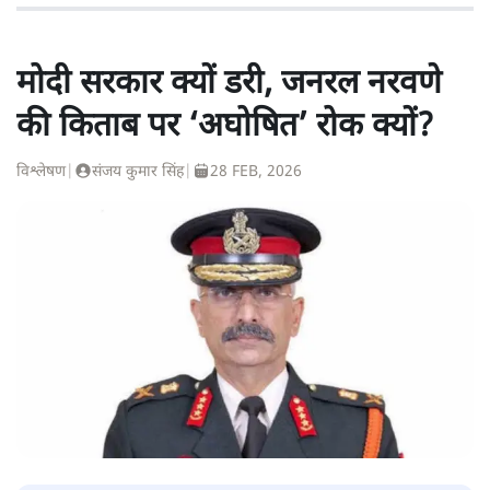
मोदी सरकार क्यों डरी, जनरल नरवणे
की किताब पर ‘अघोषित’ रोक क्यों?
विश्लेषण
|
संजय कुमार सिंह
|
28 FEB, 2026