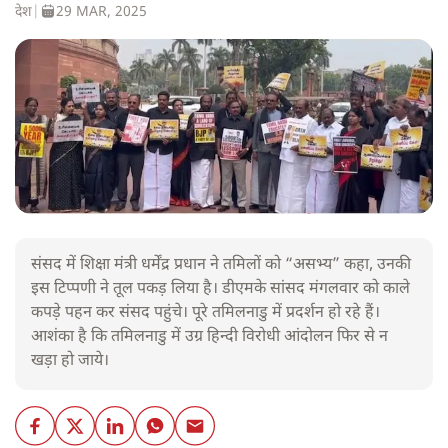
देश
|
29 MAR, 2025
संसद में शिक्षा मंत्री धर्मेंद्र प्रधान ने तमिलों को “असभ्य” कहा, उनकी
इस टिप्पणी ने तूल पकड़ लिया है। डीएमके सांसद मंगलवार को काले
कपड़े पहन कर संसद पहुंचे। पूरे तमिलनाडु में प्रदर्शन हो रहे हैं।
आशंका है कि तमिलनाडु में उग्र हिन्दी विरोधी आंदोलन फिर से न
खड़ा हो जाये।