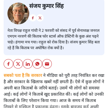
संजय कुमार सिंह
नेता विपक्ष राहुल गांधी ने 2 फरवरी को संसद में पूर्व सेनाध्यक्ष जनरल
एमएम नरवणे की किताब फोर स्टार्स ऑफ डेस्टिनी के कुछ अंश पढ़ने
चाहे। हंगामा मच गया। राहुल को रोक दिया है। संजय कुमार सिंह बता
रहे हैं कि किताब पर अघोषित रोक क्यों है।
सबको पता है कि सरकार
ने मीडिया को पूरी तरह नियंत्रित कर रखा
है और सरकार के खिलाफ खबरें नहीं छपती हैं। ऐसे में कुछ लोगों ने
अपनी बात किताबों के जरिये बताई। उसमें भी लोगों को समस्या
आई। कई लोगों ने किताबें खुद प्रकाशित कीं। कई लोगों को उनकी
किताबों के लिए परेशान किया गया। आज के समय में किताब
लिखने से मुश्किल है प्रकाशक ढूंढ़ना। इसके बावजूद कई अच्छी