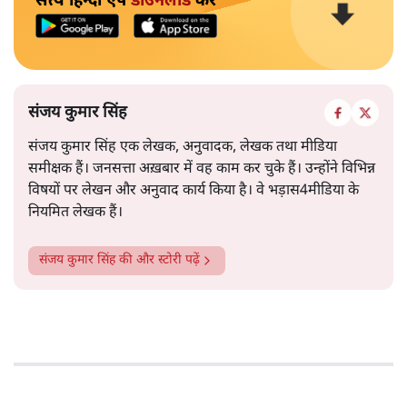
सत्य हिन्दी ऐप
डाउनलोड
करें
संजय कुमार सिंह
संजय कुमार सिंह एक लेखक, अनुवादक, लेखक तथा मीडिया
समीक्षक हैं। जनसत्ता अख़बार में वह काम कर चुके हैं। उन्होंने विभिन्न
विषयों पर लेखन और अनुवाद कार्य किया है। वे भड़ास4मीडिया के
नियमित लेखक हैं।
संजय कुमार सिंह
की और स्टोरी पढ़ें