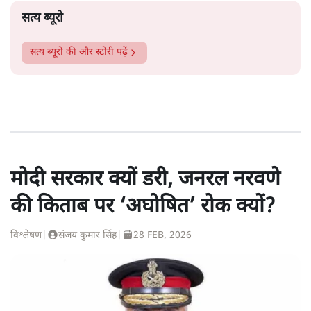
सत्य ब्यूरो
सत्य ब्यूरो
की और स्टोरी पढ़ें
मोदी सरकार क्यों डरी, जनरल नरवणे
की किताब पर ‘अघोषित’ रोक क्यों?
विश्लेषण
|
संजय कुमार सिंह
|
28 FEB, 2026