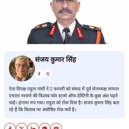
संजय कुमार सिंह
नेता विपक्ष राहुल गांधी ने 2 फरवरी को संसद में पूर्व सेनाध्यक्ष जनरल
एमएम नरवणे की किताब फोर स्टार्स ऑफ डेस्टिनी के कुछ अंश पढ़ने
चाहे। हंगामा मच गया। राहुल को रोक दिया है। संजय कुमार सिंह बता
रहे हैं कि किताब पर अघोषित रोक क्यों है।