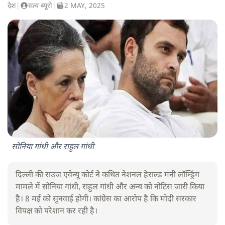
देश
|
सत्य ब्यूरो
|
2 MAY, 2025
सोनिया गांधी और राहुल गांधी
दिल्ली की राउज एवेन्यू कोर्ट ने कथित नेशनल हेराल्ड मनी लॉन्ड्रिंग
मामले में सोनिया गांधी, राहुल गांधी और अन्य को नोटिस जारी किया
है। 8 मई को सुनवाई होगी। कांग्रेस का आरोप है कि मोदी सरकार
विपक्ष को परेशान कर रही है।