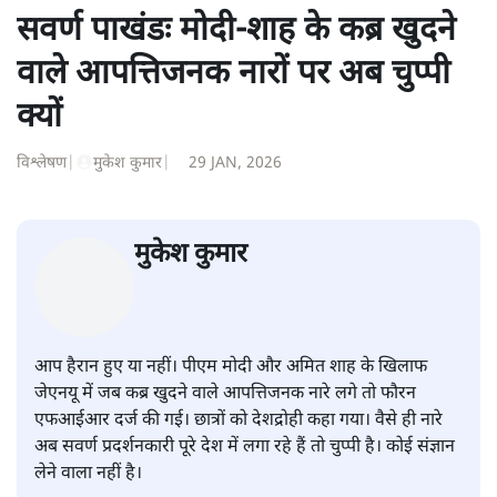
सवर्ण पाखंडः मोदी-शाह के कब्र खुदने
वाले आपत्तिजनक नारों पर अब चुप्पी
क्यों
विश्लेषण
|
मुकेश कुमार
|
29 JAN, 2026