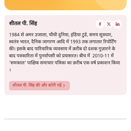
शीतल पी. सिंह
1984 से अमर उजाला, चौथी दुनिया, इंडिया टुडे, समय सूत्रधार,
स्वतंत्र भारत, दैनिक जागरण आदि में 1993 तक लगातार रिपोर्टिंग
की। इसके बाद पारिवारिक व्यवसाय में क़रीब दो दशक गुज़ारने के
बाद पत्रकारिता में पुनर्वापसी को प्रयासरत। बीच में 2010-11 में
'समकाल' पाक्षिक समाचार पत्रिका का क़रीब एक वर्ष प्रकाशन किया
।
शीतल पी. सिंह
की और स्टोरी पढ़ें