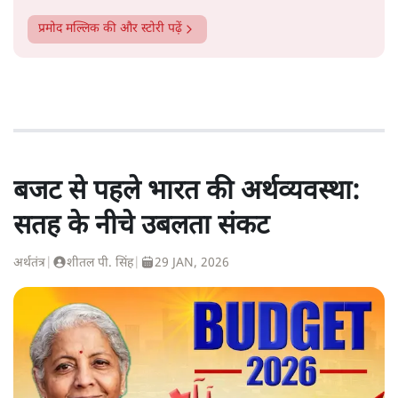
प्रमोद मल्लिक
की और स्टोरी पढ़ें
बजट से पहले भारत की अर्थव्यवस्था:
सतह के नीचे उबलता संकट
अर्थतंत्र
|
शीतल पी. सिंह
|
29 JAN, 2026