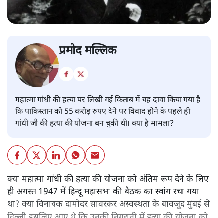
प्रमोद मल्लिक
महात्मा गांधी की हत्या पर लिखी गई किताब में यह दावा किया गया है
कि पाकिस्तान को 55 करोड़ रुपए देने पर विवाद होने के पहले ही
गांधी जी की हत्या की योजना बन चुकी थी। क्या है मामला?
क्या महात्मा गांधी की हत्या की योजना को अंतिम रूप देने के लिए
ही अगस्त 1947 में हिन्दू महासभा की बैठक का स्वांग रचा गया
था? क्या विनायक दामोदर सावरकर अस्वस्थता के बावजूद मुंबई से
दिल्ली इसलिए आए थे कि उनकी निगरानी में हत्या की योजना को