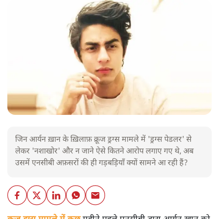
जिन आर्यन ख़ान के ख़िलाफ़ क्रूज ड्रग्स मामले में 'ड्रग्स पेडलर' से
लेकर 'नशाखोर' और न जाने ऐसे कितने आरोप लगाए गए थे, अब
उसमें एनसीबी अफ़सरों की ही गड़बड़ियाँ क्यों सामने आ रही हैं?