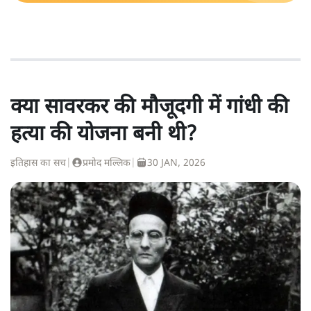
क्या सावरकर की मौजूदगी में गांधी की
हत्या की योजना बनी थी?
इतिहास का सच
|
प्रमोद मल्लिक
|
30 JAN, 2026