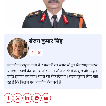
संजय कुमार सिंह
नेता विपक्ष राहुल गांधी ने 2 फरवरी को संसद में पूर्व सेनाध्यक्ष जनरल
एमएम नरवणे की किताब फोर स्टार्स ऑफ डेस्टिनी के कुछ अंश पढ़ने
चाहे। हंगामा मच गया। राहुल को रोक दिया है। संजय कुमार सिंह बता
रहे हैं कि किताब पर अघोषित रोक क्यों है।