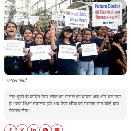
फाइल फोटो
नीट-यूजी के कथित पेपर लीक का मामले का दायरा अब और बढ़ गया
है? क्या शिक्षा मंत्रालय इसे अब पेपर लीक का मामला मान कोई बड़ा
फ़ैसला लेगा?