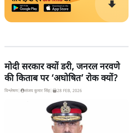
मोदी सरकार क्यों डरी, जनरल नरवणे
की किताब पर ‘अघोषित’ रोक क्यों?
विश्लेषण
|
संजय कुमार सिंह
|
28 FEB, 2026