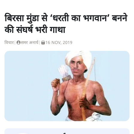
बिरसा मुंडा से ‘धरती का भगवान’ बनने
की संघर्ष भरी गाथा
विचार
|
समर अनार्य
|
16 NOV, 2019