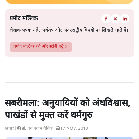
प्रमोद मल्लिक
लेखक पत्रकार हैं, अर्थतंत्र और अंतरराष्ट्रीय विषयों पर लिखते रहते हैं।
प्रमोद मल्लिक
की और स्टोरी पढ़ें
सबरीमला: अनुयायियों को अंधविश्वास,
पाखंडों से मुक्त करें धर्मगुरु
विचार
|
डॉ. वेद प्रताप वैदिक
|
17 NOV, 2019