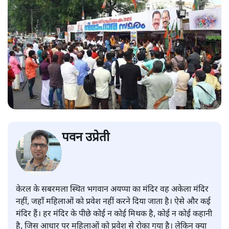
पवन उप्रेती
केरल के सबरमला स्थित भगवान अयप्पा का मंदिर वह अकेला मंदिर
नहीं, जहाँ महिलाओं को प्रवेश नहीं करने दिया जाता है। ऐसे और कई
मंदिर हैं। हर मंदिर के पीछे कोई न कोई मिथक है, कोई न कोई कहानी
है, जिस आधार पर महिलाओं को प्रवेश से रोका गया है। लेकिन क्या