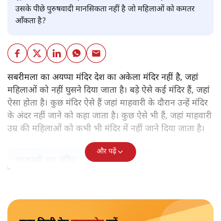
उसके पीछे पुरुषवादी मानसिकता नहीं है जो महिलाओं को कमतर
आँकता है?
सबरीमला का अयप्पा मंदिर देश का अकेला मंदिर नहीं है, जहां
महिलाओं को नहीं घुसने दिया जाता है। बड़े ऐसे कई मंदिर हैं, जहां
ऐसा होता है। कुछ मंदिर ऐसे हैं जहां माहवारी के दौरान उन्हें मंदिर
के अंदर नहीं जाने को कहा जाता है। कुछ ऐसे भी हैं, जहां माहवारी
उम्र की महिलाओं को कभी भी मंदिर में नहीं जाने दिया जाता है।
और पढ़ें
पटबउसी सत्र मंदिर