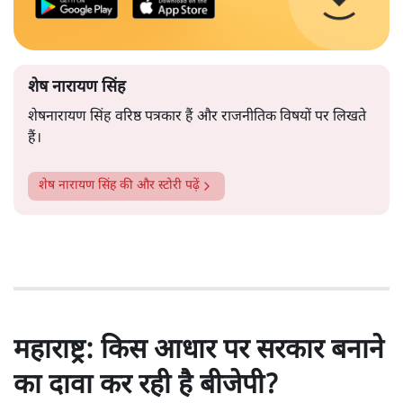
शेष नारायण सिंह
शेषनारायण सिंह वरिष्ठ पत्रकार हैं और राजनीतिक विषयों पर लिखते
हैं।
शेष नारायण सिंह
की और स्टोरी पढ़ें
महाराष्ट्र: किस आधार पर सरकार बनाने
का दावा कर रही है बीजेपी?