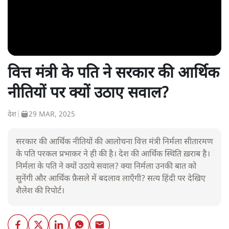
वित्त मंत्री के पति ने सरकार की आर्थिक
नीतियों पर क्यों उठाए सवाल?
देश
|
29 MAR, 2025
सरकार की आर्थिक नीतियों की आलोचना वित्त मंत्री निर्मला सीतारमण
के पति परकल प्रभाकर ने ही की है। देश की आर्थिक स्थिति ख़राब है।
निर्मला के पति ने क्यों उठाये सवाल? क्या निर्मला उनकी बात को
सुनेंगी और आर्थिक फ़ैसले में बदलाव लाएँगी? सत्य हिंदी पर देखिए
शैलेश की रिपोर्ट।