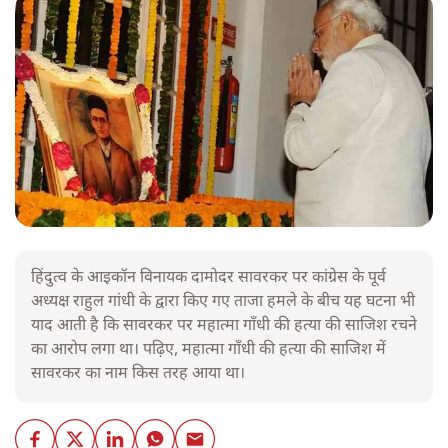
हिंदुत्व के आइकॉन विनायक दामोदर सावरकर पर कांग्रेस के पूर्व
अध्यक्ष राहुल गांधी के द्वारा किए गए ताजा हमले के बीच यह घटना भी
याद आती है कि सावरकर पर महात्मा गाँधी की हत्या की साजिश रचने
का आरोप लगा था। पढ़िए, महात्मा गाँधी की हत्या की साजिश में
सावरकर का नाम किस तरह आया था।