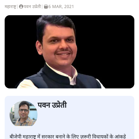
महाराष्ट्र
|
पवन उप्रेती
|
6 MAR, 2021
पवन उप्रेती
बीजेपी महाराष्ट्र में सरकार बनाने के लिए ज़रूरी विधायकों के आंकड़े