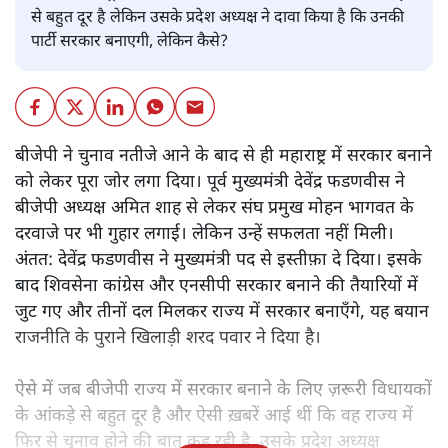
से बहुत दूर है लेकिन उसके प्रदेश अध्यक्ष ने दावा किया है कि उनकी
पार्टी सरकार बनाएगी, लेकिन कैसे?
बीजेपी ने चुनाव नतीजे आने के बाद से ही महाराष्ट्र में सरकार बनाने
को लेकर पूरा जोर लगा दिया। पूर्व मुख्यमंत्री देवेंद्र फडणवीस ने
बीजेपी अध्यक्ष अमित शाह से लेकर संघ प्रमुख मोहन भागवत के
दरवाजे पर भी गुहार लगाई। लेकिन उन्हें सफलता नहीं मिली।
अंतत: देवेंद्र फडणवीस ने मुख्यमंत्री पद से इस्तीफ़ा दे दिया। इसके
बाद शिवसेना कांग्रेस और एनसीपी सरकार बनाने की तैयारियों में
जुट गए और तीनों दल मिलकर राज्य में सरकार बनाएँगे, यह बयान
राजनीति के पुराने खिलाड़ी शरद पवार ने दिया है।
ऐसे में जब बीजेपी राज्य में सरकार बनाने के लिए ज़रूरी विधायकों
के आंकड़े से बहुत दूर है और ऐसी ख़बरें आई थीं कि वह राज्य में
फिर से चुनाव होने की बात कह रही है, उसके प्रदेश अध्यक्ष