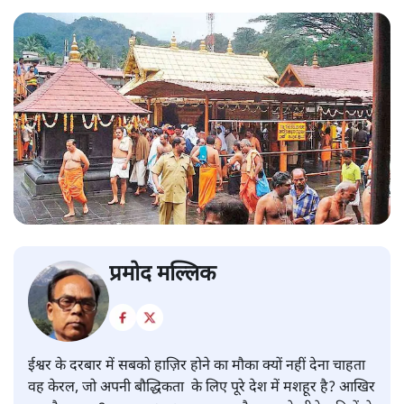
प्रमोद मल्लिक
ईश्वर के दरबार में सबको हाज़िर होने का मौका क्यों नहीं देना चाहता
वह केरल, जो अपनी बौद्धिकता के लिए पूरे देश में मशहूर है? आखिर