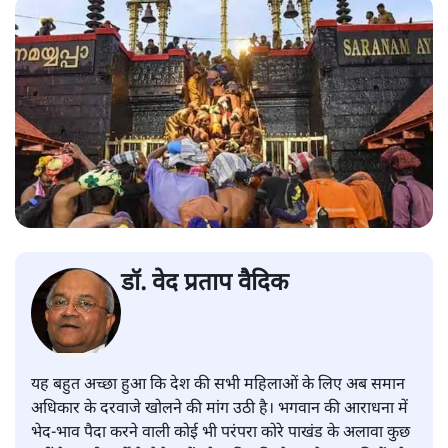
डॉ. वेद प्रताप वैदिक
यह बहुत अच्छा हुआ कि देश की सभी महिलाओं के लिए अब समान
अधिकार के दरवाजे खोलने की मांग उठी है। भगवान की आराधना में
भेद-भाव पैदा करने वाली कोई भी परंपरा कोरे पाखंड के अलावा कुछ