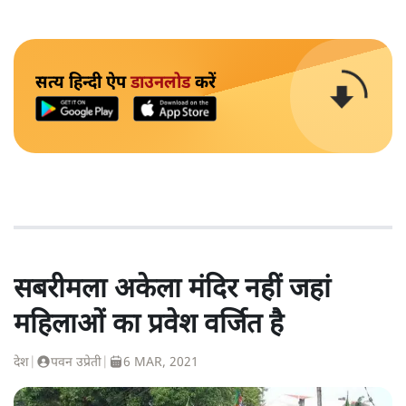
सत्य हिन्दी ऐप
डाउनलोड
करें
सबरीमला अकेला मंदिर नहीं जहां
महिलाओं का प्रवेश वर्जित है
देश
|
पवन उप्रेती
|
6 MAR, 2021