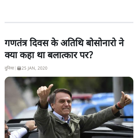
गणतंत्र दिवस के अतिथि बोसोनारो ने
क्या कहा था बलात्कार पर?
दुनिया
|
25 JAN, 2020