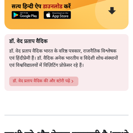
सत्य हिन्दी ऐप
डाउनलोड
करें
डॉ. वेद प्रताप वैदिक
डॉ. वेद प्रताप वैदिक भारत के वरिष्ठ पत्रकार, राजनैतिक विश्लेषक
एवं हिंदीप्रेमी हैं। डॉ. वैदिक अनेक भारतीय व विदेशी शोध-संस्थानों
एवं विश्वविद्यालयों में विज़िटिंग प्रोफ़ेसर रहे हैं।
डॉ. वेद प्रताप वैदिक
की और स्टोरी पढ़ें