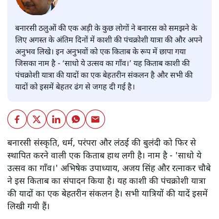
बनारसी ठलुओं की एक अड़ी के कुछ लोगों ने बनारस को समझने के
लिए अगस्त के अंतिम दिनों में काशी की पंचक्रोशी यात्रा की और अपने
अनुभव लिखे। इन अनुभवों को एक किताब के रूप में छापा गया
जिसका नाम है - ‘साधो ये उत्सव का गाँव।’ यह किताब काशी की
पंचक्रोशी यात्रा की यादों का एक बेहतरीन संकलन है और सभी की
यादों को इसमें बेहतर ढंग से जगह दी गई है।
बनारसी संस्कृति, धर्म, परंपरा और लंठई की बुलंदी को फिर से
स्थापित करने वाली एक किताब हाथ लगी है। नाम है - 'साधो ये
उत्सव का गाँव।' अभिषेक उपाध्याय, अजय सिंह और रत्नाकर चौबे
ने इस किताब का संपादन किया है। यह काशी की पंचक्रोशी यात्रा
की यादों का एक बेहतरीन संकलन है। सभी यात्रियों की यादें इसमें
लिखी गयी हैं।