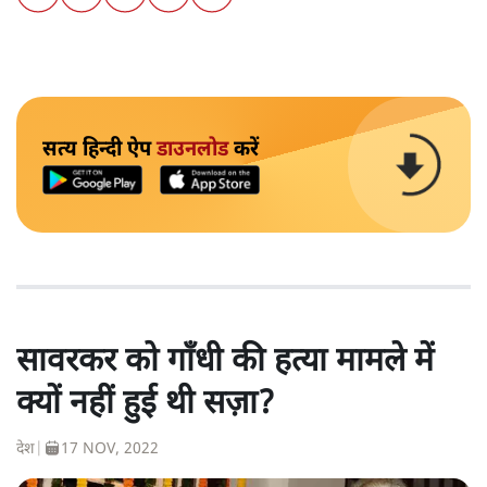
सत्य हिन्दी ऐप
डाउनलोड
करें
सावरकर को गाँधी की हत्या मामले में
क्यों नहीं हुई थी सज़ा?
देश
|
17 NOV, 2022