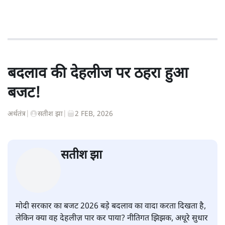
बदलाव की देहलीज पर ठहरा हुआ
बजट!
अर्थतंत्र
|
सतीश झा
|
2 FEB, 2026