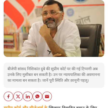
बीजेपी सांसद निशिकांत दुबे की सुप्रीम कोर्ट पर की गई टिप्पणी अब
उनके लिए मुसीबत बन सकती है। उन पर न्यायपालिका की अवमानना
का मामला बन सकता है। जानें पूरी स्थिति और क़ानूनी पहलू।