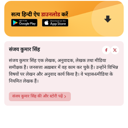
सत्य हिन्दी ऐप
डाउनलोड
करें
संजय कुमार सिंह
संजय कुमार सिंह एक लेखक, अनुवादक, लेखक तथा मीडिया
समीक्षक हैं। जनसत्ता अख़बार में वह काम कर चुके हैं। उन्होंने विभिन्न
विषयों पर लेखन और अनुवाद कार्य किया है। वे भड़ास4मीडिया के
नियमित लेखक हैं।
संजय कुमार सिंह
की और स्टोरी पढ़ें