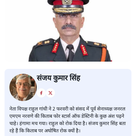
संजय कुमार सिंह
नेता विपक्ष राहुल गांधी ने 2 फरवरी को संसद में पूर्व सेनाध्यक्ष जनरल
एमएम नरवणे की किताब फोर स्टार्स ऑफ डेस्टिनी के कुछ अंश पढ़ने
चाहे। हंगामा मच गया। राहुल को रोक दिया है। संजय कुमार सिंह बता
रहे हैं कि किताब पर अघोषित रोक क्यों है।