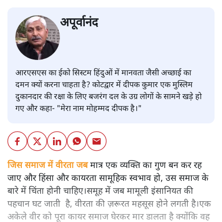
अपूर्वानंद
आरएसएस का ईको सिस्टम हिंदुओं में मानवता जैसी अच्छाई का
दमन क्यों करना चाहता है? कोटद्वार में दीपक कुमार एक मुस्लिम
दुकानदार की रक्षा के लिए बजरंग दल के उग्र लोगों के सामने खड़े हो
गए और कहा- "मेरा नाम मोहम्मद दीपक है।"
जिस समाज में वीरता जब
मात्र एक व्यक्ति का गुण बन कर रह
जाए और हिंसा और कायरता सामूहिक स्वभाव हो, उस समाज के
बारे में चिंता होनी चाहिए।समूह में जब मामूली इंसानियत की
पहचान घट जाती है, वीरता की ज़रूरत महसूस होने लगती है।एक
अकेले वीर को पूरा कायर समाज घेरकर मार डालता है क्योंकि वह