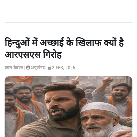
हिन्दुओं में अच्छाई के खिलाफ क्यों है
आरएसएस गिरोह
वक़्त-बेवक़्त
|
अपूर्वानंद
|
2 FEB, 2026