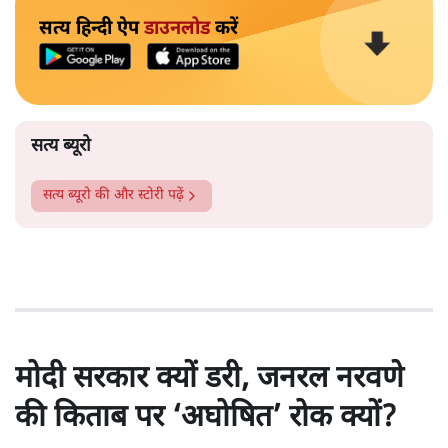
सत्य हिन्दी ऐप
डाउनलोड
करें
सत्य ब्यूरो
सत्य ब्यूरो
की और स्टोरी पढ़ें
मोदी सरकार क्यों डरी, जनरल नरवणे
की किताब पर ‘अघोषित’ रोक क्यों?