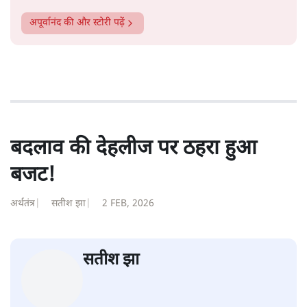
अपूर्वानंद
की और स्टोरी पढ़ें
बदलाव की देहलीज पर ठहरा हुआ
बजट!
अर्थतंत्र
|
सतीश झा
|
2 FEB, 2026