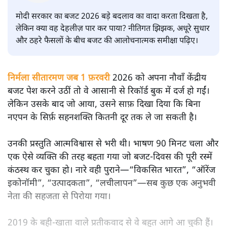
सतीश झा
मोदी सरकार का बजट 2026 बड़े बदलाव का वादा करता दिखता है,
लेकिन क्या वह देहलीज़ पार कर पाया? नीतिगत झिझक, अधूरे सुधार
और ठहरे फैसलों के बीच बजट की आलोचनात्मक समीक्षा पढ़िए।
निर्मला सीतारमण जब 1 फ़रवरी
2026 को अपना नौवाँ केंद्रीय
बजट पेश करने उठीं तो वे आसानी से रिकॉर्ड बुक में दर्ज हो गईं।