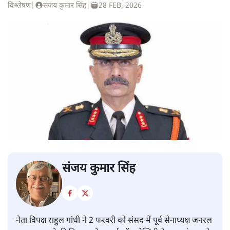
विश्लेषण
|
संजय कुमार सिंह
|
28 FEB, 2026
संजय कुमार सिंह
नेता विपक्ष राहुल गांधी ने 2 फरवरी को संसद में पूर्व सेनाध्यक्ष जनरल