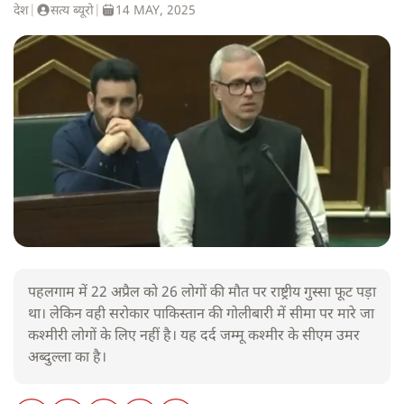
देश
|
सत्य ब्यूरो
|
14 MAY, 2025
पहलगाम में 22 अप्रैल को 26 लोगों की मौत पर राष्ट्रीय गुस्सा फूट पड़ा
था। लेकिन वही सरोकार पाकिस्तान की गोलीबारी में सीमा पर मारे जा
कश्मीरी लोगों के लिए नहीं है। यह दर्द जम्मू कश्मीर के सीएम उमर
अब्दुल्ला का है।