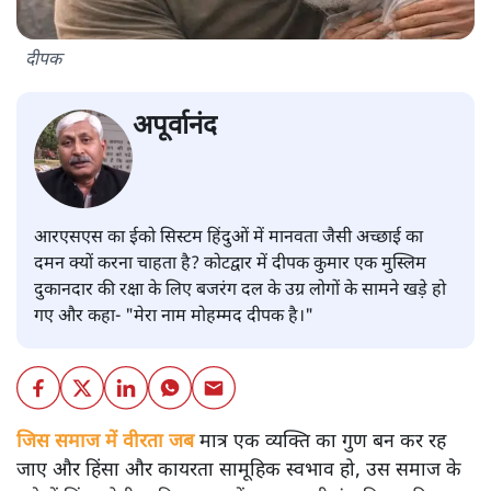
दीपक
अपूर्वानंद
आरएसएस का ईको सिस्टम हिंदुओं में मानवता जैसी अच्छाई का
दमन क्यों करना चाहता है? कोटद्वार में दीपक कुमार एक मुस्लिम
दुकानदार की रक्षा के लिए बजरंग दल के उग्र लोगों के सामने खड़े हो
गए और कहा- "मेरा नाम मोहम्मद दीपक है।"
जिस समाज में वीरता जब
मात्र एक व्यक्ति का गुण बन कर रह
जाए और हिंसा और कायरता सामूहिक स्वभाव हो, उस समाज के