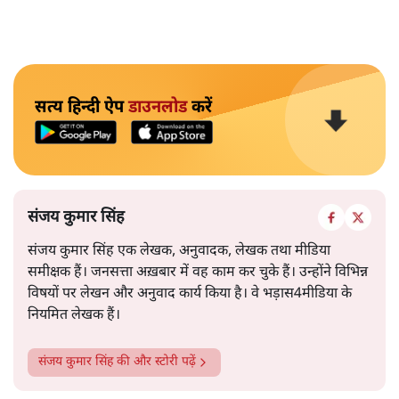
सत्य हिन्दी ऐप
डाउनलोड
करें
संजय कुमार सिंह
संजय कुमार सिंह एक लेखक, अनुवादक, लेखक तथा मीडिया
समीक्षक हैं। जनसत्ता अख़बार में वह काम कर चुके हैं। उन्होंने विभिन्न
विषयों पर लेखन और अनुवाद कार्य किया है। वे भड़ास4मीडिया के
नियमित लेखक हैं।
संजय कुमार सिंह
की और स्टोरी पढ़ें