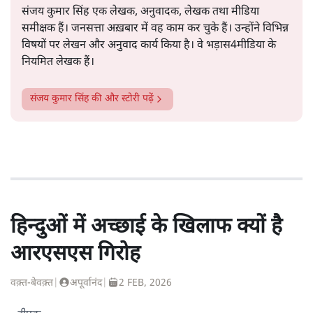
संजय कुमार सिंह एक लेखक, अनुवादक, लेखक तथा मीडिया
समीक्षक हैं। जनसत्ता अख़बार में वह काम कर चुके हैं। उन्होंने विभिन्न
विषयों पर लेखन और अनुवाद कार्य किया है। वे भड़ास4मीडिया के
नियमित लेखक हैं।
संजय कुमार सिंह
की और स्टोरी पढ़ें
हिन्दुओं में अच्छाई के खिलाफ क्यों है
आरएसएस गिरोह
वक़्त-बेवक़्त
|
अपूर्वानंद
|
2 FEB, 2026