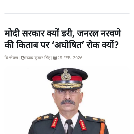
मोदी सरकार क्यों डरी, जनरल नरवणे
की किताब पर ‘अघोषित’ रोक क्यों?
विश्लेषण
|
संजय कुमार सिंह
|
28 FEB, 2026