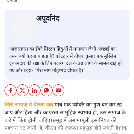
दीपक
अपूर्वानंद
आरएसएस का ईको सिस्टम हिंदुओं में मानवता जैसी अच्छाई का
दमन क्यों करना चाहता है? कोटद्वार में दीपक कुमार एक मुस्लिम