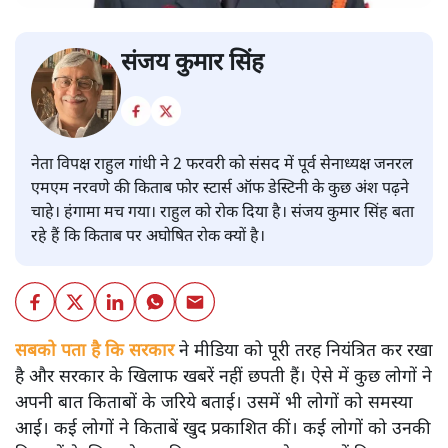
संजय कुमार सिंह
नेता विपक्ष राहुल गांधी ने 2 फरवरी को संसद में पूर्व सेनाध्यक्ष जनरल
एमएम नरवणे की किताब फोर स्टार्स ऑफ डेस्टिनी के कुछ अंश पढ़ने
चाहे। हंगामा मच गया। राहुल को रोक दिया है। संजय कुमार सिंह बता
रहे हैं कि किताब पर अघोषित रोक क्यों है।
सबको पता है कि सरकार
ने मीडिया को पूरी तरह नियंत्रित कर रखा
है और सरकार के खिलाफ खबरें नहीं छपती हैं। ऐसे में कुछ लोगों ने
अपनी बात किताबों के जरिये बताई। उसमें भी लोगों को समस्या
आई। कई लोगों ने किताबें खुद प्रकाशित कीं। कई लोगों को उनकी