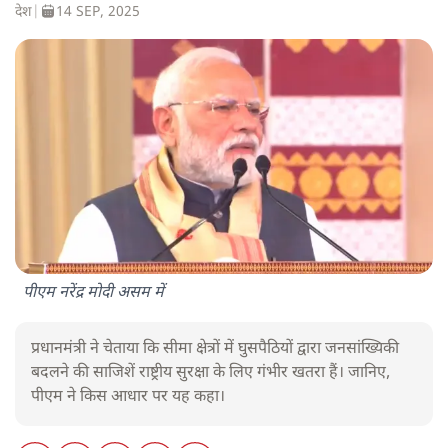
देश
|
14 SEP, 2025
पीएम नरेंद्र मोदी असम में
प्रधानमंत्री ने चेताया कि सीमा क्षेत्रों में घुसपैठियों द्वारा जनसांख्यिकी
बदलने की साजिशें राष्ट्रीय सुरक्षा के लिए गंभीर खतरा हैं। जानिए,
पीएम ने किस आधार पर यह कहा।