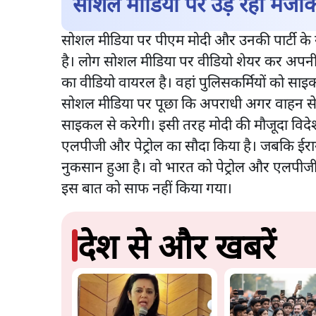
सोशल मीडिया पर उड़ रहा मजा
सोशल मीडिया पर पीएम मोदी और उनकी पार्टी के
है। लोग सोशल मीडिया पर वीडियो शेयर कर अपनी ब
का वीडियो वायरल है। वहां पुलिसकर्मियों को साइकल
सोशल मीडिया पर पूछा कि अपराधी अगर वाहन स
साइकल से करेगी। इसी तरह मोदी की मौजूदा विदेश य
एलपीजी और पेट्रोल का सौदा किया है। जबकि ईरा
नुकसान हुआ है। वो भारत को पेट्रोल और एलपीजी सप
इस बात को साफ नहीं किया गया।
देश से और खबरें