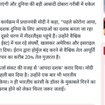
ाएंगी और दुनिया की बड़ी आबादी दोबारा गरीबी में धकेल
ार्यक्रम में प्रधानमंत्री मोदी ने कहा, “पहले कोरोना आया,
यह दशक दुनिया के लिए आपदाओं का दशक बनता जा रहा
सरे चरण में नीदरलैंड्स पहुंचे हैं। उन्होंने वैश्विक
ल ईस्ट) में चल रहे संघर्षों, खासकर अमेरिका और इसराइल
या। ईरान द्वारा होर्मुज बंद करने से वैश्विक तेल आपूर्ति
व्यापार का करीब 20% तेल गुज़रता है।
र ऊर्जा संकट की वजह से ‘आपदा दशक’ करार दिया। मोदी
हली बार दिया है। उन्होंने एक बार भी भारतीय
किया। न ही भारतीय करंसी के डॉलर के मुकाबले गिरने का
खराब होने को लेकर चिन्ता जरूर जताई।