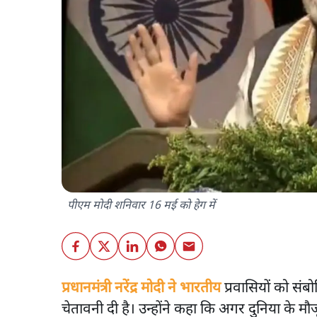
पीएम मोदी शनिवार 16 मई को हेग में
प्रधानमंत्री नरेंद्र मोदी ने भारतीय
प्रवासियों को संब
चेतावनी दी है। उन्होंने कहा कि अगर दुनिया के म