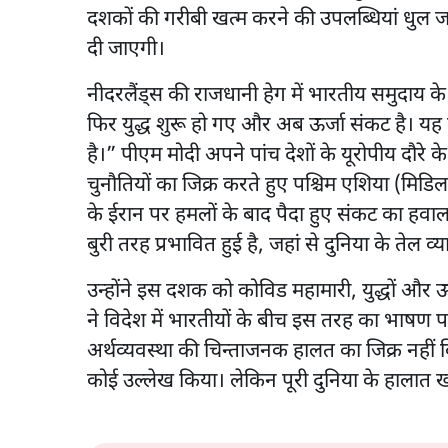
दशकों की गरीबी खत्म करने की उपलब्धियां धुल ज
दी जाएगी।
नीदरलैंड्स की राजधानी हेग में भारतीय समुदाय के क
फिर युद्ध शुरू हो गए और अब ऊर्जा संकट है। 
है।” पीएम मोदी अपने पांच देशों के यूरोपीय दौरे के दू
चुनौतियों का जिक्र करते हुए पश्चिम एशिया (मिडि
के ईरान पर हमलों के बाद पैदा हुए संकट का हवाला दि
बुरी तरह प्रभावित हुई है, जहां से दुनिया के तेल 
उन्होंने इस दशक को कोविड महामारी, युद्धों औ
ने विदेश में भारतीयों के बीच इस तरह का भाषण प
अर्थव्यवस्था की चिन्ताजनक हालत का जिक्र नहीं 
कोई उल्लेख किया। लेकिन पूरी दुनिया के हालात 