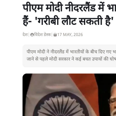
पीएम मोदी नीदरलैंड में 
हैं- 'गरीबी लौट सकती है'
देश
|
विदेश डेस्क
|
17 MAY, 2026
पीएम मोदी ने नीदरलैंड में भारतीयों के बीच दिए गए भा
जाने से पहले मोदी सरकार ने कई बचत उपायों की घोष