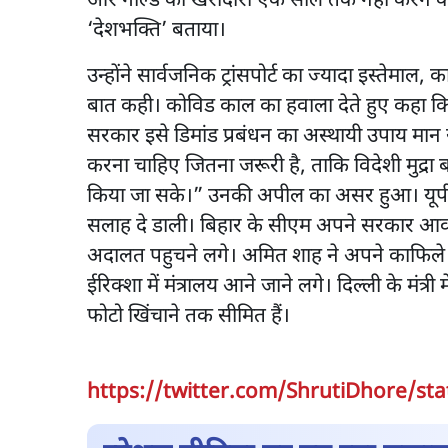
और गोल्ड की खरीदारी एक साल तक नहीं करने की 
‘देशभक्ति’ बताया।
उन्होंने सार्वजनिक ट्रांसपोर्ट का ज्यादा इस्तेमा
बात कही। कोविड काल का हवाला देते हुए कहा क
सरकार इसे डिमांड प्रबंधन का अस्थायी उपाय मान र
करना चाहिए जितना जरूरी है, ताकि विदेशी मुद्रा 
किया जा सके।” उनकी अपील का असर हुआ। यूपी के
सलाह दे डाली। बिहार के सीएम अपने सरकार आव
अदालत पहुचने लगे। अमित शाह ने अपने काफिले की गाड
ईरिक्शा में मंत्रालय आने जाने लगे। दिल्ली के मंत्री
फोटो खिंचाने तक सीमित हैं।
https://twitter.com/ShrutiDhore/st