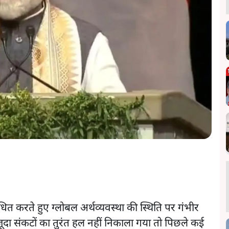
ोधित करते हुए ग्लोबल अर्थव्यवस्था की स्थिति पर गंभीर
ौजूदा संकटों का तुरंत हल नहीं निकाला गया तो पिछले कई