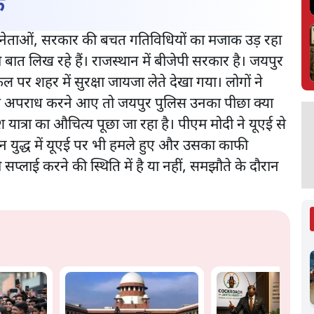
क
 नेताओं, सरकार की बचत गतिविधियों का मजाक उड़ रहा
ात लिख रहे हैं। राजस्थान में बीजेपी सरकार है। जयपुर
 पर शहर में सुरक्षा जायजा लेते देखा गया। लोगों ने
े अपराध करने आए तो जयपुर पुलिस उनका पीछा क्या
ात्रा का औचित्य पूछा जा रहा है। पीएम मोदी ने यूएई से
न युद्ध में यूएई पर भी हमले हुए और उसका काफी
्लाई करने की स्थिति में है या नहीं, समझौते के दौरान