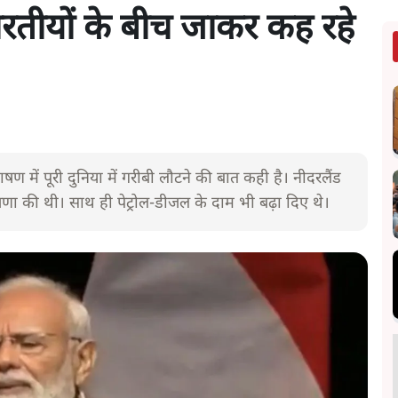
भारतीयों के बीच जाकर कह रहे
षण में पूरी दुनिया में गरीबी लौटने की बात कही है। नीदरलैंड
णा की थी। साथ ही पेट्रोल-डीजल के दाम भी बढ़ा दिए थे।