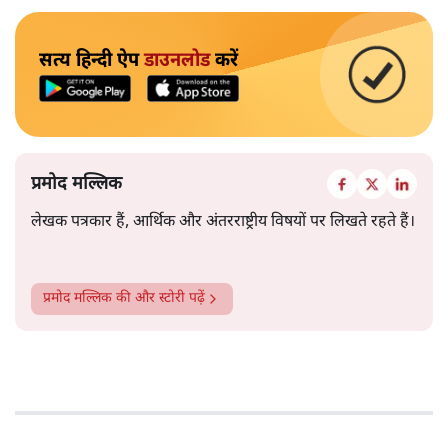
सत्य हिन्दी ऐप
डाउनलोड
करें
प्रमोद मल्लिक
लेखक पत्रकार हैं, आर्थिक और अंतरराष्ट्रीय विषयों पर लिखते रहते हैं।
प्रमोद मल्लिक
की और स्टोरी पढ़ें