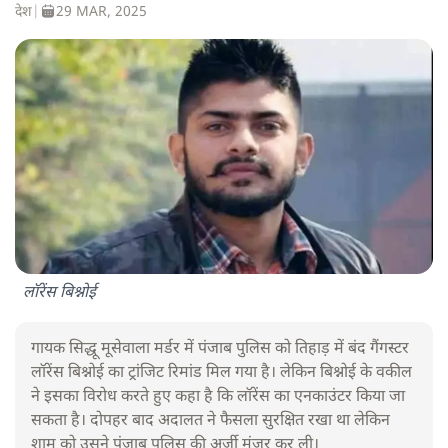
देश
|
29 MAR, 2025
लॉरेंस बिश्नोई
गायक सिद्धू मूसेवाला मर्डर में पंजाब पुलिस को तिहाड़ में बंद गैंगस्टर
लॉरेंस बिश्नोई का ट्रांजिट रिमांड मिल गया है। लेकिन बिश्नोई के वकील
ने इसका विरोध करते हुए कहा है कि लॉरेंस का एनकाउंटर किया जा
सकता है। दोपहर बाद अदालत ने फैसला सुरक्षित रखा था लेकिन
शाम को उसने पंजाब पुलिस की अर्जी मंजूर कर ली।