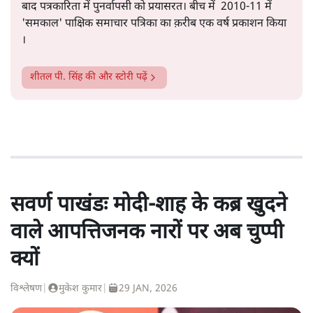
बाद पत्रकारिता में पुनर्वापसी को प्रयासरत। बीच में 2010-11 में
'समकाल' पाक्षिक समाचार पत्रिका का क़रीब एक वर्ष प्रकाशन किया
।
शीतल पी. सिंह
की और स्टोरी पढ़ें
सवर्ण पाखंडः मोदी-शाह के कब्र खुदने
वाले आपत्तिजनक नारों पर अब चुप्पी
क्यों
विश्लेषण
|
मुकेश कुमार
|
29 JAN, 2026