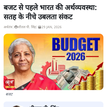
बजट से पहले भारत की अर्थव्यवस्था:
सतह के नीचे उबलता संकट
अर्थतंत्र
|
शीतल पी. सिंह
|
29 JAN, 2026
बजट