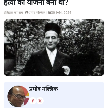
हत्या की योजना बनी थी?
इतिहास का सच
|
प्रमोद मल्लिक
|
30 JAN, 2026
प्रमोद मल्लिक