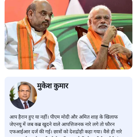
मुकेश कुमार
आप हैरान हुए या नहीं। पीएम मोदी और अमित शाह के खिलाफ
जेएनयू में जब कब्र खुदने वाले आपत्तिजनक नारे लगे तो फौरन
एफआईआर दर्ज की गई। छात्रों को देशद्रोही कहा गया। वैसे ही नारे