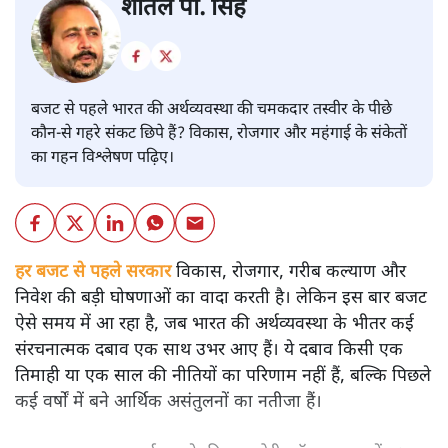
शीतल पी. सिंह
बजट से पहले भारत की अर्थव्यवस्था की चमकदार तस्वीर के पीछे
कौन-से गहरे संकट छिपे हैं? विकास, रोजगार और महंगाई के संकेतों
का गहन विश्लेषण पढ़िए।
हर बजट से पहले सरकार
विकास, रोजगार, गरीब कल्याण और
निवेश की बड़ी घोषणाओं का वादा करती है। लेकिन इस बार बजट
ऐसे समय में आ रहा है, जब भारत की अर्थव्यवस्था के भीतर कई
संरचनात्मक दबाव एक साथ उभर आए हैं। ये दबाव किसी एक
तिमाही या एक साल की नीतियों का परिणाम नहीं हैं, बल्कि पिछले
कई वर्षों में बने आर्थिक असंतुलनों का नतीजा हैं।