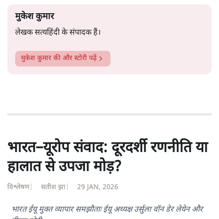
मुकेश कुमार
लेखक सत्यहिंदी के संपादक हैं।
मुकेश कुमार
की और स्टोरी पढ़ें
भारत–यूरोप संवाद: दूरदर्शी रणनीति या
हालात से उपजा मोड़?
विश्लेषण
|
सतीश झा
|
29 JAN, 2026