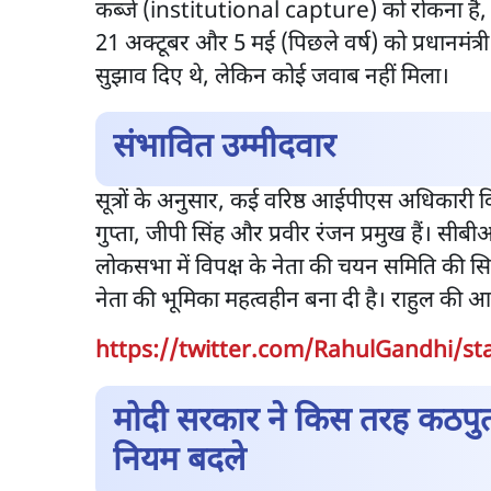
कब्जे (institutional capture) को रोकना है, लेक
21 अक्टूबर और 5 मई (पिछले वर्ष) को प्रधानमंत्री 
सुझाव दिए थे, लेकिन कोई जवाब नहीं मिला।
संभावित उम्मीदवार
सूत्रों के अनुसार, कई वरिष्ठ आईपीएस अधिकारी वि
गुप्ता, जीपी सिंह और प्रवीर रंजन प्रमुख हैं। सीब
लोकसभा में विपक्ष के नेता की चयन समिति की सि
नेता की भूमिका महत्वहीन बना दी है। राहुल की आप
https://twitter.com/RahulGandhi/st
मोदी सरकार ने किस तरह कठपुत
नियम बदले