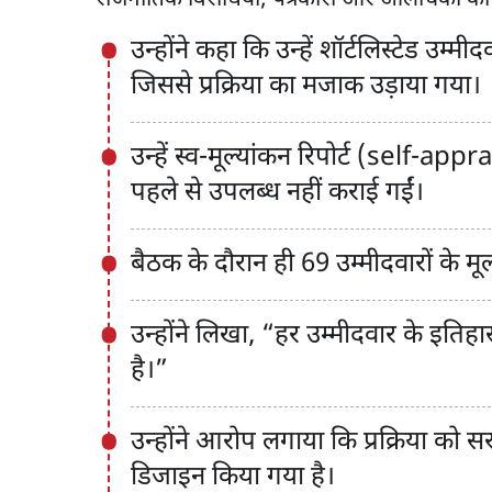
उन्होंने कहा कि उन्हें शॉर्टलिस्टेड उम्
जिससे प्रक्रिया का मजाक उड़ाया गया।
उन्हें स्व-मूल्यांकन रिपोर्ट (self-app
पहले से उपलब्ध नहीं कराई गईं।
बैठक के दौरान ही 69 उम्मीदवारों के मू
उन्होंने लिखा, “हर उम्मीदवार के इतिहा
है।”
उन्होंने आरोप लगाया कि प्रक्रिया को 
डिजाइन किया गया है।