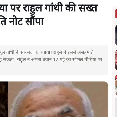
ा पर राहुल गांधी की सख्त
ि नोट सौंपा
ुल गांधी ने एक मज़ाक बताया। राहुल ने इससे असहमति
ीं रह सकता। राहुल ने अपना बयान 12 मई को सोशल मीडिया पर