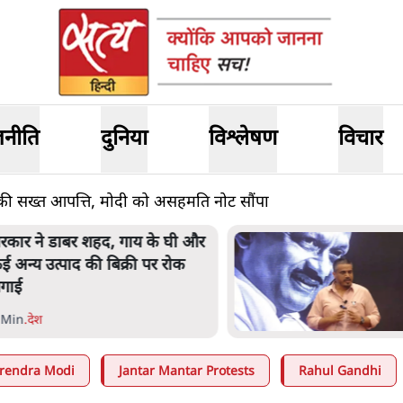
जनीति
दुनिया
विश्लेषण
विचार
 की सख्त आपत्ति, मोदी को असहमति नोट सौंपा
रकार ने डाबर शहद, गाय के घी और
ई अन्य उत्पाद की बिक्री पर रोक
गाई
 Min
.
देश
rendra Modi
Jantar Mantar Protests
Rahul Gandhi