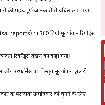
मीदवारों की महत्वपूर्ण जानकारी से वंचित रखा गया,
raisal reports) या 360 डिग्री मूल्यांकन रिपोर्ट्स
ल्यांकन रिकॉर्ड्स देखने को कहा गया।
स और परफॉर्मेंस का विस्तृत मूल्यांकन ज़रूरी
सरकार के पसंदीदा उम्मीदवार को चुनने के लिए