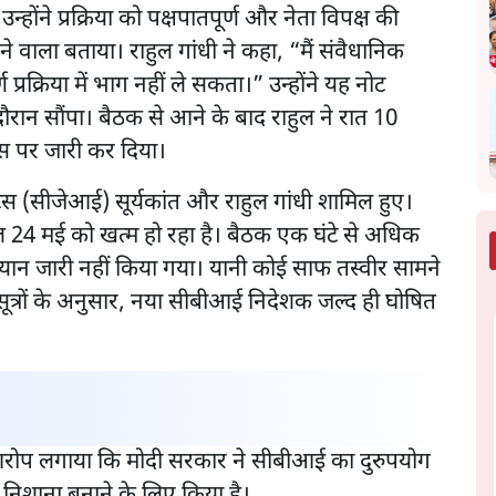
होंने प्रक्रिया को पक्षपातपूर्ण और नेता विपक्ष की
 वाला बताया। राहुल गांधी ने कहा, “मैं संवैधानिक
 प्रक्रिया में भाग नहीं ले सकता।” उन्होंने यह नोट
दौरान सौंपा। बैठक से आने के बाद राहुल ने रात 10
 पर जारी कर दिया।
जस्टिस (सीजेआई) सूर्यकांत और राहुल गांधी शामिल हुए।
ल 24 मई को खत्म हो रहा है। बैठक एक घंटे से अधिक
यान जारी नहीं किया गया। यानी कोई साफ तस्वीर सामने
्रों के अनुसार, नया सीबीआई निदेशक जल्द ही घोषित
ं आरोप लगाया कि मोदी सरकार ने सीबीआई का दुरुपयोग
 निशाना बनाने के लिए किया है।