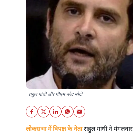
राहुल गांधी और पीएम नरेंद्र मोदी
लोकसभा में विपक्ष के नेता
राहुल गांधी ने मंगलवार