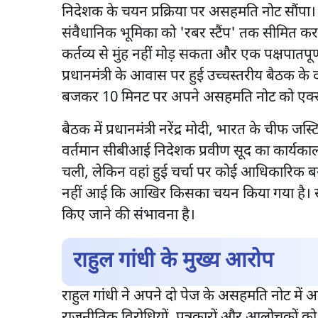
निदेशक के चयन प्रक्रिया पर असहमति नोट सौंपा। उन्
संवैधानिक भूमिका को 'रबर स्टैंप' तक सीमित करने
कर्तव्य से मुंह नहीं मोड़ सकता और एक पक्षपातपूर्ण
प्रधानमंत्री के आवास पर हुई उच्चस्तरीय बैठक के 
बजकर 10 मिनट पर अपने असहमति नोट को एक्स
बैठक में प्रधानमंत्री नरेंद्र मोदी, भारत के चीफ 
वर्तमान सीबीआई निदेशक प्रवीण सूद का कार्यका
चली, लेकिन वहां हुई चर्चा पर कोई आधिकारिक ब
नहीं आई कि आखिर किसका चयन किया गया है। सूत
किए जाने की संभावना है।
राहुल गांधी के मुख्य आरोप
राहुल गांधी ने अपने दो पेज के असहमति नोट मे
राजनीतिक विरोधियों, पत्रकारों और आलोचकों को