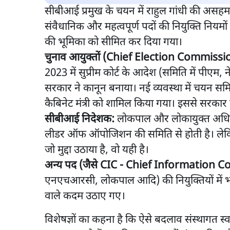
सीबीआई प्रमुख के चयन में राहुल गांधी की असहम
संवैधानिक और महत्वपूर्ण पदों की नियुक्ति नियमों
की भूमिका को सीमित कर दिया गया।
चुनाव आयुक्तों (Chief Election Commiss
2023 में सुप्रीम कोर्ट के आदेश (समिति में पीएम
सरकार ने कानून बनाया। नई व्यवस्था में चयन समित
कैबिनेट मंत्री को शामिल किया गया। इससे सरकार क
सीबीआई निदेशक:
लोकपाल और लोकायुक्त अधिन
लीडर ऑफ ऑपोजिशन की समिति से होती है। लेकि
जो मुद्दा उठाया है, वो यही है।
अन्य पद (जैसे CIC - Chief Information
एनएचआरसी, लोकपाल आदि) की नियुक्तियों में भी
वाले कदम उठाए गए।
विशेषज्ञों का कहना है कि ऐसे बदलाव संस्थागत स्