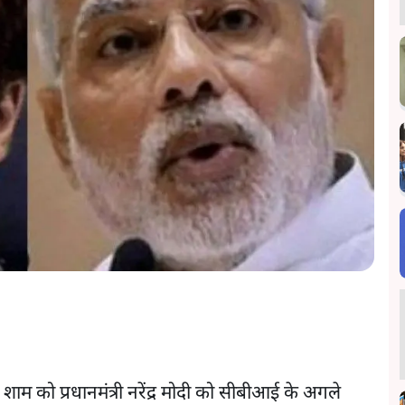
 शाम को प्रधानमंत्री नरेंद्र मोदी को सीबीआई के अगले