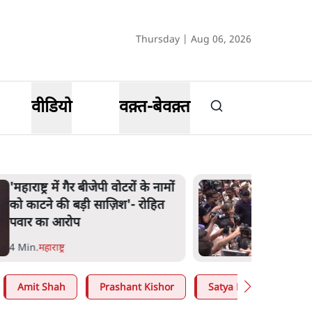
Thursday | Aug 06, 2026
वीडियो
वक़्त-बेवक़्त
'महाराष्ट्र में गैर बीजेपी वोटरों के नामों
को काटने की बड़ी साज़िश'- रोहित
पवार का आरोप
4 Min
.
महाराष्ट्र
Amit Shah
Prashant Kishor
Satya Hindi
Abh