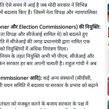
ति ऐसे समय में आई है जब मोदी सरकार ने विभिन्न
 में बदलाव किए हैं। जिसमें नेता विपक्ष और न्यायपालिका
ioner और Election Commissioners) की नियुक्ति:
, नेता विपक्ष और सीजेआई शामिल थे) को बदलते हुए
ि में सीजेआई की जगह प्रधानमंत्री द्वारा नामित एक
ो नियुक्तियों में अधिक नियंत्रण मिला।
ियम के तहत नियुक्ति अभी भी पीएम, सीजेआई और
न सरकार हर बार अपनी चलाती है। राहुल गांधी ने अब
 Commissioner आदि):
कई अन्य संस्थानों (सीवीसी,
 चयन समिति में बदलाव या सरकार के प्रभाव को बढ़ाने
वतंत्रता को मजबूत करने के बजाय सरकार के पक्ष में