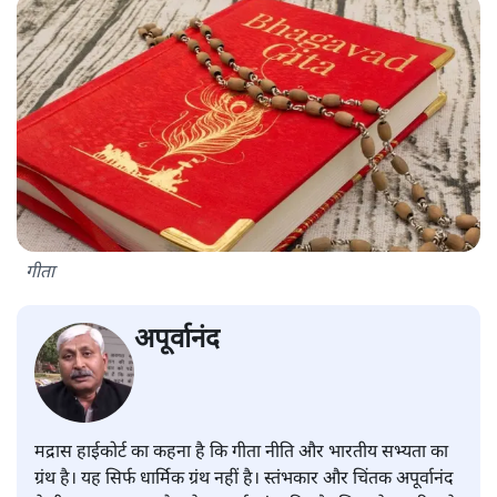
गीता
अपूर्वानंद
मद्रास हाईकोर्ट का कहना है कि गीता नीति और भारतीय सभ्यता का
ग्रंथ है। यह सिर्फ धार्मिक ग्रंथ नहीं है। स्तंभकार और चिंतक अपूर्वानंद