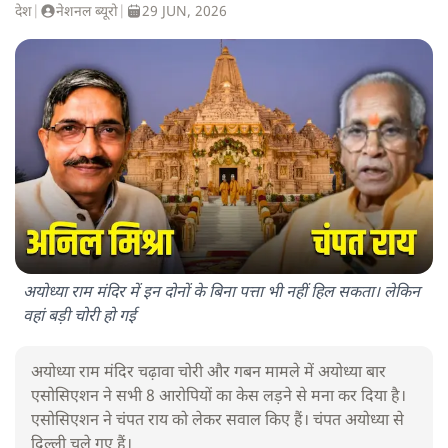
देश
|
नेशनल ब्यूरो
|
29 JUN, 2026
अयोध्या राम मंदिर में इन दोनों के बिना पत्ता भी नहीं हिल सकता। लेकिन
वहां बड़ी चोरी हो गई
अयोध्या राम मंदिर चढ़ावा चोरी और गबन मामले में अयोध्या बार
एसोसिएशन ने सभी 8 आरोपियों का केस लड़ने से मना कर दिया है।
एसोसिएशन ने चंपत राय को लेकर सवाल किए हैं। चंपत अयोध्या से
दिल्ली चले गए हैं।