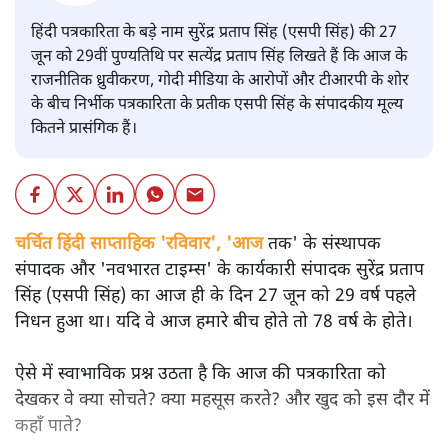
हिंदी पत्रकारिता के बड़े नाम सुरेंद्र प्रताप सिंह (एसपी सिंह) की 27
जून को 29वीं पुण्यतिथि पर सत्येंद्र प्रताप सिंह लिखते हैं कि आज के
राजनीतिक ध्रुवीकरण, गोदी मीडिया के आरोपों और टीआरपी के शोर
के बीच निर्भीक पत्रकारिता के प्रतीक एसपी सिंह के संपादकीय मूल्य
कितने प्रासंगिक हैं।
चर्चित हिंदी साप्ताहिक 'रविवार', 'आज
तक' के संस्थापक
संपादक और 'नवभारत टाइम्स' के कार्यकारी संपादक सुरेंद्र प्रताप
सिंह (एसपी सिंह) का आज ही के दिन 27 जून को 29 वर्ष पहले
निधन हुआ था। यदि वे आज हमारे बीच होते तो 78 वर्ष के होते।
ऐसे में स्वाभाविक प्रश्न उठता है कि आज की पत्रकारिता को
देखकर वे क्या सोचते? क्या महसूस करते? और खुद को इस दौर में
कहाँ पाते?