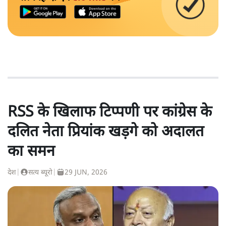
RSS के खिलाफ टिप्पणी पर कांग्रेस के
दलित नेता प्रियांक खड़गे को अदालत
का समन
देश
|
सत्य ब्यूरो
|
29 JUN, 2026