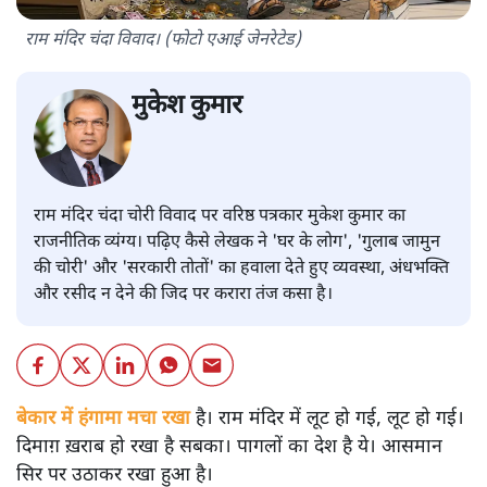
राम मंदिर चंदा विवाद। (फोटो एआई जेनरेटेड)
मुकेश कुमार
राम मंदिर चंदा चोरी विवाद पर वरिष्ठ पत्रकार मुकेश कुमार का
राजनीतिक व्यंग्य। पढ़िए कैसे लेखक ने 'घर के लोग', 'गुलाब जामुन
की चोरी' और 'सरकारी तोतों' का हवाला देते हुए व्यवस्था, अंधभक्ति
और रसीद न देने की जिद पर करारा तंज कसा है।
बेकार में हंगामा मचा रखा
है। राम मंदिर में लूट हो गई, लूट हो गई।
दिमाग़ ख़राब हो रखा है सबका। पागलों का देश है ये। आसमान
सिर पर उठाकर रखा हुआ है।