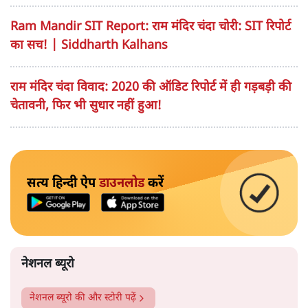
Ram Mandir SIT Report: राम मंदिर चंदा चोरी: SIT रिपोर्ट
का सच! | Siddharth Kalhans
राम मंदिर चंदा विवाद: 2020 की ऑडिट रिपोर्ट में ही गड़बड़ी की
चेतावनी, फिर भी सुधार नहीं हुआ!
सत्य हिन्दी ऐप
डाउनलोड
करें
नेशनल ब्यूरो
नेशनल ब्यूरो
की और स्टोरी पढ़ें