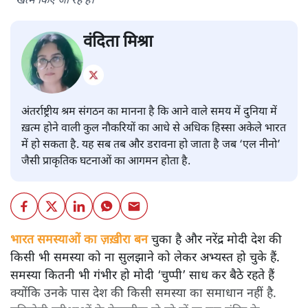
खत्म किए जा रहे हैं।
वंदिता मिश्रा
अंतर्राष्ट्रीय श्रम संगठन का मानना है कि आने वाले समय में दुनिया में
ख़त्म होने वाली कुल नौकरियों का आधे से अधिक हिस्सा अकेले भारत
में हो सकता है. यह सब तब और डरावना हो जाता है जब ‘एल नीनो’
जैसी प्राकृतिक घटनाओं का आगमन होता है.
भारत समस्याओं का ज़ख़ीरा बन
चुका है और नरेंद्र मोदी देश की
किसी भी समस्या को ना सुलझाने को लेकर अभ्यस्त हो चुके हैं.
समस्या कितनी भी गंभीर हो मोदी ‘चुप्पी’ साध कर बैठे रहते हैं
क्योंकि उनके पास देश की किसी समस्या का समाधान नहीं है.