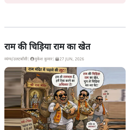
राम की चिड़िया राम का खेत
व्यंग्य/उलटबाँसी
|
मुकेश कुमार
|
27 JUN, 2026