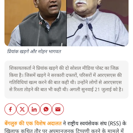
प्रियांक खड़गे और मोहन भागवत
शिकायतकर्ता ने प्रियांक खड़गे की दो सोशल मीडिया पोस्ट का जिक्र
किया है। जिसमें खड़गे ने सरकारी दफ्तरों, परिसरों में आरएसएस की
गतिविधियां खत्म करने की बात कही थी। उन्होंने लोगों से आरएसएस
से रिश्ता तोड़ने की बात भी कही थी। अगली सुनवाई 21 जुलाई को है।
बेंगलुरु की एक विशेष अदालत
ने राष्ट्रीय स्वयंसेवक संघ (RSS) के
खिलाफ कथित तौर पर अपमानजनक टिप्पणी करने के मामले में