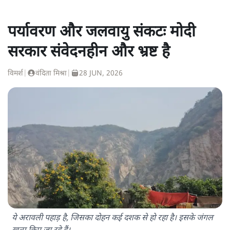
पर्यावरण और जलवायु संकटः मोदी
सरकार संवेदनहीन और भ्रष्ट है
विमर्श
|
वंदिता मिश्रा
|
28 JUN, 2026
ये अरावली पहाड़ है, जिसका दोहन कई दशक से हो रहा है। इसके जंगल