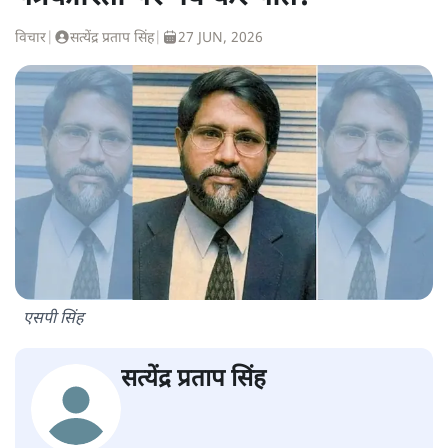
विचार
|
सत्येंद्र प्रताप सिंह
|
27 JUN, 2026
एसपी सिंह
सत्येंद्र प्रताप सिंह