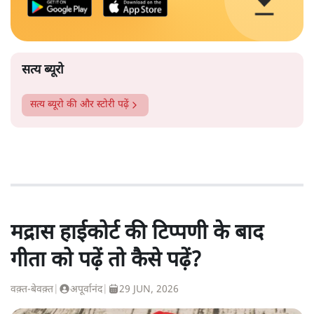
सत्य ब्यूरो
सत्य ब्यूरो
की और स्टोरी पढ़ें
मद्रास हाईकोर्ट की टिप्पणी के बाद
गीता को पढ़ें तो कैसे पढ़ें?
वक़्त-बेवक़्त
|
अपूर्वानंद
|
29 JUN, 2026