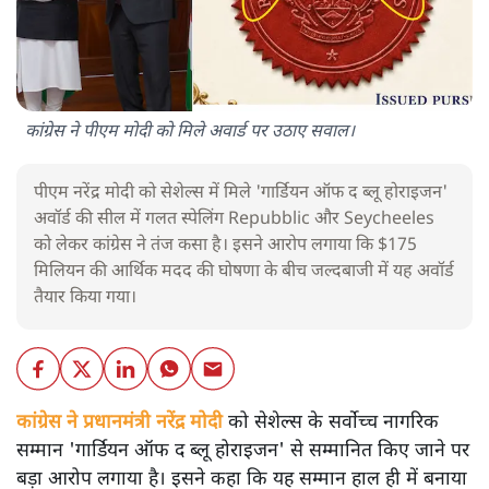
कांग्रेस ने पीएम मोदी को मिले अवार्ड पर उठाए सवाल।
पीएम नरेंद्र मोदी को सेशेल्स में मिले 'गार्डियन ऑफ द ब्लू होराइजन'
अवॉर्ड की सील में गलत स्पेलिंग Repubblic और Seycheeles
को लेकर कांग्रेस ने तंज कसा है। इसने आरोप लगाया कि $175
मिलियन की आर्थिक मदद की घोषणा के बीच जल्दबाजी में यह अवॉर्ड
तैयार किया गया।
कांग्रेस ने प्रधानमंत्री नरेंद्र मोदी
को सेशेल्स के सर्वोच्च नागरिक
सम्मान 'गार्डियन ऑफ द ब्लू होराइजन' से सम्मानित किए जाने पर
बड़ा आरोप लगाया है। इसने कहा कि यह सम्मान हाल ही में बनाया