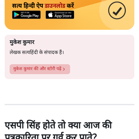
सत्य हिन्दी ऐप
डाउनलोड
करें
मुकेश कुमार
लेखक सत्यहिंदी के संपादक हैं।
मुकेश कुमार
की और स्टोरी पढ़ें
एसपी सिंह होते तो क्या आज की
पत्रकारिता पर गर्व कर पाते?