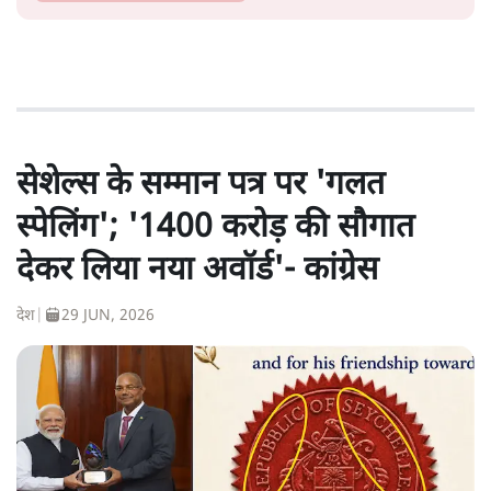
सेशेल्स के सम्मान पत्र पर 'गलत
स्पेलिंग'; '1400 करोड़ की सौगात
देकर लिया नया अवॉर्ड'- कांग्रेस
देश
|
29 JUN, 2026