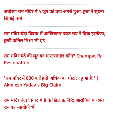
अयोध्या राम मंदिर में 5 जून को क्या अनर्थ हुआ, ट्रस्ट ने सूचना
छिपाई क्यों
राम मंदिर चंदा विवाद में आख़िरकार चंपत राय ने दिया इस्तीफा;
ट्रस्टी अनिल मिश्रा भी हटे
राम मंदिर चंदे की लूट का मास्टरमाइंड कौन? Champat Rai
Resignation
'राम मंदिर में 800 करोड़ से अधिक का घोटाला हुआ है!' |
Akhilesh Yadav’s Big Claim
राम मंदिर चंदा विवाद में 8 के ख़िलाफ़ FIR; आरोपियों में चंपत
राय का सहयोगी भी