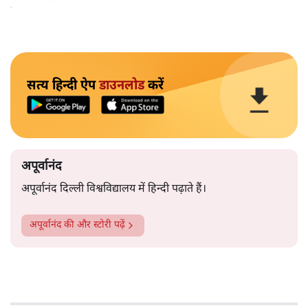
गीता धार्मिक ग्रंथ नहीं है।
सत्य हिन्दी ऐप
डाउनलोड
करें
अपूर्वानंद
अपूर्वानंद दिल्ली विश्वविद्यालय में हिन्दी पढ़ाते हैं।
अपूर्वानंद
की और स्टोरी पढ़ें