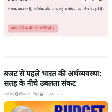
लेखक पत्रकार हैं, आर्थिक और अंतरराष्ट्रीय विषयों पर लिखते रहते हैं।
प्रमोद मल्लिक
की और स्टोरी पढ़ें
बजट से पहले भारत की अर्थव्यवस्था:
सतह के नीचे उबलता संकट
अर्थतंत्र
|
शीतल पी. सिंह
|
29 JAN, 2026