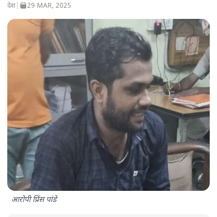
देश
|
29 MAR, 2025
आरोपी प्रिंस पांडे