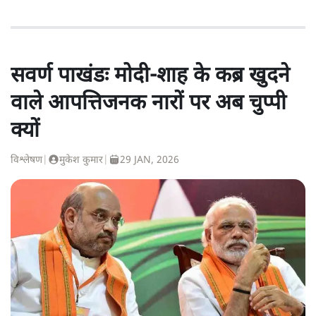
सवर्ण पाखंडः मोदी-शाह के कब्र खुदने
वाले आपत्तिजनक नारों पर अब चुप्पी
क्यों
विश्लेषण
|
मुकेश कुमार
|
29 JAN, 2026