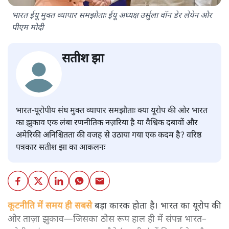
भारत ईयू मुक्त व्यापार समझौताः ईयू अध्यक्ष उर्सुला वॉन डेर लेयेन और
पीएम मोदी
सतीश झा
भारत-यूरोपीय संघ मुक्त व्यापार समझौताः क्या यूरोप की ओर भारत
का झुकाव एक लंबा रणनीतिक नज़रिया है या वैश्विक दबावों और
अमेरिकी अनिश्चितता की वजह से उठाया गया एक कदम है? वरिष्ठ
पत्रकार सतीश झा का आकलनः
कूटनीति में समय ही सबसे
बड़ा कारक होता है। भारत का यूरोप की
ओर ताज़ा झुकाव—जिसका ठोस रूप हाल ही में संपन्न भारत–