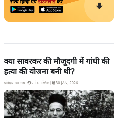
सत्य हिन्दी ऐप
डाउनलोड
करें
क्या सावरकर की मौजूदगी में गांधी की
हत्या की योजना बनी थी?
इतिहास का सच
|
प्रमोद मल्लिक
|
30 JAN, 2026