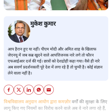
मुकेश कुमार
आप हैरान हुए या नहीं। पीएम मोदी और अमित शाह के खिलाफ
जेएनयू में जब कब्र खुदने वाले आपत्तिजनक नारे लगे तो फौरन
एफआईआर दर्ज की गई। छात्रों को देशद्रोही कहा गया। वैसे ही नारे
अब सवर्ण प्रदर्शनकारी पूरे देश में लगा रहे हैं तो चुप्पी है। कोई संज्ञान
लेने वाला नहीं है।
विश्वविद्यालय अनुदान आयोग द्वारा कमज़ोर
वर्गों की सुरक्षा के लिए
लागू किए गए नियमों का विरोध करने वाले अब वे नारे लगा रहे हैं,