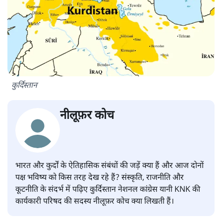
कुर्दिस्तान
नीलूफ़र कोच
भारत और कुर्दों के ऐतिहासिक संबंधों की जड़ें क्या हैं और आज दोनों
पक्ष भविष्य को किस तरह देख रहे हैं? संस्कृति, राजनीति और
कूटनीति के संदर्भ में पढ़िए कुर्दिस्तान नेशनल कांग्रेस यानी KNK की
कार्यकारी परिषद की सदस्य नीलूफ़र कोच क्या लिखती हैं।