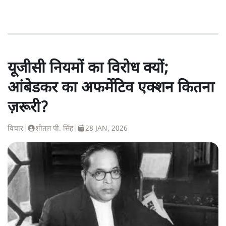
यूजीसी नियमों का विरोध क्यों;
आंबेडकर का अफर्मेटिव एक्शन कितना
ज़रूरी?
विचार
|
शीतल पी. सिंह
|
28 JAN, 2026