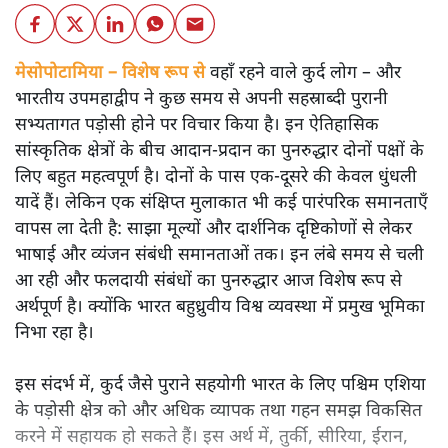
मेसोपोटामिया – विशेष रूप से
वहाँ रहने वाले कुर्द लोग – और
भारतीय उपमहाद्वीप ने कुछ समय से अपनी सहस्राब्दी पुरानी
सभ्यतागत पड़ोसी होने पर विचार किया है। इन ऐतिहासिक
सांस्कृतिक क्षेत्रों के बीच आदान-प्रदान का पुनरुद्धार दोनों पक्षों के
लिए बहुत महत्वपूर्ण है। दोनों के पास एक-दूसरे की केवल धुंधली
यादें हैं। लेकिन एक संक्षिप्त मुलाकात भी कई पारंपरिक समानताएँ
वापस ला देती है: साझा मूल्यों और दार्शनिक दृष्टिकोणों से लेकर
भाषाई और व्यंजन संबंधी समानताओं तक। इन लंबे समय से चली
आ रही और फलदायी संबंधों का पुनरुद्धार आज विशेष रूप से
अर्थपूर्ण है। क्योंकि भारत बहुध्रुवीय विश्व व्यवस्था में प्रमुख भूमिका
निभा रहा है।
इस संदर्भ में, कुर्द जैसे पुराने सहयोगी भारत के लिए पश्चिम एशिया
के पड़ोसी क्षेत्र को और अधिक व्यापक तथा गहन समझ विकसित
करने में सहायक हो सकते हैं। इस अर्थ में, तुर्की, सीरिया, ईरान,