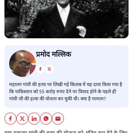
प्रमोद मल्लिक
महात्मा गांधी की हत्या पर लिखी गई किताब में यह दावा किया गया है
कि पाकिस्तान को 55 करोड़ रुपए देने पर विवाद होने के पहले ही
गांधी जी की हत्या की योजना बन चुकी थी। क्या है मामला?