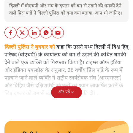
दिल्ली में वीएचपी और संघ के दफ्तर को बम से उड़ाने की धमकी देने
वाले प्रिंस पांडे ने दिल्ली पुलिस को क्या क्या बताया, आप भी जानिए।
दिल्ली पुलिस ने बुधवार को
कहा कि उसने मध्य दिल्ली में विश्व हिंदू
परिषद (वीएचपी) के कार्यालय को बम से उड़ाने की कथित धमकी
देने वाले एक व्यक्ति को गिरफ्तार किया है। टाइम्स ऑफ इंडिया
और इंडियन एक्सप्रेस के अनुसार, 26 वर्षीय प्रिंस पांडे के रूप में
पहचाने जाने वाले व्यक्ति ने राष्ट्रीय स्वयंसेवक संघ (आरएसएस)
और विहिप जैसे दक्षिणपंथी संगठनों का ध्यान आकर्षित करने के
और पढ़ें
लिए दफ्तर को बम से उड़ाने की फर्जी धमकी दी। .