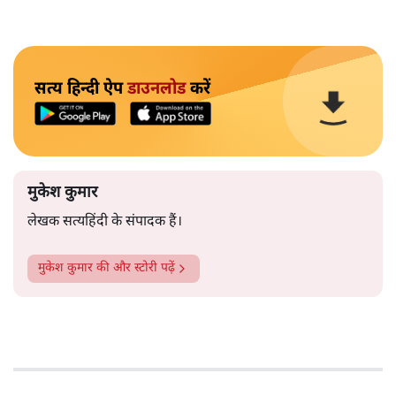
सत्य हिन्दी ऐप
डाउनलोड
करें
मुकेश कुमार
लेखक सत्यहिंदी के संपादक हैं।
मुकेश कुमार
की और स्टोरी पढ़ें