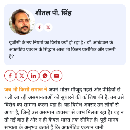
शीतल पी. सिंह
यूजीसी के नए नियमों का विरोध क्यों हो रहा है? डॉ. आंबेडकर के
अफर्मेटिव एक्शन के सिद्धांत आज भी कितने प्रासंगिक और ज़रूरी
हैं?
जब भी किसी समाज ने
अपने भीतर मौजूद गहरी और पीढ़ियों से
चली आ रही असमानताओं को सुधारने की कोशिश की है, तब उसे
विरोध का सामना करना पड़ा है। यह विरोध अक्सर उन लोगों से
आया है, जिन्हें उस असमान व्यवस्था से लाभ मिलता रहा है। यह न
तो नई बात है और न ही केवल भारत तक सीमित है। पूरी मानव
सभ्यता के अनुभव बताते हैं कि अफर्मेटिव एक्शन यानी