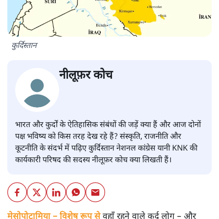
कुर्दिस्तान
नीलूफ़र कोच
भारत और कुर्दों के ऐतिहासिक संबंधों की जड़ें क्या हैं और आज दोनों
पक्ष भविष्य को किस तरह देख रहे हैं? संस्कृति, राजनीति और
कूटनीति के संदर्भ में पढ़िए कुर्दिस्तान नेशनल कांग्रेस यानी KNK की
कार्यकारी परिषद की सदस्य नीलूफ़र कोच क्या लिखती हैं।
मेसोपोटामिया – विशेष रूप से
वहाँ रहने वाले कुर्द लोग – और