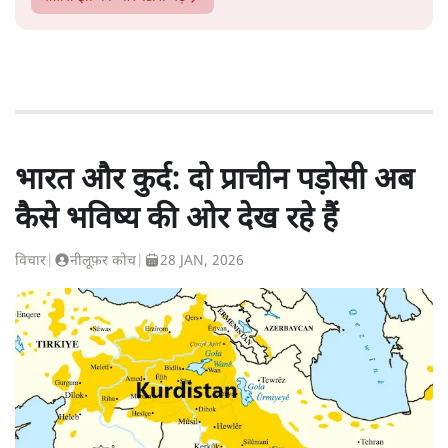
भारत और कुर्द: दो प्राचीन पड़ोसी अब
कैसे भविष्य की ओर देख रहे हैं
विचार
|
नीलूफ़र कोच
|
28 JAN, 2026