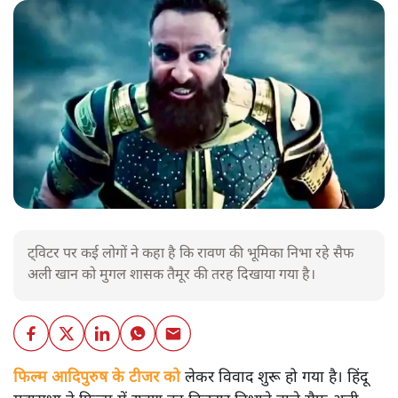
ट्विटर पर कई लोगों ने कहा है कि रावण की भूमिका निभा रहे सैफ
अली खान को मुगल शासक तैमूर की तरह दिखाया गया है।
फिल्म आदिपुरुष के टीजर को
लेकर विवाद शुरू हो गया है। हिंदू