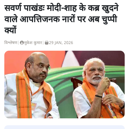
सवर्ण पाखंडः मोदी-शाह के कब्र खुदने
वाले आपत्तिजनक नारों पर अब चुप्पी
क्यों
विश्लेषण
|
मुकेश कुमार
|
29 JAN, 2026