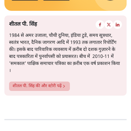
शीतल पी. सिंह
1984 से अमर उजाला, चौथी दुनिया, इंडिया टुडे, समय सूत्रधार,
स्वतंत्र भारत, दैनिक जागरण आदि में 1993 तक लगातार रिपोर्टिंग
की। इसके बाद पारिवारिक व्यवसाय में क़रीब दो दशक गुज़ारने के
बाद पत्रकारिता में पुनर्वापसी को प्रयासरत। बीच में 2010-11 में
'समकाल' पाक्षिक समाचार पत्रिका का क़रीब एक वर्ष प्रकाशन किया
।
शीतल पी. सिंह
की और स्टोरी पढ़ें