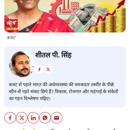
बजट
शीतल पी. सिंह
बजट से पहले भारत की अर्थव्यवस्था की चमकदार तस्वीर के पीछे
कौन-से गहरे संकट छिपे हैं? विकास, रोजगार और महंगाई के संकेतों
का गहन विश्लेषण पढ़िए।