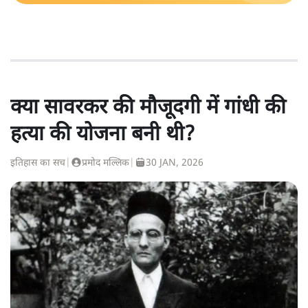
क्या सावरकर की मौजूदगी में गांधी की
हत्या की योजना बनी थी?
इतिहास का सच
|
प्रमोद मल्लिक
|
30 JAN, 2026