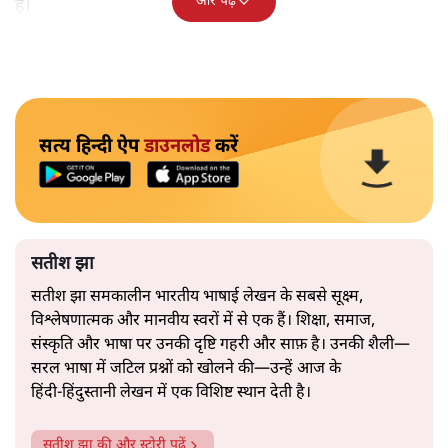
और पढ़ें
है।
सत्य हिन्दी ऐप
डाउनलोड
करें
सतीश झा
सतीश झा समकालीन भारतीय भाषाई लेखन के सबसे सूक्ष्म,
विश्लेषणात्मक और मानवीय स्वरों में से एक हैं। शिक्षा, समाज,
संस्कृति और भाषा पर उनकी दृष्टि गहरी और साफ़ है। उनकी शैली—
सरल भाषा में जटिल प्रश्नों को खोलने की—उन्हें आज के
हिंदी‑हिंदुस्तानी लेखन में एक विशिष्ट स्थान देती है।
सतीश झा
की और स्टोरी पढ़ें