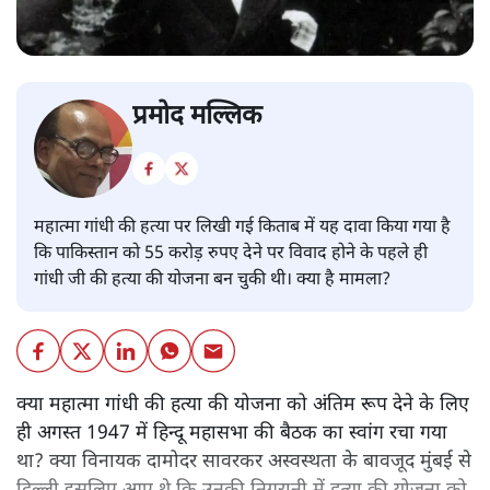
प्रमोद मल्लिक
महात्मा गांधी की हत्या पर लिखी गई किताब में यह दावा किया गया है
कि पाकिस्तान को 55 करोड़ रुपए देने पर विवाद होने के पहले ही
गांधी जी की हत्या की योजना बन चुकी थी। क्या है मामला?
क्या महात्मा गांधी की हत्या की योजना को अंतिम रूप देने के लिए
ही अगस्त 1947 में हिन्दू महासभा की बैठक का स्वांग रचा गया
था? क्या विनायक दामोदर सावरकर अस्वस्थता के बावजूद मुंबई से