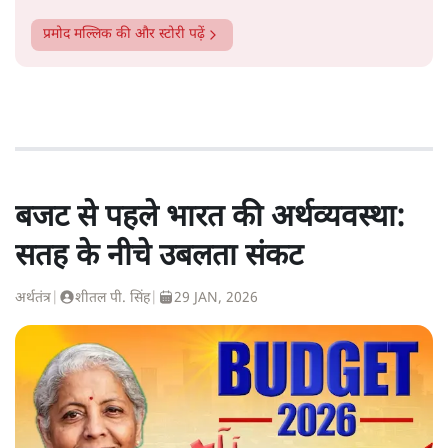
प्रमोद मल्लिक
की और स्टोरी पढ़ें
बजट से पहले भारत की अर्थव्यवस्था:
सतह के नीचे उबलता संकट
अर्थतंत्र
|
शीतल पी. सिंह
|
29 JAN, 2026