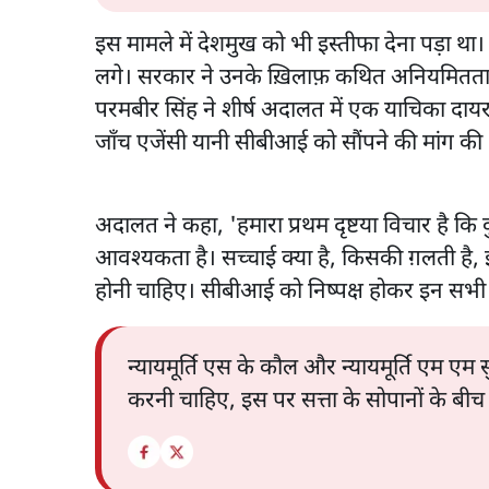
इस मामले में देशमुख को भी इस्तीफा देना पड़ा
लगे। सरकार ने उनके ख़िलाफ़ कथित अनियमितताओ
परमबीर सिंह ने शीर्ष अदालत में एक याचिका दायर क
जाँच एजेंसी यानी सीबीआई को सौंपने की मांग की
अदालत ने कहा, 'हमारा प्रथम दृष्टया विचार है कि
आवश्यकता है। सच्चाई क्या है, किसकी ग़लती है,
होनी चाहिए। सीबीआई को निष्पक्ष होकर इन सभी
न्यायमूर्ति एस के कौल और न्यायमूर्ति एम एम
करनी चाहिए, इस पर सत्ता के सोपानों के बीच