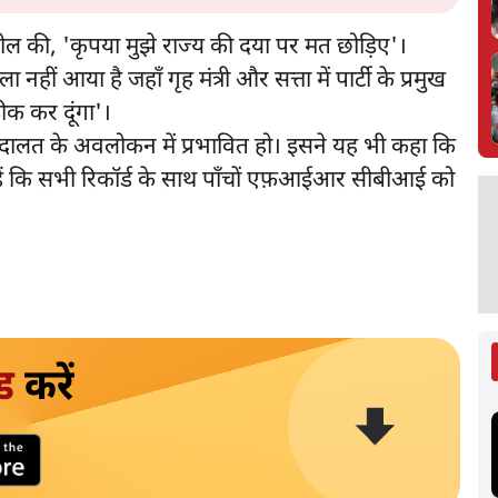
ल की, 'कृपया मुझे राज्य की दया पर मत छोड़िए'।
ीं आया है जहाँ गृह मंत्री और सत्ता में पार्टी के प्रमुख
ठीक कर दूंगा'।
दालत के अवलोकन में प्रभावित हो। इसने यह भी कहा कि
 हैं कि सभी रिकॉर्ड के साथ पाँचों एफ़आईआर सीबीआई को
ड
करें