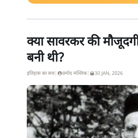
क्या सावरकर की मौजूदगी 
बनी थी?
इतिहास का सच
|
प्रमोद मल्लिक
|
30 JAN, 2026