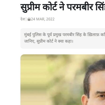
सुप्रीम कोर्ट ने परमबीर 
देश
|
24 MAR, 2022
मुंबई पुलिस के पूर्व प्रमुख परमबीर सिंह के ख़िलाफ़ 
जानिए, सुप्रीम कोर्ट ने क्या कहा।