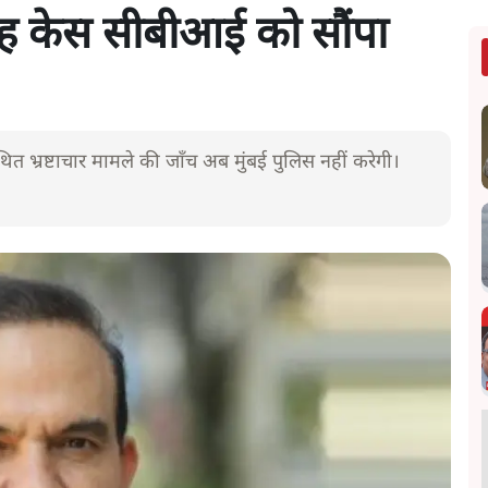
सिंह केस सीबीआई को सौंपा
कथित भ्रष्टाचार मामले की जाँच अब मुंबई पुलिस नहीं करेगी।