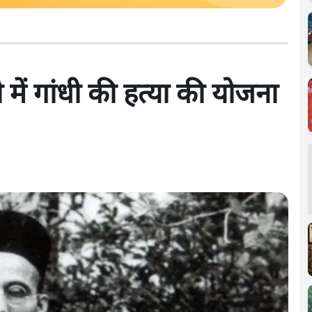
में गांधी की हत्या की योजना