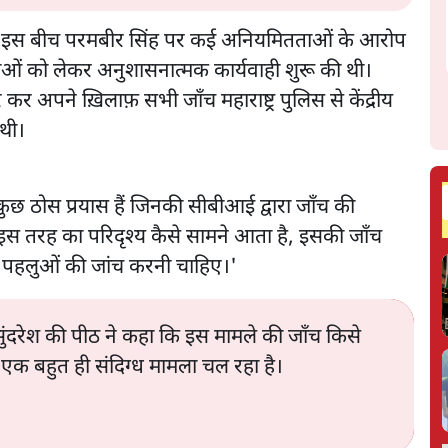
 था। इस बीच परमबीर सिंह पर कई अनियमितताओं के आरोप
ं को लेकर अनुशासनात्मक कार्यवाही शुरू की थी।
र अपने ख़िलाफ़ सभी जाँच महाराष्ट्र पुलिस से केंद्रीय
 थी।
 कुछ ठोस प्रयास हैं जिनकी सीबीआई द्वारा जाँच की
 इस तरह का परिदृश्य कैसे सामने आता है, इसकी जाँच
 पहलुओं की जांच करनी चाहिए।'
 सुंदरेश की पीठ ने कहा कि इस मामले की जाँच किसे
 एक बहुत ही संदिग्ध मामला चल रहा है।