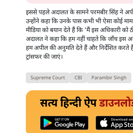
इससे पहले अदालत के सामने परमबीर सिंह ने अपी
उन्होंने कहा कि उनके पास कभी भी ऐसा कोई मामला नह
मीडिया को बयान देते हैं कि 'मैं इस अधिकारी को 
अदालत ने कहा कि हम नहीं चाहते कि जाँच इस अ
हम अपील की अनुमति देते हैं और निर्देशित करते
ट्रांसफर की जाएं।
Supreme Court
CBI
Parambir Singh
सत्य हिन्दी ऐप
डाउनलो