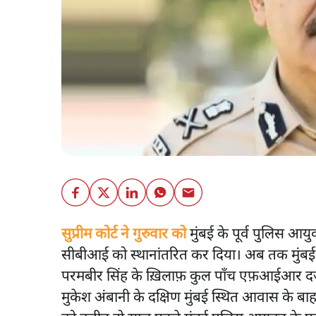
सुप्रीम कोर्ट ने गुरुवार को
मुंबई के पूर्व पुलिस आयु
सीबीआई को स्थानांतरित कर दिया। अब तक मुंबई प
परमबीर सिंह के ख़िलाफ़ कुल पाँच एफ़आईआर दर
मुकेश अंबानी के दक्षिण मुंबई स्थित आवास के बा