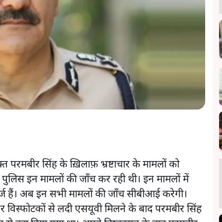
क्त परमबीर सिंह के ख़िलाफ़ भ्रष्टाचार के मामलों को
ुलिस इन मामलों की जाँच कर रही थी। इन मामलों में
्ज हैं। अब इन सभी मामलों की जाँच सीबीआई करेगी।
हर विस्फोटकों से लदी एसयूवी मिलने के बाद परमबीर सिंह