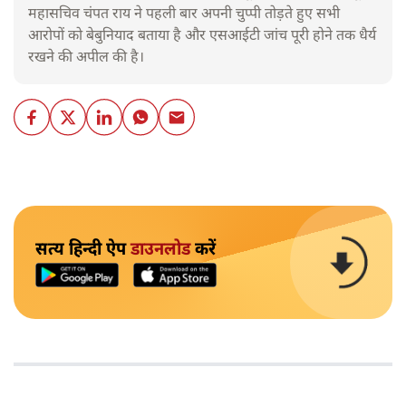
महासचिव चंपत राय ने पहली बार अपनी चुप्पी तोड़ते हुए सभी
आरोपों को बेबुनियाद बताया है और एसआईटी जांच पूरी होने तक धैर्य
रखने की अपील की है।
सत्य हिन्दी ऐप
डाउनलोड
करें