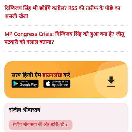
दिग्विजय सिंह भी छोड़ेंगे कांग्रेस? RSS की तारीफ के पीछे का
असली खेल!
MP Congress Crisis: दिग्विजय सिंह को हुआ क्या है? जीतू
पटवारी को दलाल बताया?
सत्य हिन्दी ऐप
डाउनलोड
करें
संजीव श्रीवास्तव
संजीव श्रीवास्तव
की और स्टोरी पढ़ें