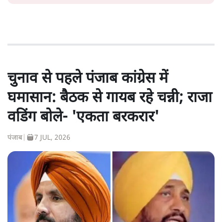
चुनाव से पहले पंजाब कांग्रेस में
घमासान: बैठक से गायब रहे चन्नी; राजा
वडिंग बोले- 'एकता बरकरार'
पंजाब
|
7 JUL, 2026