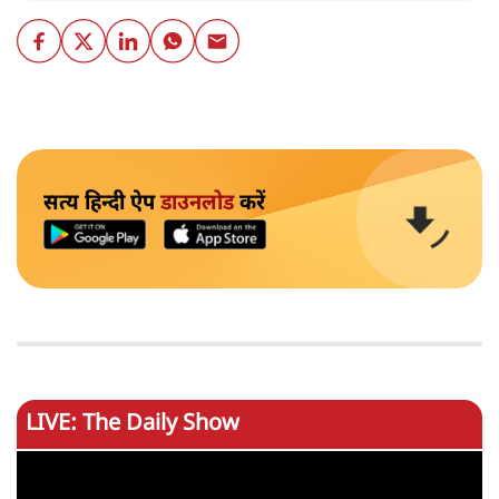
सत्य हिन्दी ऐप
डाउनलोड
करें
LIVE: The Daily Show