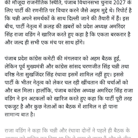
की मौजूदा राजनीतिक स्थिति, पंजाब विधानसभा चुनाव 2027 के
लिए पार्टी की रणनीति पर विचार करने जैसे अहम मुद्दे थे। रिपोर्ट है
कि चन्नी अपने समर्थकों के साथ दिल्ली जाने की तैयारी में हैं। इस
बीच, पार्टी नेतृत्व में क़लह की ख़बरों को प्रदेश अध्यक्ष अमरिंदर
सिंह राजा वडिंग ने खारिज करते हुए कहा है कि एकता बरकरार है
और जल्द ही सभी एक मंच पर साथ होंगे।
पंजाब प्रदेश कांग्रेस कमेटी की मंगलवार को अहम बैठक हुई,
लेकिन पूर्व मुख्यमंत्री और कांग्रेस सांसद चरणजीत सिंह चन्नी तथा
वरिष्ठ नेता सुखजिंदर सिंह रंधावा इसमें शामिल नहीं हुए। इससे
पार्टी के भीतर नेतृत्व को लेकर चल रही खींचतान की चर्चाओं को
और बल मिला। हालाँकि, पंजाब कांग्रेस अध्यक्ष अमरिंदर सिंह राजा
वडिंग ने इन अटकलों को खारिज करते हुए कहा कि पार्टी पूरी तरह
एकजुट है और कुछ नेताओं का बैठक में शामिल न हो पाना
सामान्य बात है।
राजा वडिंग ने कहा कि चन्नी और रंधावा दोनों ने पहले ही बैठक के