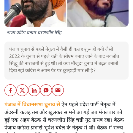
राजा वडिंग बनाम चरणजीत सिंह
पंजाब चुनाव से पहले नेतृत्व में वैसी ही कलह शुरू हो गयी जैसी
2022 के चुनाव से पहले चन्नी के सीएम बनाए जाने के बाद नवजोत
सिद्धू की नाराजगी से हुई थी। तो क्या मौजूदा चुनाव में बढ़त बनाती
दिख रही कांग्रेस ने अपने पैर पर कुल्हाड़ी मार ली है?
पंजाब में विधानसभा चुनाव से
ऐन पहले प्रदेश पार्टी नेतृत्व में
अंदरुनी कलह तब और खुलकर सामने आ गई जब मंगलवार को
हुई एक अहम बैठक से चरणजीत सिंह चन्नी गुट ग़ायब रहा। बैठक
पंजाब कांग्रेस प्रभारी भूपेश बघेल के नेतृत्व में थी। बैठक में राज्य