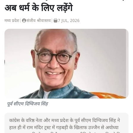
अब धर्म के लिए लड़ेंगे
मध्य प्रदेश
|
संजीव श्रीवास्तव
|
7 JUL, 2026
पूर्व सीएम दिग्विजय सिंह
कांग्रेस के वरिष्ठ नेता और मध्य प्रदेश के पूर्व सीएम दिग्विजय सिंह ने
हाल ही में राम मंदिर ट्रस्ट में गड़बड़ी के खिलाफ उज्जैन से अयोध्या