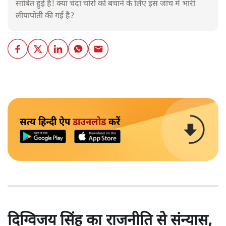
साबित हुई है! क्या चंदा चोरों को बचाने के लिए इस जांच में भारी
लीपापोती की गई है?
सत्य हिन्दी ऐप
डाउनलोड
करें
दिग्विजय सिंह का राजनीति से संन्यास,