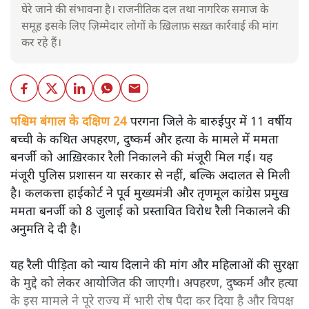
घेरे जाने की संभावना है। राजनीतिक दल तथा नागरिक समाज के
समूह इसके लिए ज़िम्मेदार लोगों के ख़िलाफ़ सख़्त कार्रवाई की मांग
कर रहे हैं।
पश्चिम बंगाल के दक्षिण 24
परगना जिले के बारुईपुर में 11 वर्षीय
बच्ची के कथित अपहरण, दुष्कर्म और हत्या के मामले में ममता
बनर्जी को आख़िरकार रैली निकालने की मंजूरी मिल गई। यह
मंजूरी पुलिस प्रशासन या सरकार से नहीं, बल्कि अदालत से मिली
है। कलकत्ता हाईकोर्ट ने पूर्व मुख्यमंत्री और तृणमूल कांग्रेस प्रमुख
ममता बनर्जी को 8 जुलाई को प्रस्तावित विरोध रैली निकालने की
अनुमति दे दी है।
यह रैली पीड़िता को न्याय दिलाने की मांग और महिलाओं की सुरक्षा
के मुद्दे को लेकर आयोजित की जाएगी। अपहरण, दुष्कर्म और हत्या
के इस मामले ने पूरे राज्य में भारी रोष पैदा कर दिया है और विपक्ष