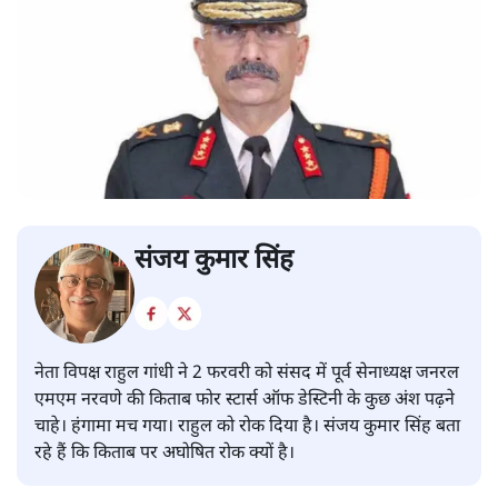
संजय कुमार सिंह
नेता विपक्ष राहुल गांधी ने 2 फरवरी को संसद में पूर्व सेनाध्यक्ष जनरल
एमएम नरवणे की किताब फोर स्टार्स ऑफ डेस्टिनी के कुछ अंश पढ़ने
चाहे। हंगामा मच गया। राहुल को रोक दिया है। संजय कुमार सिंह बता
रहे हैं कि किताब पर अघोषित रोक क्यों है।