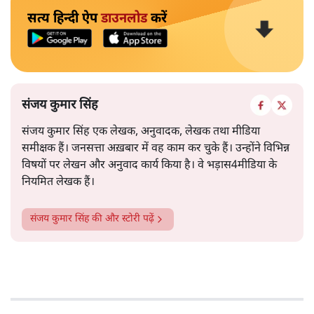
सत्य हिन्दी ऐप
डाउनलोड
करें
संजय कुमार सिंह
संजय कुमार सिंह एक लेखक, अनुवादक, लेखक तथा मीडिया
समीक्षक हैं। जनसत्ता अख़बार में वह काम कर चुके हैं। उन्होंने विभिन्न
विषयों पर लेखन और अनुवाद कार्य किया है। वे भड़ास4मीडिया के
नियमित लेखक हैं।
संजय कुमार सिंह
की और स्टोरी पढ़ें