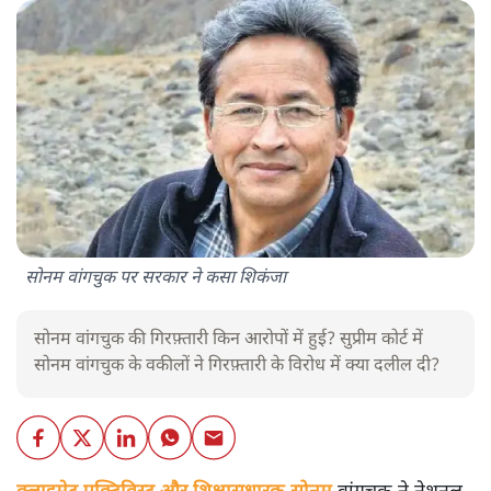
सोनम वांगचुक पर सरकार ने कसा शिकंजा
सोनम वांगचुक की गिरफ़्तारी किन आरोपों में हुई? सुप्रीम कोर्ट में
सोनम वांगचुक के वकीलों ने गिरफ़्तारी के विरोध में क्या दलील दी?