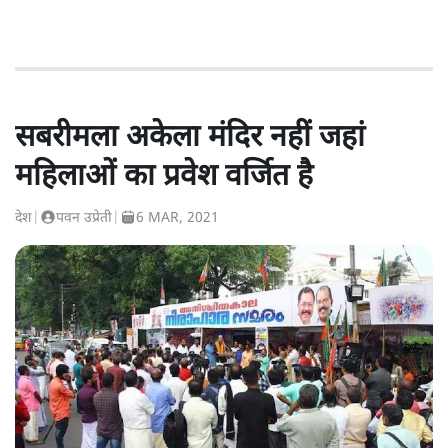
सबरीमला अकेला मंदिर नहीं जहां
महिलाओं का प्रवेश वर्जित है
देश
|
पवन उप्रेती
|
6 MAR, 2021