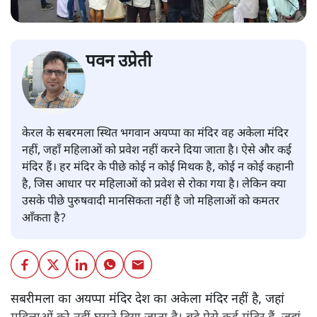
पवन उप्रेती
केरल के सबरमला स्थित भगवान अयप्पा का मंदिर वह अकेला मंदिर
नहीं, जहाँ महिलाओं को प्रवेश नहीं करने दिया जाता है। ऐसे और कई
मंदिर हैं। हर मंदिर के पीछे कोई न कोई मिथक है, कोई न कोई कहानी
है, जिस आधार पर महिलाओं को प्रवेश से रोका गया है। लेकिन क्या
उसके पीछे पुरुषवादी मानसिकता नहीं है जो महिलाओं को कमतर
आँकता है?
सबरीमला का अयप्पा मंदिर देश का अकेला मंदिर नहीं है, जहां