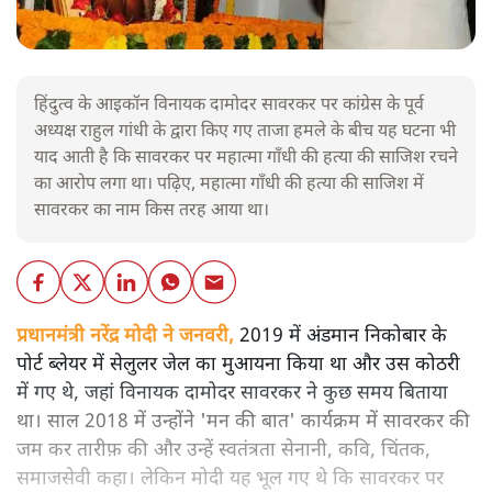
हिंदुत्व के आइकॉन विनायक दामोदर सावरकर पर कांग्रेस के पूर्व
अध्यक्ष राहुल गांधी के द्वारा किए गए ताजा हमले के बीच यह घटना भी
याद आती है कि सावरकर पर महात्मा गाँधी की हत्या की साजिश रचने
का आरोप लगा था। पढ़िए, महात्मा गाँधी की हत्या की साजिश में
सावरकर का नाम किस तरह आया था।
प्रधानमंत्री नरेंद्र मोदी ने जनवरी,
2019 में अंडमान निकोबार के
पोर्ट ब्लेयर में सेलुलर जेल का मुआयना किया था और उस कोठरी
में गए थे, जहां विनायक दामोदर सावरकर ने कुछ समय बिताया
था। साल 2018 में उन्होंने 'मन की बात' कार्यक्रम में सावरकर की
जम कर तारीफ़ की और उन्हें स्वतंत्रता सेनानी, कवि, चिंतक,
समाजसेवी कहा। लेकिन मोदी यह भूल गए थे कि सावरकर पर