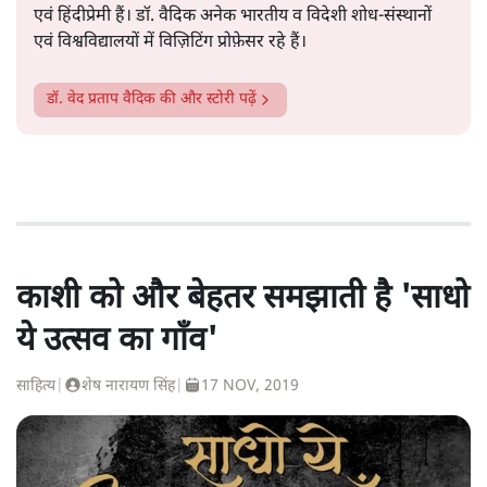
एवं हिंदीप्रेमी हैं। डॉ. वैदिक अनेक भारतीय व विदेशी शोध-संस्थानों
एवं विश्वविद्यालयों में विज़िटिंग प्रोफ़ेसर रहे हैं।
डॉ. वेद प्रताप वैदिक
की और स्टोरी पढ़ें
काशी को और बेहतर समझाती है 'साधो
ये उत्सव का गाँव'
साहित्य
|
शेष नारायण सिंह
|
17 NOV, 2019