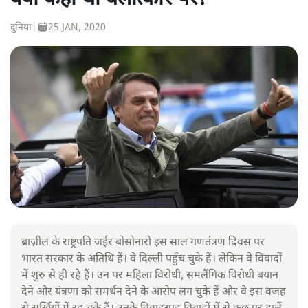
दुनिया
|
25 JAN, 2020
ब्राज़ील के राष्ट्रपति जईर बोसोनारो इस साल गणतंत्रण दिवस पर
भारत सरकार के अतिथि हैं। वे दिल्ली पहुँच चुके हैं। लेकिन वे विवादों
में शुरु से ही रहे हैं। उन पर महिला विरोधी, समलैंगिक विरोधी बयान
देने और यंत्रणा को समर्थन देने के आरोप लग चुके हैं और वे इस वजह