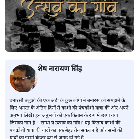
शेष नारायण सिंह
बनारसी ठलुओं की एक अड़ी के कुछ लोगों ने बनारस को समझने के
लिए अगस्त के अंतिम दिनों में काशी की पंचक्रोशी यात्रा की और अपने
अनुभव लिखे। इन अनुभवों को एक किताब के रूप में छापा गया
जिसका नाम है - ‘साधो ये उत्सव का गाँव।’ यह किताब काशी की
पंचक्रोशी यात्रा की यादों का एक बेहतरीन संकलन है और सभी की
यादों को इसमें बेहतर ढंग से जगह दी गई है।