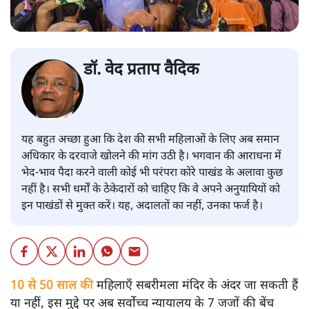
डॉ. वेद प्रताप वैदिक
यह बहुत अच्छा हुआ कि देश की सभी महिलाओं के लिए अब समान
अधिकार के दरवाजे खोलने की मांग उठी है। भगवान की आराधना में
भेद-भाव पैदा करने वाली कोई भी परंपरा कोरे पाखंड के अलावा कुछ
नहीं है। सभी धर्मों के ठेकेदारों को चाहिए कि वे अपने अनुयायियों को
इन पाखंडों से मुक्त करें। यह, अदालतों का नहीं, उनका फर्ज है।
10 से 50 साल की
महिलाएँ सबरीमला मंदिर के अंदर जा सकती हैं
या नहीं, इस मुद्दे पर अब सर्वोच्च न्यायालय के 7 जजों की बेंच