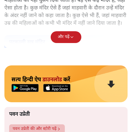
महिलाओं को नहीं घुसने दिया जाता है। बड़े ऐसे कई मंदिर हैं, जहां
ऐसा होता है। कुछ मंदिर ऐसे हैं जहां माहवारी के दौरान उन्हें मंदिर
के अंदर नहीं जाने को कहा जाता है। कुछ ऐसे भी हैं, जहां माहवारी
उम्र की महिलाओं को कभी भी मंदिर में नहीं जाने दिया जाता है।
और पढ़ें
पटबउसी सत्र मंदिर
सत्य हिन्दी ऐप
डाउनलोड
करें
पवन उप्रेती
पवन उप्रेती
की और स्टोरी पढ़ें