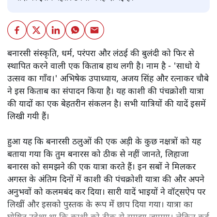
बनारसी संस्कृति, धर्म, परंपरा और लंठई की बुलंदी को फिर से
स्थापित करने वाली एक किताब हाथ लगी है। नाम है - 'साधो ये
उत्सव का गाँव।' अभिषेक उपाध्याय, अजय सिंह और रत्नाकर चौबे
ने इस किताब का संपादन किया है। यह काशी की पंचक्रोशी यात्रा
की यादों का एक बेहतरीन संकलन है। सभी यात्रियों की यादें इसमें
लिखी गयी हैं।
हुआ यह कि बनारसी ठलुओं की एक अड़ी के कुछ नक्षत्रों को यह
बताया गया कि तुम बनारस को ठीक से नहीं जानते, लिहाजा
बनारस को समझने की एक यात्रा करते हैं। इन सबों ने मिलकर
अगस्त के अंतिम दिनों में काशी की पंचक्रोशी यात्रा की और अपने
अनुभवों को कलमबंद कर दिया। सारी यादें भाइयों ने वॉट्सऐप पर
लिखीं और इसको पुस्तक के रूप में छाप दिया गया। यात्रा का