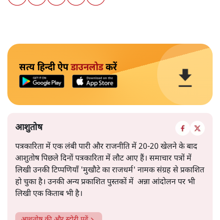
सत्य हिन्दी ऐप
डाउनलोड
करें
आशुतोष
पत्रकारिता में एक लंबी पारी और राजनीति में 20-20 खेलने के बाद
आशुतोष पिछले दिनों पत्रकारिता में लौट आए हैं। समाचार पत्रों में
लिखी उनकी टिप्पणियाँ 'मुखौटे का राजधर्म' नामक संग्रह से प्रकाशित
हो चुका है। उनकी अन्य प्रकाशित पुस्तकों में अन्ना आंदोलन पर भी
लिखी एक किताब भी है।
आशुतोष
की और स्टोरी पढ़ें