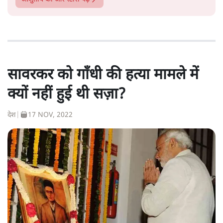
सावरकर को गाँधी की हत्या मामले में
क्यों नहीं हुई थी सज़ा?
देश
|
17 NOV, 2022