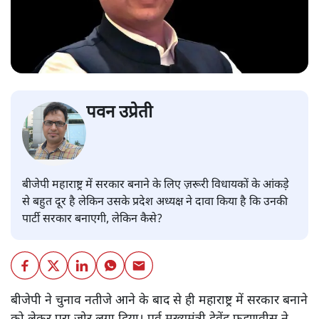
पवन उप्रेती
बीजेपी महाराष्ट्र में सरकार बनाने के लिए ज़रूरी विधायकों के आंकड़े
से बहुत दूर है लेकिन उसके प्रदेश अध्यक्ष ने दावा किया है कि उनकी
पार्टी सरकार बनाएगी, लेकिन कैसे?
बीजेपी ने चुनाव नतीजे आने के बाद से ही महाराष्ट्र में सरकार बनाने