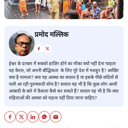
प्रमोद मल्लिक
ईश्वर के दरबार में सबको हाज़िर होने का मौका क्यों नहीं देना चाहता
वह केरल, जो अपनी बौद्धिकता के लिए पूरे देश में मशहूर है? आखिर
क्या है मामला? क्या यह आस्था का सवाल है या इसके पीछे सदियों से
चली आ रही पुरुषवादी सोच है? सवाल यह भी है कि कुछ लोग आधी
आबादी के बारे में फ़ैसला कैसे कर सकते हैं? सवाल यह भी है कि क्या
महिलाओं की आस्था को महत्व नहीं दिया जाना चाहिए?