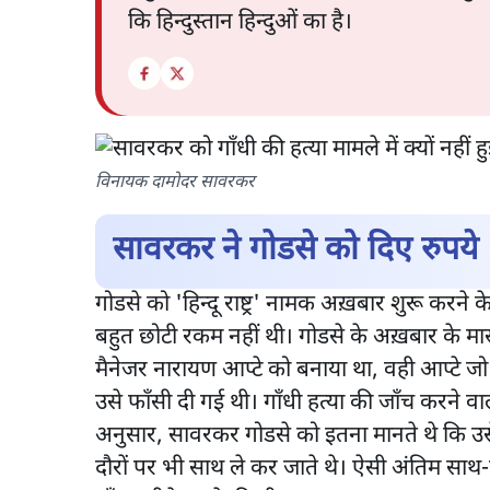
कि हिन्दुस्तान हिन्दुओं का है।
विनायक दामोदर सावरकर
सावरकर ने गोडसे को दिए रुपये
गोडसे को 'हिन्दू राष्ट्र' नामक अख़बार शुरू कर
बहुत छोटी रकम नहीं थी। गोडसे के अख़बार के म
मैनेजर नारायण आप्टे को बनाया था, वही आप्टे जो 
उसे फाँसी दी गई थी। गाँधी हत्या की जाँच करने व
अनुसार, सावरकर गोडसे को इतना मानते थे कि उ
दौरों पर भी साथ ले कर जाते थे। ऐसी अंतिम साथ-साथ