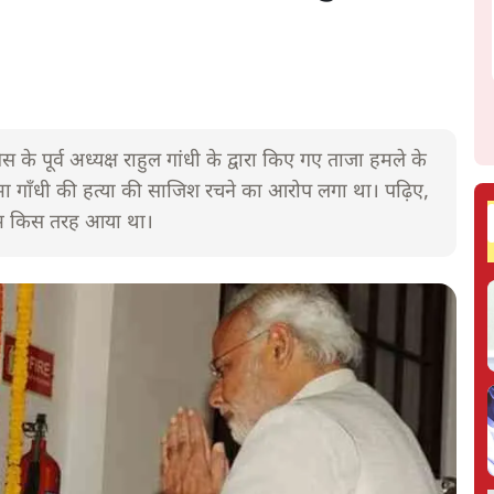
के पूर्व अध्यक्ष राहुल गांधी के द्वारा किए गए ताजा हमले के
 गाँधी की हत्या की साजिश रचने का आरोप लगा था। पढ़िए,
 नाम किस तरह आया था।