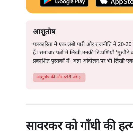
आशुतोष
पत्रकारिता में एक लंबी पारी और राजनीति में 20-20
हैं। समाचार पत्रों में लिखी उनकी टिप्पणियाँ 'मुखौट
प्रकाशित पुस्तकों में अन्ना आंदोलन पर भी लिखी ए
आशुतोष
की और स्टोरी पढ़ें
सावरकर को गाँधी की हत्या 