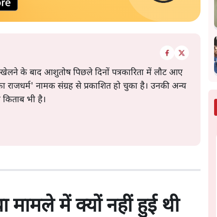
 खेलने के बाद आशुतोष पिछले दिनों पत्रकारिता में लौट आए
े का राजधर्म' नामक संग्रह से प्रकाशित हो चुका है। उनकी अन्य
क किताब भी है।
मामले में क्यों नहीं हुई थी