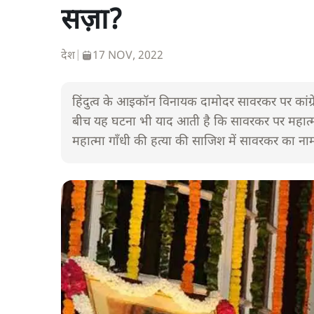
सज़ा?
देश
|
17 NOV, 2022
हिंदुत्व के आइकॉन विनायक दामोदर सावरकर पर कांग्रेस 
बीच यह घटना भी याद आती है कि सावरकर पर महात्मा
महात्मा गाँधी की हत्या की साजिश में सावरकर का