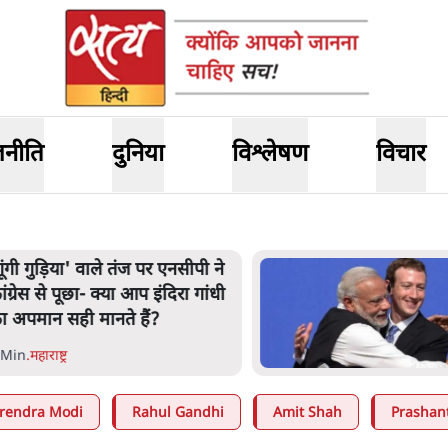
जनीति
दुनिया
विश्लेषण
विचार
गूंगी गुड़िया' वाले तंज पर एनसीपी ने
ांग्रेस से पूछा- क्या आप इंदिरा गांधी
ा अपमान सही मानते हैं?
 Min
.
महाराष्ट्र
rendra Modi
Rahul Gandhi
Amit Shah
Prashan