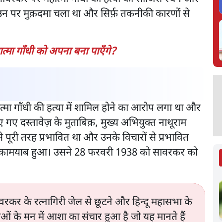
न पर मुक़दमा चला था और सिर्फ़ तकनीकी कारणों से
मा गाँधी को अपना बना पाएँगे?
्मा गाँधी की हत्या में शामिल होने का आरोप लगा था और
 गए दस्तावेज़ के मुताबिक़, मुख्य अभियुक्त नाथूराम
पूरी तरह प्रभावित था और उनके विचारों से प्रभावित
ें कामयाब हुआ। उसने 28 फरवरी 1938 को सावरकर को
र के रत्नागिरी जेल से छूटने और हिन्दू महासभा के
ाओं के मन में आशा का संचार हुआ है जो यह मानते हैं