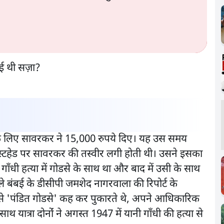
ने के लिए सावरकर ने 15,000 रुपये दिए। यह उस समय
ास्टहेड पर सावरकर की तस्वीर लगी होती थी। उसने इसका
गाँधी हत्या में गोडसे के साथ था और बाद में उसी के साथ
ाले बंबई के डीसीपी जमशेद नागरवाला की रिपोर्ट के
से 'पंडित गोडसे' कह कर पुकारते थे, अपने आधिकारिक
 यात्रा दोनोंं ने अगस्त 1947 में यानी गाँधी की हत्या से