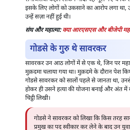
इसके लिए लोगों को उकसाने का आरोप लगा था, उ
उन्हें सज़ा नहीं हुई थी।
संघ और महात्मा:
क्या आरएसएस और बीजेपी महात्
गोडसे के गुरु थे सावरकर
सावरकर उन आठ लोगों में से एक थे, जिन पर महात
मुक़दमा चलाया गया था। मुक़दमे के दौरान पेश किए
गोडसे सावरकर को सालों पहले से जानता था, उनसे 
होकर ही उसने हत्या की योजना बनाई और अंत म
चिट्ठी लिखी।
गोडसे ने सावरकर को लिखा कि किस तरह सावरक
प्रमुख का पद स्वीकार कर लेने के बाद उन युव