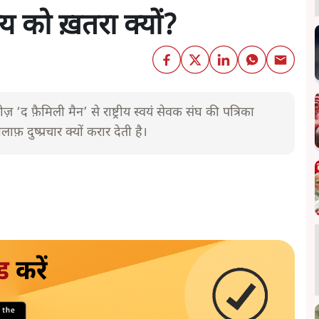
्य को ख़तरा क्यों?
द फ़ैमिली मैन’ से राष्ट्रीय स्वयं सेवक संघ की पत्रिका
फ़ दुष्प्रचार क्यों करार देती है।
ड
करें