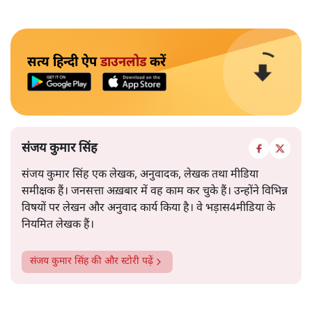
सत्य हिन्दी ऐप
डाउनलोड
करें
संजय कुमार सिंह
संजय कुमार सिंह एक लेखक, अनुवादक, लेखक तथा मीडिया
समीक्षक हैं। जनसत्ता अख़बार में वह काम कर चुके हैं। उन्होंने विभिन्न
विषयों पर लेखन और अनुवाद कार्य किया है। वे भड़ास4मीडिया के
नियमित लेखक हैं।
संजय कुमार सिंह
की और स्टोरी पढ़ें