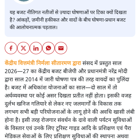
यह बजट नीतिगत नतीजों से ज़्यादा घोषणाओं पर टिका क्यों दिखता
है? आंकड़ों, ज़मीनी हकीकत और वादों के बीच घोषणा-प्रधान बजट
की आलोचनात्मक पड़ताल।
केंद्रीय वित्तमंत्री निर्मला सीतारमण द्वारा
संसद में प्रस्तुत साल
2026—27 का केंद्रीय बजट बीजेपी और प्रधानमंत्री नरेंद्र मोदी
द्वारा साल 2014 में जारी घोषणा पत्र की तरह वायदों का पुलिंदा
है। बजट में अधिकांश योजनाओं का साल—दो साल में तो
अर्थव्यवस्था पर कोई असर दिखता प्रतीत नहीं होता। इसकी वजह
दुर्लभ खनिज गलियारे से लेकर नए जलमार्गों के विकास तक
लगभग सभी बड़ी परियोजनाओं के लागू होने की अवधि खासी लंबी
होना है। इसी तरह रोजगार संवर्धन के दावे वाली पर्यटन सुविधाओं
के विस्तार एवं उनके लिए टूरिस्ट गाइड आदि के प्रशिक्षण एवं पैरा
मेडिकल सेवाओं के लिए प्रशिक्षण सुविधाओं की स्थापना अथवा