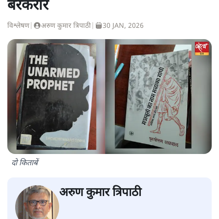
बरकरार
विश्लेषण
|
अरुण कुमार त्रिपाठी
|
30 JAN, 2026
दो किताबें
अरुण कुमार त्रिपाठी