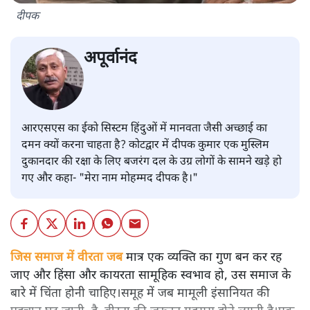
दीपक
अपूर्वानंद
आरएसएस का ईको सिस्टम हिंदुओं में मानवता जैसी अच्छाई का
दमन क्यों करना चाहता है? कोटद्वार में दीपक कुमार एक मुस्लिम
दुकानदार की रक्षा के लिए बजरंग दल के उग्र लोगों के सामने खड़े हो
गए और कहा- "मेरा नाम मोहम्मद दीपक है।"
जिस समाज में वीरता जब
मात्र एक व्यक्ति का गुण बन कर रह
जाए और हिंसा और कायरता सामूहिक स्वभाव हो, उस समाज के
बारे में चिंता होनी चाहिए।समूह में जब मामूली इंसानियत की