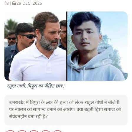
देश
|
29 DEC, 2025
राहुल गांधी, त्रिपुरा का पीड़ित छात्र।
उत्तराखंड में त्रिपुरा के छात्र की हत्या को लेकर राहुल गांधी ने बीजेपी
पर नफ़रत को सामान्य बनाने का आरोप। क्या बढ़ती हिंसा समाज को
संवेदनहीन बना रही है?