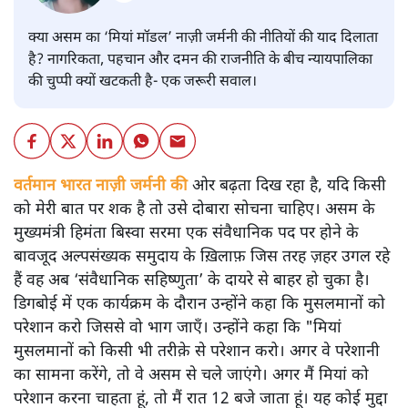
क्या असम का ‘मियां मॉडल’ नाज़ी जर्मनी की नीतियों की याद दिलाता
है? नागरिकता, पहचान और दमन की राजनीति के बीच न्यायपालिका
की चुप्पी क्यों खटकती है- एक जरूरी सवाल।
वर्तमान भारत नाज़ी जर्मनी की
ओर बढ़ता दिख रहा है, यदि किसी
को मेरी बात पर शक है तो उसे दोबारा सोचना चाहिए। असम के
मुख्यमंत्री हिमंता बिस्वा सरमा एक संवैधानिक पद पर होने के
बावजूद अल्पसंख्यक समुदाय के ख़िलाफ़ जिस तरह ज़हर उगल रहे
हैं वह अब ‘संवैधानिक सहिष्णुता’ के दायरे से बाहर हो चुका है।
डिगबोई में एक कार्यक्रम के दौरान उन्होंने कहा कि मुसलमानों को
परेशान करो जिससे वो भाग जाएँ। उन्होंने कहा कि "मियां
मुसलमानों को किसी भी तरीक़े से परेशान करो। अगर वे परेशानी
का सामना करेंगे, तो वे असम से चले जाएंगे। अगर मैं मियां को
परेशान करना चाहता हूं, तो मैं रात 12 बजे जाता हूं। यह कोई मुद्दा