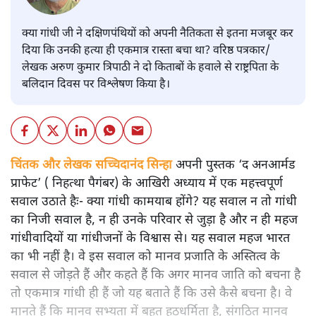
क्या गांधी जी ने दक्षिणपंथियों को अपनी नैतिकता से इतना मजबूर कर
दिया कि उनकी हत्या ही एकमात्र रास्ता बचा था? वरिष्ठ पत्रकार/
लेखक अरुण कुमार त्रिपाठी ने दो किताबों के हवाले से राष्ट्रपिता के
बलिदान दिवस पर विश्लेषण किया है।
चिंतक और लेखक सच्चिदानंद सिन्हा
अपनी पुस्तक ‘द अनआर्मड
प्राफेट’ ( निहत्था पैगंबर) के आखिरी अध्याय में एक महत्त्वपूर्ण
सवाल उठाते हैः- क्या गांधी कामयाब होंगे? यह सवाल न तो गांधी
का निजी सवाल है, न ही उनके परिवार से जुड़ा है और न ही महज
गांधीवादियों या गांधीजनों के विश्वास से। यह सवाल महज भारत
का भी नहीं है। वे इस सवाल को मानव प्रजाति के अस्तित्व के
सवाल से जोड़ते हैं और कहते हैं कि अगर मानव जाति को बचना है
तो एकमात्र गांधी ही हैं जो यह बताते हैं कि उसे कैसे बचना है। वे
मानते हैं कि मानव सभ्यता में बहुत हठधर्मिता है, संगठित मानव