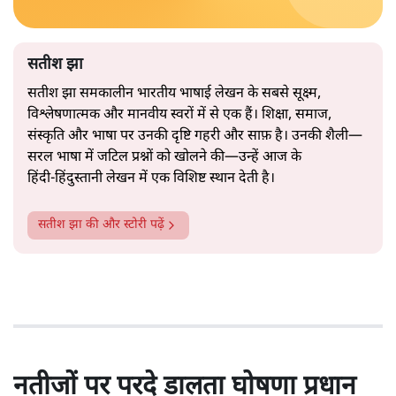
सतीश झा
सतीश झा समकालीन भारतीय भाषाई लेखन के सबसे सूक्ष्म,
विश्लेषणात्मक और मानवीय स्वरों में से एक हैं। शिक्षा, समाज,
संस्कृति और भाषा पर उनकी दृष्टि गहरी और साफ़ है। उनकी शैली—
सरल भाषा में जटिल प्रश्नों को खोलने की—उन्हें आज के
हिंदी‑हिंदुस्तानी लेखन में एक विशिष्ट स्थान देती है।
सतीश झा
की और स्टोरी पढ़ें
नतीजों पर परदे डालता घोषणा प्रधान