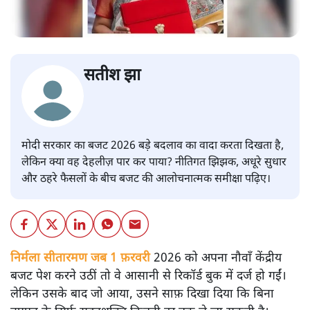
सतीश झा
मोदी सरकार का बजट 2026 बड़े बदलाव का वादा करता दिखता है,
लेकिन क्या वह देहलीज़ पार कर पाया? नीतिगत झिझक, अधूरे सुधार
और ठहरे फैसलों के बीच बजट की आलोचनात्मक समीक्षा पढ़िए।
निर्मला सीतारमण जब 1 फ़रवरी
2026 को अपना नौवाँ केंद्रीय
बजट पेश करने उठीं तो वे आसानी से रिकॉर्ड बुक में दर्ज हो गईं।
लेकिन उसके बाद जो आया, उसने साफ़ दिखा दिया कि बिना