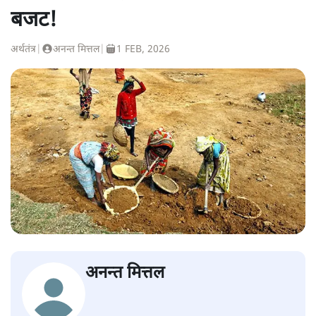
बजट!
अर्थतंत्र
|
अनन्त मित्तल
|
1 FEB, 2026
अनन्त मित्तल