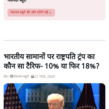
नेशनल ब्यूरो
नेशनल ब्यूरो
की और स्टोरी पढ़ें
भारतीय सामानों पर राष्ट्रपति ट्रंप का
कौन सा टैरिफ- 10% या फिर 18%?
देश
|
नेशनल ब्यूरो
|
21 FEB, 2026