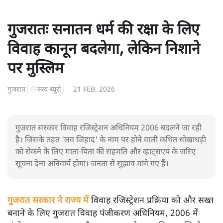
गुजरातः सनातन धर्म की रक्षा के लिए
विवाह कानून बदलेगा, लेकिन निशाने
पर मुस्लिम
गुजरात
|
सत्य ब्यूरो
|
21 FEB, 2026