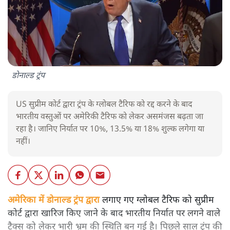
डोनाल्ड ट्रंप
US सुप्रीम कोर्ट द्वारा ट्रंप के ग्लोबल टैरिफ को रद्द करने के बाद
भारतीय वस्तुओं पर अमेरिकी टैरिफ को लेकर असमंजस बढ़ता जा
रहा है। जानिए निर्यात पर 10%, 13.5% या 18% शुल्क लगेगा या
नहीं।
अमेरिका में डोनाल्ड ट्रंप द्वारा
लगाए गए ग्लोबल टैरिफ को सुप्रीम
कोर्ट द्वारा खारिज किए जाने के बाद भारतीय निर्यात पर लगने वाले
टैक्स को लेकर भारी भ्रम की स्थिति बन गई है। पिछले साल ट्रंप की