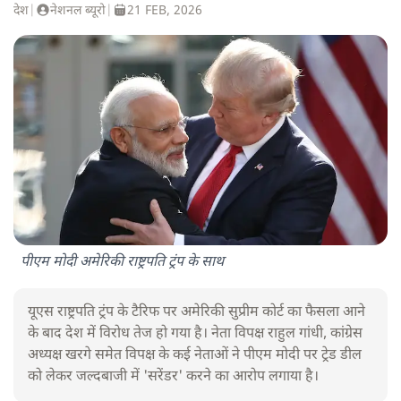
देश
|
नेशनल ब्यूरो
|
21 FEB, 2026
पीएम मोदी अमेरिकी राष्ट्रपति ट्रंप के साथ
यूएस राष्ट्रपति ट्रंप के टैरिफ पर अमेरिकी सुप्रीम कोर्ट का फैसला आने
के बाद देश में विरोध तेज हो गया है। नेता विपक्ष राहुल गांधी, कांग्रेस
अध्यक्ष खरगे समेत विपक्ष के कई नेताओं ने पीएम मोदी पर ट्रेड डील
को लेकर जल्दबाजी में 'सरेंडर' करने का आरोप लगाया है।