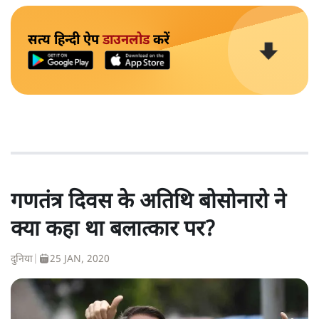
सत्य हिन्दी ऐप
डाउनलोड
करें
गणतंत्र दिवस के अतिथि बोसोनारो ने
क्या कहा था बलात्कार पर?
दुनिया
|
25 JAN, 2020