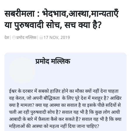
सबरीमला : भेदभाव,आस्था,मान्यताएँ
या पुरुषवादी सोच, सच क्या है?
देश
|
प्रमोद मल्लिक
|
17 NOV, 2019
प्रमोद मल्लिक