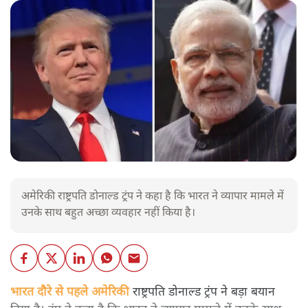
अमेरिकी राष्ट्रपति डोनाल्ड ट्रंप ने कहा है कि भारत ने व्यापार मामले में
उनके साथ बहुत अच्छा व्यवहार नहीं किया है।
भारत दौरे से पहले अमेरिकी राष्ट्रपति डोनाल्ड ट्रंप ने बड़ा बयान