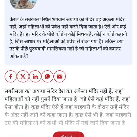
केरल के सबरमला स्थित भगवान अयप्पा का मंदिर वह अकेला मंदिर
नहीं, जहाँ महिलाओं को प्रवेश नहीं करने दिया जाता है। ऐसे और कई
मंदिर हैं। हर मंदिर के पीछे कोई न कोई मिथक है, कोई न कोई कहानी
है, जिस आधार पर महिलाओं को प्रवेश से रोका गया है। लेकिन क्या
उसके पीछे पुरुषवादी मानसिकता नहीं है जो महिलाओं को कमतर
आँकता है?
सबरीमला का अयप्पा मंदिर देश का अकेला मंदिर नहीं है, जहां
महिलाओं को नहीं घुसने दिया जाता है। बड़े ऐसे कई मंदिर हैं, जहां
ऐसा होता है। कुछ मंदिर ऐसे हैं जहां माहवारी के दौरान उन्हें मंदिर
के अंदर नहीं जाने को कहा जाता है। कुछ ऐसे भी हैं, जहां माहवारी
उम्र की महिलाओं को कभी भी मंदिर में नहीं जाने दिया जाता है।