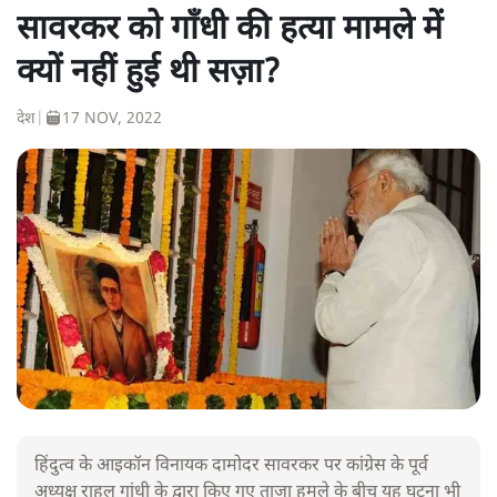
सावरकर को गाँधी की हत्या मामले में
क्यों नहीं हुई थी सज़ा?
देश
|
17 NOV, 2022
हिंदुत्व के आइकॉन विनायक दामोदर सावरकर पर कांग्रेस के पूर्व
अध्यक्ष राहुल गांधी के द्वारा किए गए ताजा हमले के बीच यह घटना भी