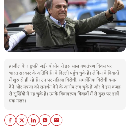
ब्राज़ील के राष्ट्रपति जईर बोसोनारो इस साल गणतंत्रण दिवस पर
भारत सरकार के अतिथि हैं। वे दिल्ली पहुँच चुके हैं। लेकिन वे विवादों
में शुरु से ही रहे हैं। उन पर महिला विरोधी, समलैंगिक विरोधी बयान
देने और यंत्रणा को समर्थन देने के आरोप लग चुके हैं और वे इस वजह
से सुर्खियोें में रह चुके हैं। उनके विवादस्पद विवादों में से कुछ पर डालें
एक नज़र।