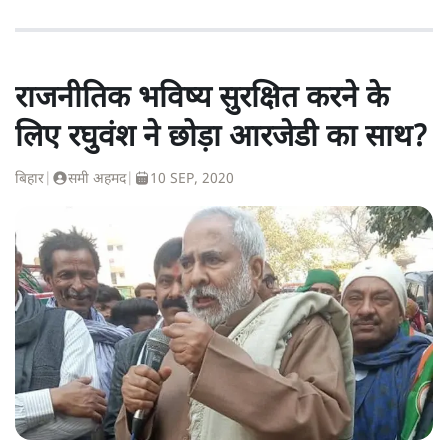
राजनीतिक भविष्य सुरक्षित करने के
लिए रघुवंश ने छोड़ा आरजेडी का साथ?
बिहार
|
समी अहमद
|
10 SEP, 2020