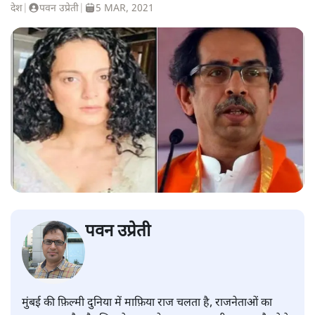
देश
|
पवन उप्रेती
|
5 MAR, 2021
पवन उप्रेती
मुंबई की फ़िल्मी दुनिया में माफ़िया राज चलता है, राजनेताओं का