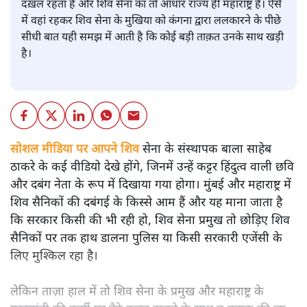
दख़ल रहता है और शिव सेना का तो आधार राज्य ही महाराष्ट्र है। ऐसे
में वहां रहकर शिव सेना के मुखिया को कंगना द्वारा ललकारने के पीछे
सीधी बात यही समझ में आती है कि कोई बड़ी ताक़त उनके साथ खड़ी
है।
सोशल मीडिया पर आपने शिव
सेना के संस्थापक बाला साहेब
ठाकरे के कई वीडियो देखे होंगे, जिनमें उन्हें कट्टर हिंदुत्व वाली छवि
और दबंग नेता के रूप में दिखाया गया होगा। मुंबई और महाराष्ट्र में
शिव सैनिकों की दबंगई के किस्से आम हैं और यह माना जाता है
कि सरकार किसी की भी रही हो, शिव सेना प्रमुख तो छोड़िए शिव
सैनिकों पर तक हाथ डालना पुलिस या किसी सरकारी एजेंसी के
लिए मुश्किल रहा है।
लेकिन ताज़ा हाल में तो शिव सेना के प्रमुख और महाराष्ट्र के