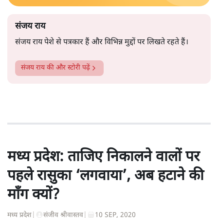
संजय राय
संजय राय पेशे से पत्रकार हैं और विभिन्न मुद्दों पर लिखते रहते हैं।
संजय राय
की और स्टोरी पढ़ें
मध्य प्रदेश: ताजिए निकालने वालों पर
पहले रासुका ‘लगवाया’, अब हटाने की
माँग क्यों?
मध्य प्रदेश
|
संजीव श्रीवास्तव
|
10 SEP, 2020