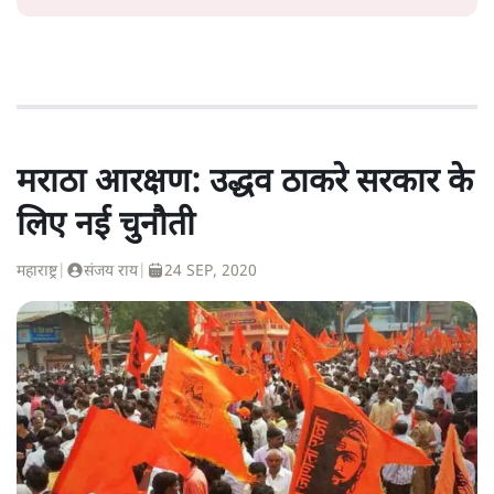
मराठा आरक्षण: उद्धव ठाकरे सरकार के
लिए नई चुनौती
महाराष्ट्र
|
संजय राय
|
24 SEP, 2020