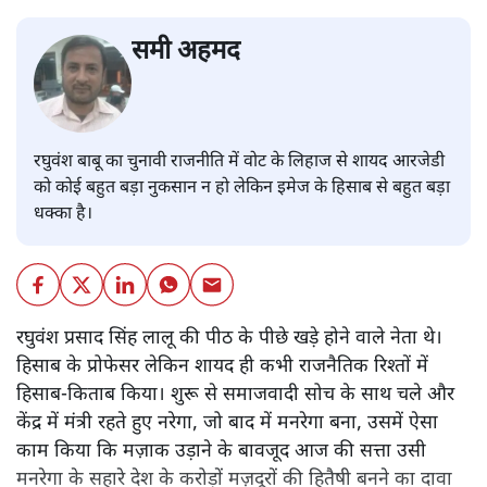
समी अहमद
रघुवंश बाबू का चुनावी राजनीति में वोट के लिहाज से शायद आरजेडी
को कोई बहुत बड़ा नुकसान न हो लेकिन इमेज के हिसाब से बहुत बड़ा
धक्का है।
रघुवंश प्रसाद सिंह लालू की पीठ के पीछे खड़े होने वाले नेता थे।
हिसाब के प्रोफेसर लेकिन शायद ही कभी राजनैतिक रिश्तों में
हिसाब-किताब किया। शुरू से समाजवादी सोच के साथ चले और
केंद्र में मंत्री रहते हुए नरेगा, जो बाद में मनरेगा बना, उसमें ऐसा
काम किया कि मज़ाक उड़ाने के बावजूद आज की सत्ता उसी
मनरेगा के सहारे देश के करोड़ों मज़दूरों की हितैषी बनने का दावा