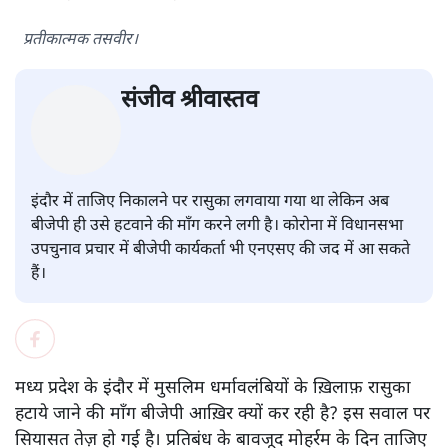
प्रतीकात्मक तसवीर।
संजीव श्रीवास्तव
इंदौर में ताजिए निकालने पर रासुका लगवाया गया था लेकिन अब