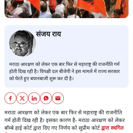
संजय राय
मराठा आरक्षण को लेकर एक बार फिर से महाराष्ट्र की राजनीति गर्म
होती दिख रही है। विपक्षी दल बीजेपी ने इस मामले में राज्य सरकार
को घेरते हुए बयानबाजी शुरू कर दी है।
मराठा आरक्षण को लेकर एक बार फिर से महाराष्ट्र की राजनीति
गर्म होती दिख रही है। इसका कारण है- मराठा आरक्षण को लेकर
बॉम्बे हाई कोर्ट द्वारा दिए गए निर्णय को सुप्रीम कोर्ट
द्वारा स्थगित