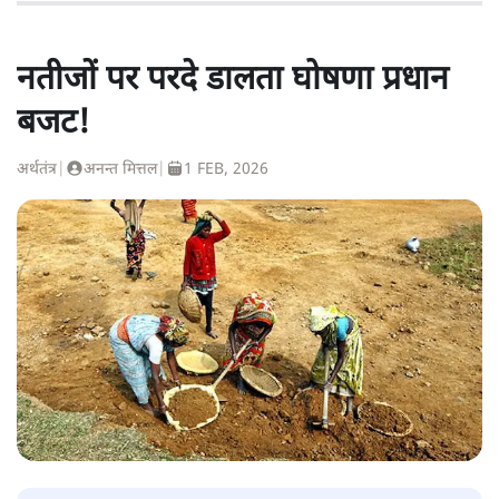
नतीजों पर परदे डालता घोषणा प्रधान
बजट!
अर्थतंत्र
|
अनन्त मित्तल
|
1 FEB, 2026