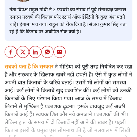
नेता विपक्ष राहुल गांधी ने 2 फरवरी को संसद में पूर्व सेनाध्यक्ष जनरल
एमएम नरवणे की किताब फोर स्टार्स ऑफ डेस्टिनी के कुछ अंश पढ़ने
चाहे। हंगामा मच गया। राहुल को रोक दिया है। संजय कुमार सिंह बता
रहे हैं कि किताब पर अघोषित रोक क्यों है।
सबको पता है कि सरकार
ने मीडिया को पूरी तरह नियंत्रित कर रखा
है और सरकार के खिलाफ खबरें नहीं छपती हैं। ऐसे में कुछ लोगों ने
अपनी बात किताबों के जरिये बताई। उसमें भी लोगों को समस्या
आई। कई लोगों ने किताबें खुद प्रकाशित कीं। कई लोगों को उनकी
किताबों के लिए परेशान किया गया। आज के समय में किताब
लिखने से मुश्किल है प्रकाशक ढूंढ़ना। इसके बावजूद कई अच्छी
किताबें आई हैं। स्वप्रकाशित और नये अनजाने प्रकाशकों की भी।
लेकिन हाल के समय में दो किताबें नहीं आने की खबर है। पहली
किताब इसरो के प्रमुख एस सोमनाथ की है जो मलयालम में लिखी