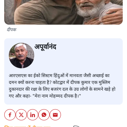
दीपक
अपूर्वानंद
आरएसएस का ईको सिस्टम हिंदुओं में मानवता जैसी अच्छाई का
दमन क्यों करना चाहता है? कोटद्वार में दीपक कुमार एक मुस्लिम
दुकानदार की रक्षा के लिए बजरंग दल के उग्र लोगों के सामने खड़े हो
गए और कहा- "मेरा नाम मोहम्मद दीपक है।"