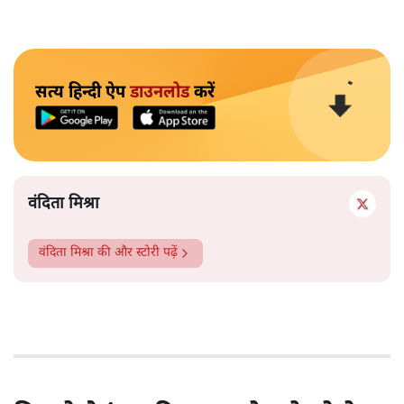
सत्य हिन्दी ऐप
डाउनलोड
करें
वंदिता मिश्रा
वंदिता मिश्रा
की और स्टोरी पढ़ें