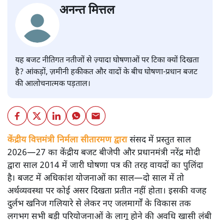
अनन्त मित्तल
यह बजट नीतिगत नतीजों से ज़्यादा घोषणाओं पर टिका क्यों दिखता
है? आंकड़ों, ज़मीनी हकीकत और वादों के बीच घोषणा-प्रधान बजट
की आलोचनात्मक पड़ताल।
केंद्रीय वित्तमंत्री निर्मला सीतारमण द्वारा
संसद में प्रस्तुत साल
2026—27 का केंद्रीय बजट बीजेपी और प्रधानमंत्री नरेंद्र मोदी
द्वारा साल 2014 में जारी घोषणा पत्र की तरह वायदों का पुलिंदा
है। बजट में अधिकांश योजनाओं का साल—दो साल में तो
अर्थव्यवस्था पर कोई असर दिखता प्रतीत नहीं होता। इसकी वजह
दुर्लभ खनिज गलियारे से लेकर नए जलमार्गों के विकास तक
लगभग सभी बड़ी परियोजनाओं के लागू होने की अवधि खासी लंबी