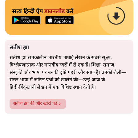
सत्य हिन्दी ऐप
डाउनलोड
करें
सतीश झा
सतीश झा समकालीन भारतीय भाषाई लेखन के सबसे सूक्ष्म,
विश्लेषणात्मक और मानवीय स्वरों में से एक हैं। शिक्षा, समाज,
संस्कृति और भाषा पर उनकी दृष्टि गहरी और साफ़ है। उनकी शैली—
सरल भाषा में जटिल प्रश्नों को खोलने की—उन्हें आज के
हिंदी‑हिंदुस्तानी लेखन में एक विशिष्ट स्थान देती है।
सतीश झा
की और स्टोरी पढ़ें