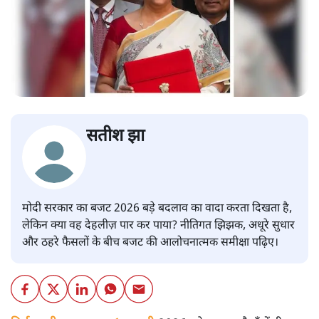
सतीश झा
मोदी सरकार का बजट 2026 बड़े बदलाव का वादा करता दिखता है,
लेकिन क्या वह देहलीज़ पार कर पाया? नीतिगत झिझक, अधूरे सुधार
और ठहरे फैसलों के बीच बजट की आलोचनात्मक समीक्षा पढ़िए।