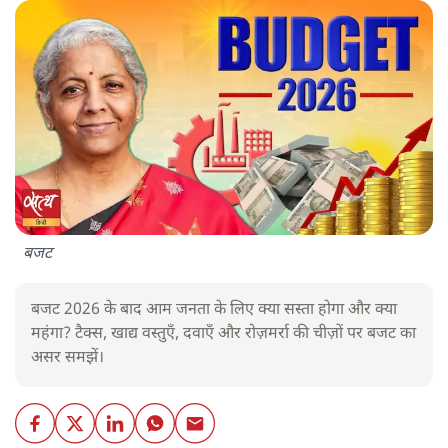
बजट
बजट 2026 के बाद आम जनता के लिए क्या सस्ता होगा और क्या
महंगा? टैक्स, खाद्य वस्तुएँ, दवाएँ और रोज़मर्रा की चीज़ों पर बजट का
असर समझें।