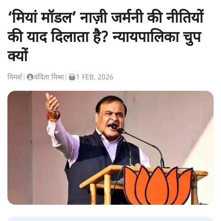
‘मियां मॉडल’ नाज़ी जर्मनी की नीतियों
की याद दिलाता है? न्यायपालिका चुप
क्यों
विमर्श
|
वंदिता मिश्रा
|
1 FEB, 2026