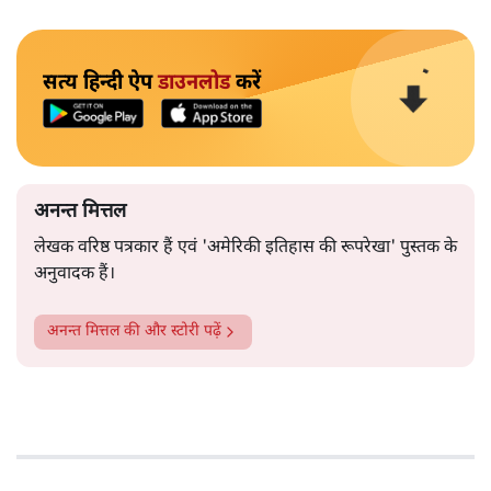
सत्य हिन्दी ऐप
डाउनलोड
करें
अनन्त मित्तल
लेखक वरिष्ठ पत्रकार हैं एवं 'अमेरिकी इतिहास की रूपरेखा' पुस्तक के
अनुवादक हैं।
अनन्त मित्तल
की और स्टोरी पढ़ें