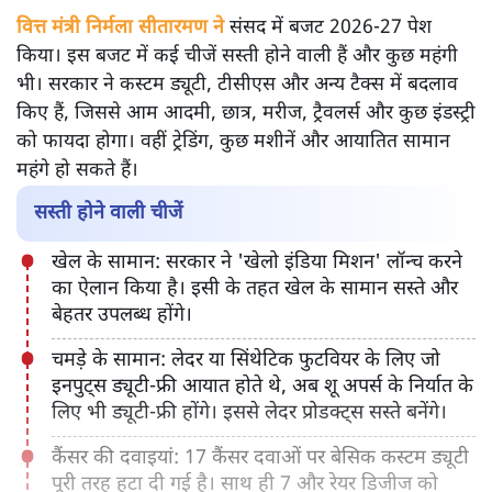
वित्त मंत्री निर्मला सीतारमण ने
संसद में बजट 2026-27 पेश
किया। इस बजट में कई चीजें सस्ती होने वाली हैं और कुछ महंगी
भी। सरकार ने कस्टम ड्यूटी, टीसीएस और अन्य टैक्स में बदलाव
किए हैं, जिससे आम आदमी, छात्र, मरीज, ट्रैवलर्स और कुछ इंडस्ट्री
को फायदा होगा। वहीं ट्रेडिंग, कुछ मशीनें और आयातित सामान
महंगे हो सकते हैं।
सस्ती होने वाली चीजें
खेल के सामान: सरकार ने 'खेलो इंडिया मिशन' लॉन्च करने
का ऐलान किया है। इसी के तहत खेल के सामान सस्ते और
बेहतर उपलब्ध होंगे।
चमड़े के सामान: लेदर या सिंथेटिक फुटवियर के लिए जो
इनपुट्स ड्यूटी-फ्री आयात होते थे, अब शू अपर्स के निर्यात के
लिए भी ड्यूटी-फ्री होंगे। इससे लेदर प्रोडक्ट्स सस्ते बनेंगे।
कैंसर की दवाइयां: 17 कैंसर दवाओं पर बेसिक कस्टम ड्यूटी
पूरी तरह हटा दी गई है। साथ ही 7 और रेयर डिजीज को