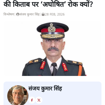
की किताब पर ‘अघोषित’ रोक क्यों?
विश्लेषण
|
संजय कुमार सिंह
|
28 FEB, 2026
संजय कुमार सिंह