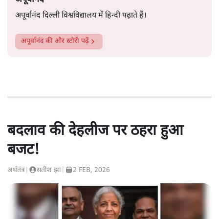
अपूर्वानंद दिल्ली विश्वविद्यालय में हिन्दी पढ़ाते हैं।
अपूर्वानंद
की और स्टोरी पढ़ें
बदलाव की देहलीज पर ठहरा हुआ
बजट!
अर्थतंत्र
|
सतीश झा
|
2 FEB, 2026