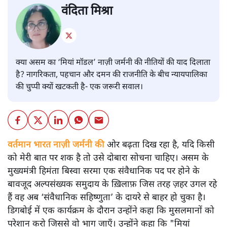
वंदिता मिश्रा
क्या असम का ‘मियां मॉडल’ नाज़ी जर्मनी की नीतियों की याद दिलाता
है? नागरिकता, पहचान और दमन की राजनीति के बीच न्यायपालिका
की चुप्पी क्यों खटकती है- एक जरूरी सवाल।
वर्तमान भारत नाज़ी जर्मनी की
ओर बढ़ता दिख रहा है, यदि किसी
को मेरी बात पर शक है तो उसे दोबारा सोचना चाहिए। असम के
मुख्यमंत्री हिमंता बिस्वा सरमा एक संवैधानिक पद पर होने के
बावजूद अल्पसंख्यक समुदाय के ख़िलाफ़ जिस तरह ज़हर उगल रहे
हैं वह अब ‘संवैधानिक सहिष्णुता’ के दायरे से बाहर हो चुका है।
डिगबोई में एक कार्यक्रम के दौरान उन्होंने कहा कि मुसलमानों को
परेशान करो जिससे वो भाग जाएँ। उन्होंने कहा कि "मियां