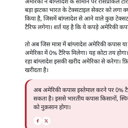
अमेरिका ने बांग्लादेश के सामान पर रेसिप्रोकल
बड़ा झटका भारत के टेक्सटाइल सेक्टर को लगा क्
किया है, जिसमें बांग्लादेश से आने वाले कुछ टेक
टैरिफ लगेगा। शर्त यह है कि ये कपड़े अमेरिकी कपा
तो अब जिस मात्रा में बांग्लादेश अमेरिकी कपास या
अमेरिका में 0% टैरिफ मिलेगा। यह कोटा तय हो
रहा बांग्लादेश इसकी खरीद अमेरिका से करेगा। फ़
खरीदता है।
अब अमेरिकी कपास इस्तेमाल करने पर 0% टैर
सकता है। इससे भारतीय कपास किसानों, स्पिन
को नुक़सान होगा।