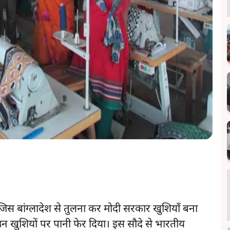
 जिस बांग्लादेश से तुलना कर मोदी सरकार खुशियाँ बना
न खुशियों पर पानी फेर दिया। इस सौदे से भारतीय