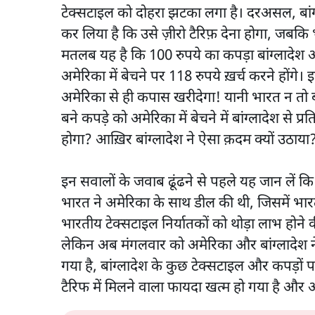
टेक्सटाइल को दोहरा झटका लगा है। दरअसल, बांग्
कर लिया है कि उसे ज़ीरो टैरिफ़ देना होगा, जबक
मतलब यह है कि 100 रुपये का कपड़ा बांग्लादेश अ
अमेरिका में बेचने पर 118 रुपये ख़र्च करने होंग
अमेरिका से ही कपास खरीदेगा! यानी भारत न तो
बने कपड़े को अमेरिका में बेचने में बांग्लादेश से प्
होगा? आख़िर बांग्लादेश ने ऐसा क़दम क्यों उठा
इन सवालों के जवाब ढूंढने से पहले यह जान लें कि 
भारत ने अमेरिका के साथ डील की थी, जिसमें भा
भारतीय टेक्सटाइल निर्यातकों को थोड़ा लाभ होने क
लेकिन अब मंगलवार को अमेरिका और बांग्लादेश ने
गया है, बांग्लादेश के कुछ टेक्सटाइल और कपड़ों 
टैरिफ में मिलने वाला फायदा खत्म हो गया है और