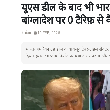
यूएस डील के बाद भी भार
बांग्लादेश पर 0 टैरिफ़ से 
अर्थतंत्र
|
10 FEB, 2026
भारत-अमेरिका ट्रेड डील के बावजूद टेक्सटाइल सेक्टर
दिया। इससे भारतीय निर्यात पर क्या असर पड़ेगा और