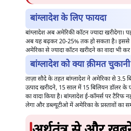
बांग्लादेश के लिए फायदा
बांग्लादेश अब अमेरिकी कॉटन ज्यादा खरीदेगा। 
अब यह बढ़कर 20-25% तक हो सकता है। इससे कई क
अमेरिका से ज्यादा कॉटन खरीदने का वादा भी कर 
बांग्लादेश को क्या क़ीमत चुकानी
ताज़ा सौदे के तहत बांग्लादेश ने अमेरिका से 3.5
उत्पाद खरीदने, 15 साल में 15 बिलियन डॉलर के ए
का वादा किया है। बांग्लादेश ई-कॉमर्स पर टैरिफ नह
लेगा और डब्ल्यूटीओ में अमेरिका के प्रस्तावों का स
अर्थतंत्र से और ख़बरे