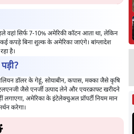
पहले वहां सिर्फ 7-10% अमेरिकी कॉटन आता था, लेकिन
पड़े बिना शुल्क के अमेरिका जाएंगे। बांग्लादेश
रहा है।
 पड़ी?
 बिलियन डॉलर के गेहूं, सोयाबीन, कपास, मक्का जैसे कृषि
लएनजी जैसे एनर्जी उत्पाद लेने और एयरक्राफ्ट खरीदने
ीं लगाएगा, अमेरिका के इंटेलेक्चुअल प्रॉपर्टी नियम मान
मर्थन करेगा।
ं