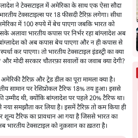
लादेश ने टेक्सटाइल में अमेरिका के साथ एक ऐसा सौदा
ि भारतीय टेक्सटाइल्स पर 18 फीसदी टैरिफ़ लगेगा। सीधा
मेरिका में 100 रुपये में बेच पाएगा जबकि भारत को
े। इसके अलावा भारतीय कपास पर निर्भर रहा बांग्लादेश अब
 बांग्लादेश को अब कपास बेच पाएगा और न ही कपास से
रतिस्पर्धा कर पाएगा। तो भारतीय टेक्सटाइल इंडस्ट्री का क्या
या? और मोदी सरकार चौतरफ़ा सवालों का जवाब क्या देगी?
अमेरिकी टैरिफ़ और ट्रेड डील का पूरा मामला क्या है।
रतीय सामान पर रेसिप्रोकल टैरिफ 18% तय हुआ। इससे
ी उम्मीद थी, क्योंकि बांग्लादेश पर पहले 20% टैरिफ था।
 नया समझौता कर लिया है। इसमें टैरिफ़ तो कम किया ही
पर शून्य टैरिफ का प्रावधान आ गया है जिससे भारत का
 अब भारतीय टेक्सटाइल को नुक़सान का ख़तरा है।