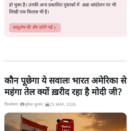
हो चुका है। उनकी अन्य प्रकाशित पुस्तकों में अन्ना आंदोलन पर भी
लिखी एक किताब भी है।
आशुतोष
की और स्टोरी पढ़ें
कौन पूछेगा ये सवालः भारत अमेरिका से
महंगा तेल क्यों ख़रीद रहा है मोदी जी?
विश्लेषण
|
मुकेश कुमार
|
25 MAY, 2026