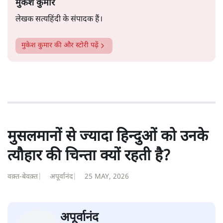
मुकेश कुमार
लेखक सत्यहिंदी के संपादक हैं।
मुकेश कुमार
की और स्टोरी पढ़ें
मुसलमानों से ज्यादा हिन्दुओं को उनके
त्यौहार की चिन्ता क्यों रहती है?
वक़्त-बेवक़्त
|
अपूर्वानंद
|
25 MAY, 2026