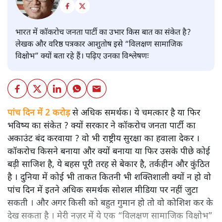
भारत में कॉकरोच जनता पार्टी का उभार किस बात का संकेत है?
लेखक और वरिष्ठ पत्रकार आशुतोष इसे “विलक्षण सामाजिक
विक्षोभ” क्यों बता रहे हैं। पढ़िए उनका विश्लेषणः
पांच दिन में 2 करोड़
से अधिक समर्थक। ये चमत्कार है या फिर
भविष्य का संकेत ? क्यों सरकार ने कॉकरोच जनता पार्टी का
अकाउंट बंद करवाया ? वो भी राष्ट्रीय सुरक्षा का हवाला देकर ।
कॉकरोच किसने बनाया और क्यों बनाया या फिर उसके पीछे कोई
बड़ी साजिश है, ये बहस पूरी तरह से बेकार है, तर्कहीन और कुंठित
है । दुनिया में कोई भी ताकत कितनी भी शक्तिशाली क्यों न हो वो
पांच दिन में इतने अधिक समर्थक सोशल मीडिया पर नहीं जुटा
सकती । और अगर किसी को बहुत गुमान हो तो वो कोशिश कर के
देख सकता है । मेरी नज़र में ये एक “विलक्षण सामाजिक विक्षोभ”