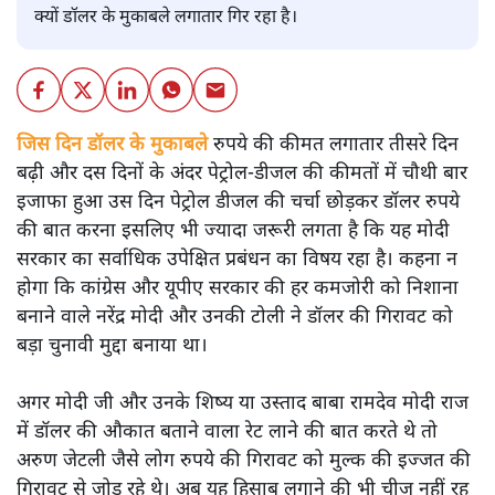
क्यों डॉलर के मुकाबले लगातार गिर रहा है।
जिस दिन डॉलर के मुकाबले
रुपये की कीमत लगातार तीसरे दिन
बढ़ी और दस दिनों के अंदर पेट्रोल-डीजल की कीमतों में चौथी बार
इजाफा हुआ उस दिन पेट्रोल डीजल की चर्चा छोड़कर डॉलर रुपये
की बात करना इसलिए भी ज्यादा जरूरी लगता है कि यह मोदी
सरकार का सर्वाधिक उपेक्षित प्रबंधन का विषय रहा है। कहना न
होगा कि कांग्रेस और यूपीए सरकार की हर कमजोरी को निशाना
बनाने वाले नरेंद्र मोदी और उनकी टोली ने डॉलर की गिरावट को
बड़ा चुनावी मुद्दा बनाया था।
अगर मोदी जी और उनके शिष्य या उस्ताद बाबा रामदेव मोदी राज
में डॉलर की औकात बताने वाला रेट लाने की बात करते थे तो
अरुण जेटली जैसे लोग रुपये की गिरावट को मुल्क की इज्जत की
गिरावट से जोड़ रहे थे। अब यह हिसाब लगाने की भी चीज नहीं रह