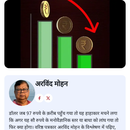
अरविंद मोहन
डॉलर जब 97 रुपये के क़रीब पहुँच गया तो यह हाहाकार मचने लगा
कि अगर यह सौ रुपये के मनोवैज्ञानिक स्तर या बाधा को लांघ गया तो
फिर क्या होगा। वरिष्ठ पत्रकार अरविंद मोहन के विश्लेषण में पढ़िए,