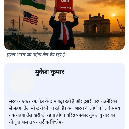
यूएस भारत को महंगा तेल बेच रहा है
मुकेश कुमार
सरकार एक तरफ तेल के दाम बढ़ा रही है और दूसरी तरफ अमेरिका
से महंगा तेल भी खरीदने जा रही है। क्या भारत के लोगों को लंबे समय
तक महंगा तेल खरीदते रहना होगा। वरिष्ठ पत्रकार मुकेश कुमार का
मौजूदा हालात पर सटीक विश्लेषणः