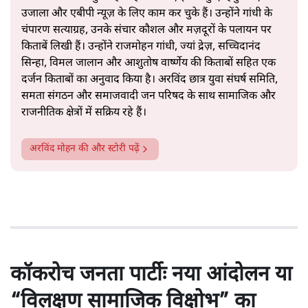
उजाला और एबीपी न्यूज़ के लिए काम कर चुके हैं। उन्होंने गांधी के
चंपारण सत्याग्रह, उनके संचार कौशल और मज़दूरों के पलायन पर
किताबें लिखी हैं। उन्होंने राजमोहन गांधी, ज्यां द्रेज़, सच्चिदानंद
सिन्हा, विमल जालान और आशुतोष वार्ष्णेय की किताबों सहित एक
दर्जन किताबों का अनुवाद किया है। अरविंद छात्र युवा संघर्ष समिति,
समता संगठन और समाजवादी जन परिषद के साथ सामाजिक और
राजनीतिक क्षेत्रों में सक्रिय रहे हैं।
अरविंद मोहन
की और स्टोरी पढ़ें
कॉकरोच जनता पार्टीः नया आंदोलन या
“विलक्षण सामाजिक विक्षोभ” का