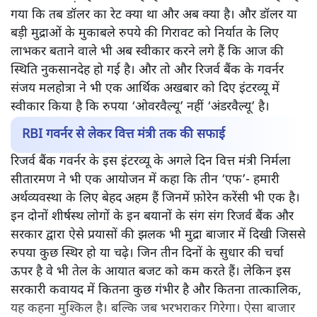
गया कि तब डॉलर का रेट क्या था और अब क्या है। और डॉलर या
बड़ी मुद्राओं के मुकाबले रुपये की गिरावट को निर्यात के लिए
लाभकर बताने वाले भी अब स्वीकार करने लगे हैं कि आज की
स्थिति नुकसानदेह हो गई है। और तो और रिजर्व बैंक के गवर्नर
संजय मलहोत्रा ने भी एक आर्थिक अखबार को दिए इंटरव्यू में
स्वीकार किया है कि रुपया ‘ओवरवैल्यू’ नहीं ‘अंडरवैल्यू’ है।
RBI गवर्नर से लेकर वित्त मंत्री तक की सफाई
रिजर्व बैंक गवर्नर के इस इंटरव्यू के अगले दिन वित्त मंत्री निर्मला
सीतारमण ने भी एक आयोजन में कहा कि तीन ‘एफ’- हमारी
अर्थव्यवस्था के लिए बेहद अहम हैं जिनमें फ़ोरेन करेंसी भी एक है।
इन दोनों शीर्षस्थ लोगों के इन बयानों के संग संग रिजर्व बैंक और
सरकार द्वारा ऐसे प्रयासों की झलक भी मुद्रा बाजार में दिखी जिससे
रुपया कुछ स्थिर हो या चढ़े। जिन तीन दिनों के सुधार की चर्चा
ऊपर है वे भी तेल के आयात बजट को कम करते हैं। लेकिन इस
सरकारी कवायद में कितना कुछ गंभीर है और कितना तात्कालिक,
यह कहना मुश्किल है। बल्कि जब भरभराकर गिरेगा। ऐसा बाजार