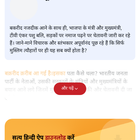
अपूर्वानंद
बकरीद नजदीक आने के साथ ही, भाजपा के मंत्री और मुख्यमंत्री,
टीवी एंकर पशु बलि, सड़कों पर नमाज पढ़ने पर चेतावनी जारी कर रहे
हैं। जाने-माने विचारक और स्तंभकार अपूर्वानंद पूछ रहे हैं कि सिर्फ
मुस्लिम त्यौहारों पर ही यह सब क्यों होता है?