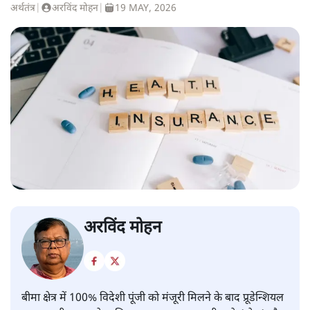
अर्थतंत्र
|
अरविंद मोहन
|
19 MAY, 2026
अरविंद मोहन
बीमा क्षेत्र में 100% विदेशी पूंजी को मंजूरी मिलने के बाद प्रूडेन्शियल