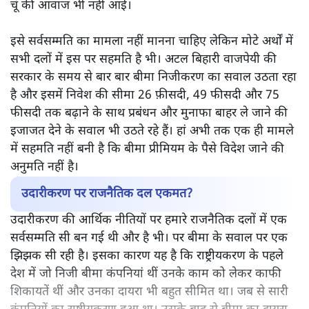
चूं की आवाज भी नहीं आई।
इसे सर्वसम्मति का मामला नहीं मानना चाहिए लेकिन मोटे अर्थों में
सभी दलों में इस पर सहमति है भी। अटल बिहारी वाजपेयी की
सरकार के समय से बार बार बीमा निजीकरण का सवाल उठता रहा
है और इसमें निवेश की सीमा 26 फ़ीसदी, 49 फीसदी और 75
फीसदी तक बढ़ाने के साथ प्रबंधन और मुनाफा बाहर ले जाने की
इजाजत देने के सवाल भी उठते रहे हैं। हां अभी तक एक ही मामले
में सहमति नहीं बनी है कि बीमा प्रीमियम के पैसे विदेश जाने की
अनुमति नहीं है।
उदारीकरण पर राजनैतिक दल एकमत?
उदारीकरण की आर्थिक नीतियों पर हमारे राजनैतिक दलों में एक
सर्वसम्मति सी बन गई थी और है भी। पर बीमा के सवाल पर एक
झिझक सी रही है। इसका कारण यह है कि राष्ट्रीयकरण के पहले
देश में जो निजी बीमा कंपनियां थीं उनके काम को लेकर काफी
शिकायतें थीं और उनका दायरा भी बहुत सीमित था। जब से सारी