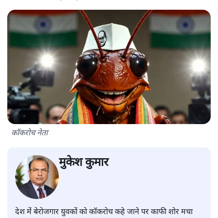
कॉकरोच नेता
मुकेश कुमार
देश में बेरोजगार युवकों को कॉकरोच कहे जाने पर काफी शोर मचा