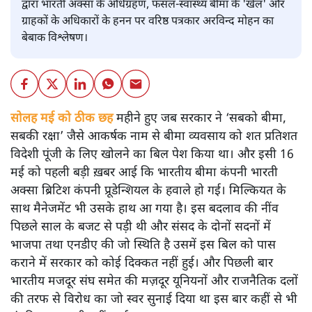
द्वारा भारती अक्सा के अधिग्रहण, फसल-स्वास्थ्य बीमा के 'खेल' और
ग्राहकों के अधिकारों के हनन पर वरिष्ठ पत्रकार अरविन्द मोहन का
बेबाक विश्लेषण।
सोलह मई को ठीक छह
महीने हुए जब सरकार ने ‘सबको बीमा,
सबकी रक्षा’ जैसे आकर्षक नाम से बीमा व्यवसाय को शत प्रतिशत
विदेशी पूंजी के लिए खोलने का बिल पेश किया था। और इसी 16
मई को पहली बड़ी ख़बर आई कि भारतीय बीमा कंपनी भारती
अक्सा ब्रिटिश कंपनी प्रूडेन्शियल के हवाले हो गई। मिल्कियत के
साथ मैनेजमेंट भी उसके हाथ आ गया है। इस बदलाव की नींव
पिछले साल के बजट से पड़ी थी और संसद के दोनों सदनों में
भाजपा तथा एनडीए की जो स्थिति है उसमें इस बिल को पास
कराने में सरकार को कोई दिक्कत नहीं हुई। और पिछली बार
भारतीय मजदूर संघ समेत की मज़दूर यूनियनों और राजनैतिक दलों
की तरफ से विरोध का जो स्वर सुनाई दिया था इस बार कहीं से भी