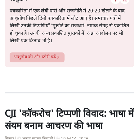
सत्य हिन्दी ऐप
डाउनलोड
करें
आशुतोष
पत्रकारिता में एक लंबी पारी और राजनीति में 20-20 खेलने के बाद
आशुतोष पिछले दिनों पत्रकारिता में लौट आए हैं। समाचार पत्रों में
लिखी उनकी टिप्पणियाँ 'मुखौटे का राजधर्म' नामक संग्रह से प्रकाशित
हो चुका है। उनकी अन्य प्रकाशित पुस्तकों में अन्ना आंदोलन पर भी
लिखी एक किताब भी है।
आशुतोष
की और स्टोरी पढ़ें