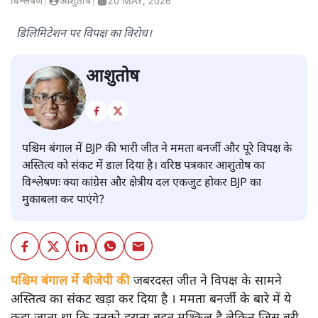
विश्लेषण
|
आशुतोष
|
20 MAY, 2026
डिलिमिटेशन पर विपक्ष का विरोध।
आशुतोष
पश्चिम बंगाल में BJP की भारी जीत ने ममता बनर्जी और पूरे विपक्ष के