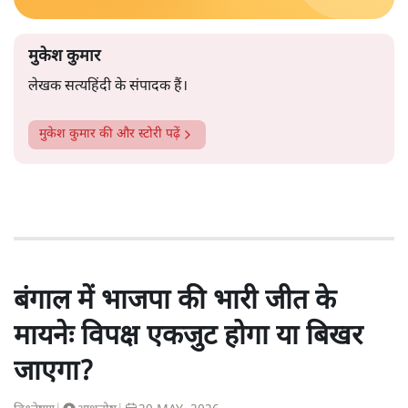
मुकेश कुमार
लेखक सत्यहिंदी के संपादक हैं।
मुकेश कुमार
की और स्टोरी पढ़ें
बंगाल में भाजपा की भारी जीत के
मायनेः विपक्ष एकजुट होगा या बिखर
जाएगा?