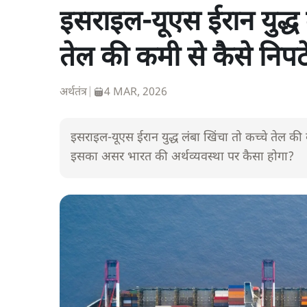
इसराइल-यूएस ईरान युद्ध 
तेल की कमी से कैसे निपट
अर्थतंत्र
|
4 MAR, 2026
इसराइल-यूएस ईरान युद्ध लंबा खिंचा तो कच्चे तेल क
इसका असर भारत की अर्थव्यवस्था पर कैसा होगा?