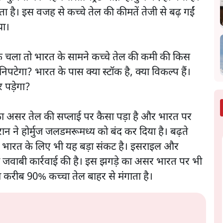
ाता है। इस वजह से कच्चे तेल की कीमतें तेजी से बढ़ गईं
या।
 चला तो भारत के सामने कच्चे तेल की कमी की किस
ेगा? भारत के पास क्या स्टॉक है, क्या विकल्प हैं।
पड़ेगा?
का असर तेल की सप्लाई पर कैसा पड़ा है और भारत पर
ान ने होर्मुज जलडमरूमध्य को बंद कर दिया है। बढ़ते
ा है, भारत के लिए भी यह बड़ा संकट है। इसराइल और
ी जवाबी कार्रवाई की है। इस झगड़े का असर भारत पर भी
ा करीब 90% कच्चा तेल बाहर से मंगाता है।