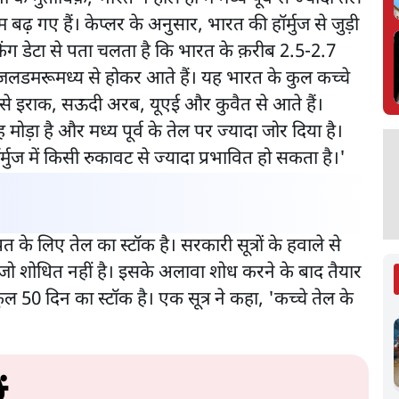
 बढ़ गए हैं। केप्लर के अनुसार, भारत की हॉर्मुज से जुड़ी
रैकिंग डेटा से पता चलता है कि भारत के क़रीब 2.5-2.7
जलडमरूमध्य से होकर आते हैं। यह भारत के कुल कच्चे
से इराक, सऊदी अरब, यूएई और कुवैत से आते हैं।
ह मोड़ा है और मध्य पूर्व के तेल पर ज्यादा जोर दिया है।
्मुज में किसी रुकावट से ज्यादा प्रभावित हो सकता है।'
 के लिए तेल का स्टॉक है। सरकारी सूत्रों के हवाले से
 जो शोधित नहीं है। इसके अलावा शोध करने के बाद तैयार
ल 50 दिन का स्टॉक है। एक सूत्र ने कहा, 'कच्चे तेल के