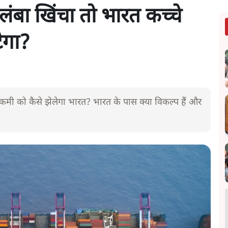
लंबा खिंचा तो भारत कच्चे
ेगा?
ी कमी को कैसे झेलेगा भारत? भारत के पास क्या विकल्प हैं और