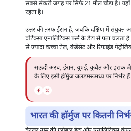
सबसे संकरी जगह पर सिर्फ 21 मील चौड़ा है। यहा
रहता है।
उत्तर की तरफ ईरान है, जबकि दक्षिण में संयुक्त 
वोर्टेक्सा एनालिटिक्स फर्म के डेटा से पता चलत
से ज्यादा कच्चा तेल, कंडेंसेट और रिफाइंड पेट्रोलिय
सऊदी अरब, ईरान, यूएई, कुवैत और इराक जैसे
के लिए इसी हॉर्मुज जलडमरूमध्य पर निर्भर हैं
भारत की हॉर्मुज पर कितनी निर्
केप्लर नाम की ग्लोबल डेटा और एनालिटिक्स कंपनी के