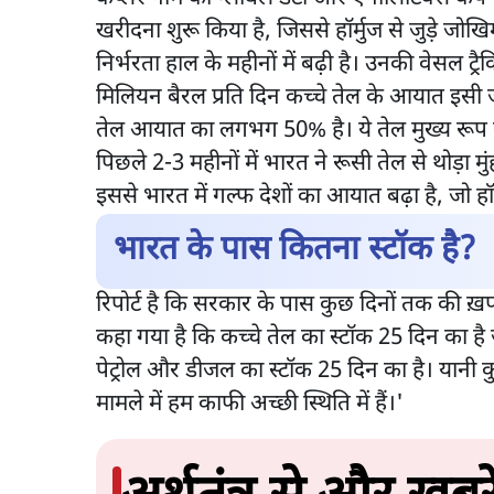
खरीदना शुरू किया है, जिससे हॉर्मुज से जुड़े जोखिम
निर्भरता हाल के महीनों में बढ़ी है। उनकी वेसल ट्
मिलियन बैरल प्रति दिन कच्चे तेल के आयात इसी 
तेल आयात का लगभग 50% है। ये तेल मुख्य रूप 
पिछले 2-3 महीनों में भारत ने रूसी तेल से थोड़ा मुं
इससे भारत में गल्फ देशों का आयात बढ़ा है, जो हॉर
भारत के पास कितना स्टॉक है?
रिपोर्ट है कि सरकार के पास कुछ दिनों तक की ख़पत
कहा गया है कि कच्चे तेल का स्टॉक 25 दिन का है
पेट्रोल और डीजल का स्टॉक 25 दिन का है। यानी कु
मामले में हम काफी अच्छी स्थिति में हैं।'