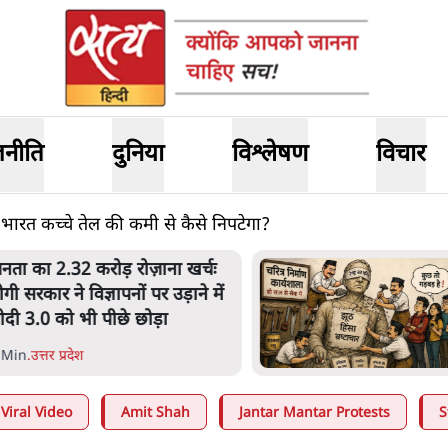
जनीति
दुनिया
विश्लेषण
विचार
 भारत कच्चे तेल की कमी से कैसे निपटेगा?
नता का 2.32 करोड़ रोज़ाना खर्चः
ोगी सरकार ने विज्ञापनों पर उड़ाने में
ोदी 3.0 को भी पीछे छोड़ा
 Min
.
उत्तर प्रदेश
Viral Video
Amit Shah
Jantar Mantar Protests
S