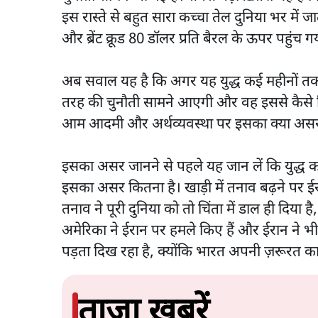
इस रास्ते से बहुत सारा कच्चा तेल दुनिया भर में ज
और ब्रेंट क्रूड 80 डॉलर प्रति बैरल के ऊपर पहुंच ग
अब सवाल यह है कि अगर यह युद्ध कई महीनों तक
तरह की चुनौती सामने आएगी और वह इससे कैसे निपट
आम आदमी और अर्थव्यवस्था पर इसका क्या असर 
इसका असर जानने से पहले यह जान लें कि युद्ध 
इसका असर कितना है। खाड़ी में तनाव बढ़ने पर ईर
तनाव ने पूरी दुनिया को तो चिंता में डाल ही दिय
अमेरिका ने ईरान पर हमले किए हैं और ईरान ने भ
पड़ता दिख रहा है, क्योंकि भारत अपनी ज़रूरत क
ताज़ा ख़बरें