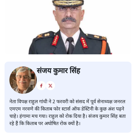
संजय कुमार सिंह
नेता विपक्ष राहुल गांधी ने 2 फरवरी को संसद में पूर्व सेनाध्यक्ष जनरल
एमएम नरवणे की किताब फोर स्टार्स ऑफ डेस्टिनी के कुछ अंश पढ़ने
चाहे। हंगामा मच गया। राहुल को रोक दिया है। संजय कुमार सिंह बता
रहे हैं कि किताब पर अघोषित रोक क्यों है।