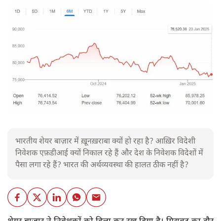
भारतीय शेयर बाज़ार में ख़ूनख़राबा क्यों हो रहा है? आख़िर विदेशी
निवेशक एफ़डीआई क्यों निकाल रहे हैं और देश के निवेशक विदेशों में
पैसा लगा रहे हैं? भारत की अर्थव्यवस्था की हालत ठीक नहीं है?