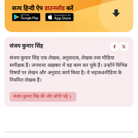
सत्य हिन्दी ऐप
डाउनलोड
करें
संजय कुमार सिंह
संजय कुमार सिंह एक लेखक, अनुवादक, लेखक तथा मीडिया
समीक्षक हैं। जनसत्ता अख़बार में वह काम कर चुके हैं। उन्होंने विभिन्न
विषयों पर लेखन और अनुवाद कार्य किया है। वे भड़ास4मीडिया के
नियमित लेखक हैं।
संजय कुमार सिंह
की और स्टोरी पढ़ें