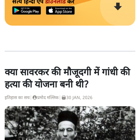
सत्य हिन्दी ऐप
डाउनलोड
करें
क्या सावरकर की मौजूदगी में गांधी की
हत्या की योजना बनी थी?
इतिहास का सच
|
प्रमोद मल्लिक
|
30 JAN, 2026