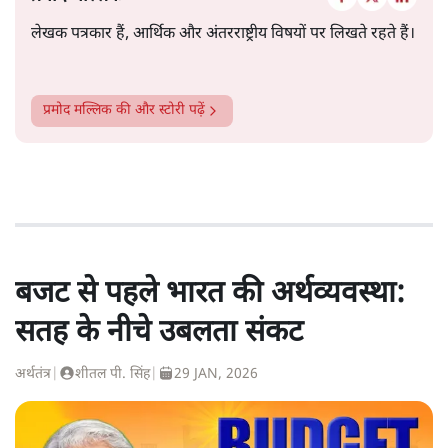
लेखक पत्रकार हैं, आर्थिक और अंतरराष्ट्रीय विषयों पर लिखते रहते हैं।
प्रमोद मल्लिक
की और स्टोरी पढ़ें
बजट से पहले भारत की अर्थव्यवस्था:
सतह के नीचे उबलता संकट
अर्थतंत्र
|
शीतल पी. सिंह
|
29 JAN, 2026