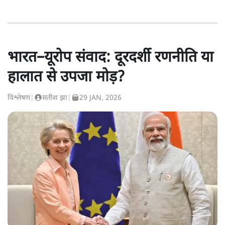
भारत–यूरोप संवाद: दूरदर्शी रणनीति या
हालात से उपजा मोड़?
विश्लेषण
|
सतीश झा
|
29 JAN, 2026