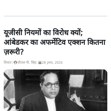
यूजीसी नियमों का विरोध क्यों;
आंबेडकर का अफर्मेटिव एक्शन कितना
ज़रूरी?
विचार
|
शीतल पी. सिंह
|
28 JAN, 2026