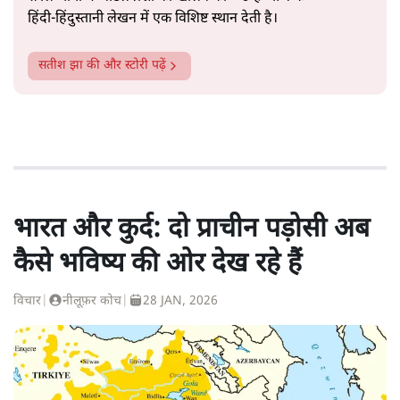
हिंदी‑हिंदुस्तानी लेखन में एक विशिष्ट स्थान देती है।
सतीश झा
की और स्टोरी पढ़ें
भारत और कुर्द: दो प्राचीन पड़ोसी अब
कैसे भविष्य की ओर देख रहे हैं
विचार
|
नीलूफ़र कोच
|
28 JAN, 2026