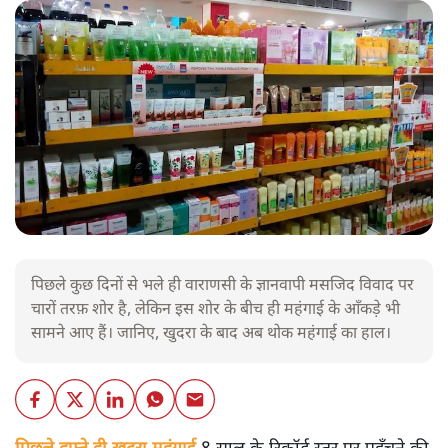
पिछले कुछ दिनों से भले ही वाराणसी के ज्ञानवापी मसजिद विवाद पर
चारों तरफ़ शोर है, लेकिन इस शोर के बीच ही महंगाई के आँकड़े भी
सामने आए हैं। जानिए, खुदरा के बाद अब थोक महंगाई का हाल।