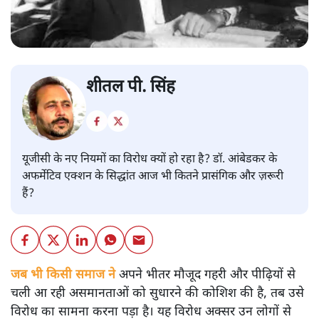
शीतल पी. सिंह
यूजीसी के नए नियमों का विरोध क्यों हो रहा है? डॉ. आंबेडकर के
अफर्मेटिव एक्शन के सिद्धांत आज भी कितने प्रासंगिक और ज़रूरी
हैं?
जब भी किसी समाज ने
अपने भीतर मौजूद गहरी और पीढ़ियों से
चली आ रही असमानताओं को सुधारने की कोशिश की है, तब उसे
विरोध का सामना करना पड़ा है। यह विरोध अक्सर उन लोगों से