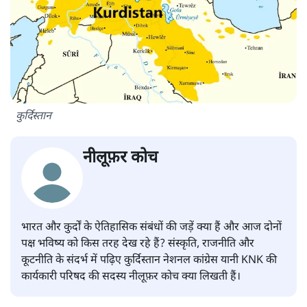
कुर्दिस्तान
नीलूफ़र कोच
भारत और कुर्दों के ऐतिहासिक संबंधों की जड़ें क्या हैं और आज दोनों
पक्ष भविष्य को किस तरह देख रहे हैं? संस्कृति, राजनीति और
कूटनीति के संदर्भ में पढ़िए कुर्दिस्तान नेशनल कांग्रेस यानी KNK की
कार्यकारी परिषद की सदस्य नीलूफ़र कोच क्या लिखती हैं।