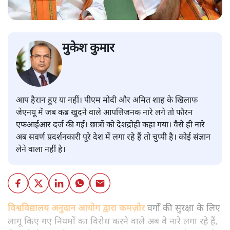
मुकेश कुमार
आप हैरान हुए या नहीं। पीएम मोदी और अमित शाह के खिलाफ
जेएनयू में जब कब्र खुदने वाले आपत्तिजनक नारे लगे तो फौरन
एफआईआर दर्ज की गई। छात्रों को देशद्रोही कहा गया। वैसे ही नारे
अब सवर्ण प्रदर्शनकारी पूरे देश में लगा रहे हैं तो चुप्पी है। कोई संज्ञान
लेने वाला नहीं है।
विश्वविद्यालय अनुदान आयोग द्वारा कमज़ोर
वर्गों की सुरक्षा के लिए
लागू किए गए नियमों का विरोध करने वाले अब वे नारे लगा रहे हैं,