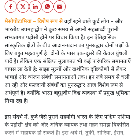
मेसोपोटामिया – विशेष रूप से
वहाँ रहने वाले कुर्द लोग – और
भारतीय उपमहाद्वीप ने कुछ समय से अपनी सहस्राब्दी पुरानी
सभ्यतागत पड़ोसी होने पर विचार किया है। इन ऐतिहासिक
सांस्कृतिक क्षेत्रों के बीच आदान-प्रदान का पुनरुद्धार दोनों पक्षों के
लिए बहुत महत्वपूर्ण है। दोनों के पास एक-दूसरे की केवल धुंधली
यादें हैं। लेकिन एक संक्षिप्त मुलाकात भी कई पारंपरिक समानताएँ
वापस ला देती है: साझा मूल्यों और दार्शनिक दृष्टिकोणों से लेकर
भाषाई और व्यंजन संबंधी समानताओं तक। इन लंबे समय से चली
आ रही और फलदायी संबंधों का पुनरुद्धार आज विशेष रूप से
अर्थपूर्ण है। क्योंकि भारत बहुध्रुवीय विश्व व्यवस्था में प्रमुख भूमिका
निभा रहा है।
इस संदर्भ में, कुर्द जैसे पुराने सहयोगी भारत के लिए पश्चिम एशिया
के पड़ोसी क्षेत्र को और अधिक व्यापक तथा गहन समझ विकसित
करने में सहायक हो सकते हैं। इस अर्थ में, तुर्की, सीरिया, ईरान,