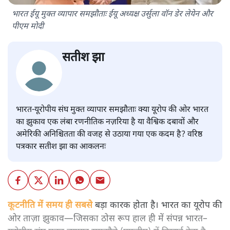
भारत ईयू मुक्त व्यापार समझौताः ईयू अध्यक्ष उर्सुला वॉन डेर लेयेन और
पीएम मोदी
सतीश झा
भारत-यूरोपीय संघ मुक्त व्यापार समझौताः क्या यूरोप की ओर भारत
का झुकाव एक लंबा रणनीतिक नज़रिया है या वैश्विक दबावों और
अमेरिकी अनिश्चितता की वजह से उठाया गया एक कदम है? वरिष्ठ
पत्रकार सतीश झा का आकलनः
कूटनीति में समय ही सबसे
बड़ा कारक होता है। भारत का यूरोप की
ओर ताज़ा झुकाव—जिसका ठोस रूप हाल ही में संपन्न भारत–