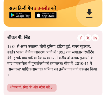
सत्य हिन्दी ऐप
डाउनलोड
करें
शीतल पी. सिंह
1984 से अमर उजाला, चौथी दुनिया, इंडिया टुडे, समय सूत्रधार,
स्वतंत्र भारत, दैनिक जागरण आदि में 1993 तक लगातार रिपोर्टिंग
की। इसके बाद पारिवारिक व्यवसाय में क़रीब दो दशक गुज़ारने के
बाद पत्रकारिता में पुनर्वापसी को प्रयासरत। बीच में 2010-11 में
'समकाल' पाक्षिक समाचार पत्रिका का क़रीब एक वर्ष प्रकाशन किया
।
शीतल पी. सिंह
की और स्टोरी पढ़ें