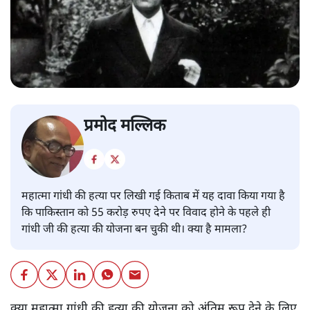
प्रमोद मल्लिक
महात्मा गांधी की हत्या पर लिखी गई किताब में यह दावा किया गया है
कि पाकिस्तान को 55 करोड़ रुपए देने पर विवाद होने के पहले ही
गांधी जी की हत्या की योजना बन चुकी थी। क्या है मामला?
क्या महात्मा गांधी की हत्या की योजना को अंतिम रूप देने के लिए