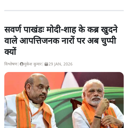
सवर्ण पाखंडः मोदी-शाह के कब्र खुदने
वाले आपत्तिजनक नारों पर अब चुप्पी
क्यों
विश्लेषण
|
मुकेश कुमार
|
29 JAN, 2026