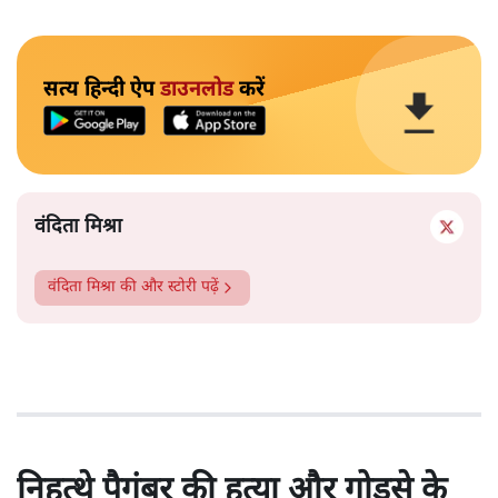
सत्य हिन्दी ऐप
डाउनलोड
करें
वंदिता मिश्रा
वंदिता मिश्रा
की और स्टोरी पढ़ें
निहत्थे पैगंबर की हत्या और गोडसे के