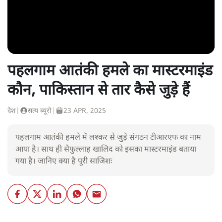
पहलगाम आतंकी हमले का मास्टरमाइंड
कौन, पाकिस्तान से तार कैसे जुड़े हैं
देश
|
सत्य ब्यूरो
|
23 APR, 2025
पहलगाम आतंकी हमले में लश्कर से जुड़े संगठन टीआरएफ का नाम
आया है। साथ ही सैफुल्लाह खालिद को इसका मास्टरमाइंड बताया
गया है। जानिए क्या है पूरी साजिशः