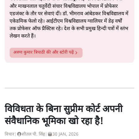
और माखनलाल चतुर्वेदी संचार विश्वविद्यालय भोपाल में प्रोफेसर
एडजंक्ट के तौर पर सेवाएं दीं। डॉ. भीमराव आंबेडकर विश्वविद्यालय में
एकेडमिक फेलो रहे। आईटीएम विश्वविद्यालय ग्वालियर में डेढ़ वर्षों
तक प्रोफेसर ऑफ प्रैक्टिस रहे। देश के सभी प्रमुख हिन्दी पत्रों में स्तंभ
लेखन करते हैं।
अरुण कुमार त्रिपाठी
की और स्टोरी पढ़ें
विविधता के बिना सुप्रीम कोर्ट अपनी
संवैधानिक भूमिका खो रहा है!
विचार
|
शीतल पी. सिंह
|
30 JAN, 2026