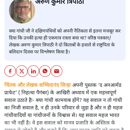
अरुण कुमार त्रिपाठी
क्या गांधी जी ने दक्षिणपंथियों को अपनी नैतिकता से इतना मजबूर कर
दिया कि उनकी हत्या ही एकमात्र रास्ता बचा था? वरिष्ठ पत्रकार/
लेखक अरुण कुमार त्रिपाठी ने दो किताबों के हवाले से राष्ट्रपिता के
बलिदान दिवस पर विश्लेषण किया है।
चिंतक और लेखक सच्चिदानंद सिन्हा
अपनी पुस्तक ‘द अनआर्मड
प्राफेट’ ( निहत्था पैगंबर) के आखिरी अध्याय में एक महत्त्वपूर्ण
सवाल उठाते हैः- क्या गांधी कामयाब होंगे? यह सवाल न तो गांधी
का निजी सवाल है, न ही उनके परिवार से जुड़ा है और न ही महज
गांधीवादियों या गांधीजनों के विश्वास से। यह सवाल महज भारत
का भी नहीं है। वे इस सवाल को मानव प्रजाति के अस्तित्व के