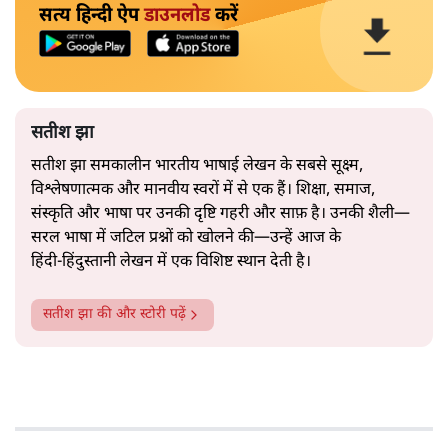
सत्य हिन्दी ऐप
डाउनलोड
करें
सतीश झा
सतीश झा समकालीन भारतीय भाषाई लेखन के सबसे सूक्ष्म,
विश्लेषणात्मक और मानवीय स्वरों में से एक हैं। शिक्षा, समाज,
संस्कृति और भाषा पर उनकी दृष्टि गहरी और साफ़ है। उनकी शैली—
सरल भाषा में जटिल प्रश्नों को खोलने की—उन्हें आज के
हिंदी‑हिंदुस्तानी लेखन में एक विशिष्ट स्थान देती है।
सतीश झा
की और स्टोरी पढ़ें