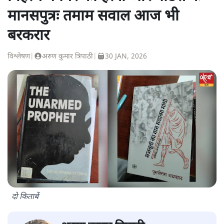
मानसपुत्रः तमाम सवाल आज भी
बरकरार
विश्लेषण
|
अरुण कुमार त्रिपाठी
|
30 JAN, 2026
दो किताबें