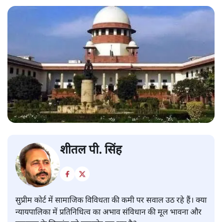
शीतल पी. सिंह
सुप्रीम कोर्ट में सामाजिक विविधता की कमी पर सवाल उठ रहे हैं। क्या
न्यायपालिका में प्रतिनिधित्व का अभाव संविधान की मूल भावना और