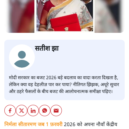
सतीश झा
मोदी सरकार का बजट 2026 बड़े बदलाव का वादा करता दिखता है,
लेकिन क्या वह देहलीज़ पार कर पाया? नीतिगत झिझक, अधूरे सुधार
और ठहरे फैसलों के बीच बजट की आलोचनात्मक समीक्षा पढ़िए।
निर्मला सीतारमण जब 1 फ़रवरी
2026 को अपना नौवाँ केंद्रीय