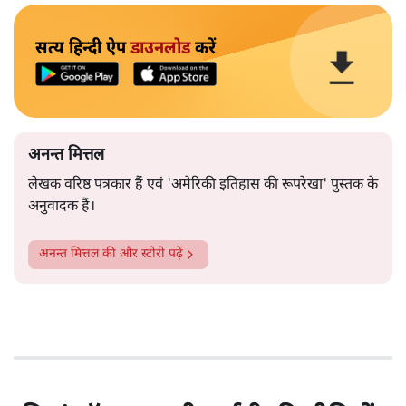
सत्य हिन्दी ऐप
डाउनलोड
करें
अनन्त मित्तल
लेखक वरिष्ठ पत्रकार हैं एवं 'अमेरिकी इतिहास की रूपरेखा' पुस्तक के
अनुवादक हैं।
अनन्त मित्तल
की और स्टोरी पढ़ें