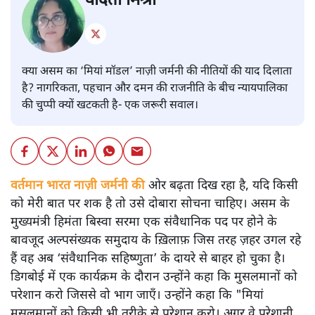
वंदिता मिश्रा
क्या असम का ‘मियां मॉडल’ नाज़ी जर्मनी की नीतियों की याद दिलाता
है? नागरिकता, पहचान और दमन की राजनीति के बीच न्यायपालिका
की चुप्पी क्यों खटकती है- एक जरूरी सवाल।
वर्तमान भारत नाज़ी जर्मनी की
ओर बढ़ता दिख रहा है, यदि किसी
को मेरी बात पर शक है तो उसे दोबारा सोचना चाहिए। असम के
मुख्यमंत्री हिमंता बिस्वा सरमा एक संवैधानिक पद पर होने के
बावजूद अल्पसंख्यक समुदाय के ख़िलाफ़ जिस तरह ज़हर उगल रहे
हैं वह अब ‘संवैधानिक सहिष्णुता’ के दायरे से बाहर हो चुका है।
डिगबोई में एक कार्यक्रम के दौरान उन्होंने कहा कि मुसलमानों को
परेशान करो जिससे वो भाग जाएँ। उन्होंने कहा कि "मियां
मुसलमानों को किसी भी तरीक़े से परेशान करो। अगर वे परेशानी