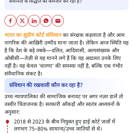
समानता के सिद्धांत को कमजोर कर रहा है?
भारत का सुप्रीम कोर्ट संविधान
का संरक्षक कहलाता है और आम
नागरिक की आख़िरी उम्मीद माना जाता है। लेकिन आज स्थिति यह
है कि देश के बड़े तबके—दलित, आदिवासी, अल्पसंख्यक और
ओबीसी—तेज़ी से यह मानने लगे हैं कि यह अदालत उनके लिए
नहीं है। यह केवल ‘धारणा’ की समस्या नहीं है, बल्कि एक गंभीर
संवैधानिक संकट है।
संविधान की रखवाली कौन कर रहा है?
उच्च न्यायपालिका की सामाजिक बनावट पर अगर नज़र डालें तो
तस्वीर चिंताजनक है। सरकारी आँकड़ों और स्वतंत्र अध्ययनों के
अनुसार:
2018 से 2023 के बीच नियुक्त हुए हाई कोर्ट जजों में
लगभग 75–80% सामान्य/उच्च जातियों से थे।