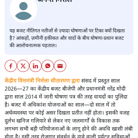
यह बजट नीतिगत नतीजों से ज़्यादा घोषणाओं पर टिका क्यों दिखता
है? आंकड़ों, ज़मीनी हकीकत और वादों के बीच घोषणा-प्रधान बजट
की आलोचनात्मक पड़ताल।
केंद्रीय वित्तमंत्री निर्मला सीतारमण द्वारा
संसद में प्रस्तुत साल
2026—27 का केंद्रीय बजट बीजेपी और प्रधानमंत्री नरेंद्र मोदी
द्वारा साल 2014 में जारी घोषणा पत्र की तरह वायदों का पुलिंदा
है। बजट में अधिकांश योजनाओं का साल—दो साल में तो
अर्थव्यवस्था पर कोई असर दिखता प्रतीत नहीं होता। इसकी वजह
दुर्लभ खनिज गलियारे से लेकर नए जलमार्गों के विकास तक
लगभग सभी बड़ी परियोजनाओं के लागू होने की अवधि खासी लंबी
होना है। इसी तरह रोजगार संवर्धन के दावे वाली पर्यटन सुविधाओं