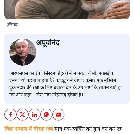
दीपक
अपूर्वानंद
आरएसएस का ईको सिस्टम हिंदुओं में मानवता जैसी अच्छाई का
दमन क्यों करना चाहता है? कोटद्वार में दीपक कुमार एक मुस्लिम
दुकानदार की रक्षा के लिए बजरंग दल के उग्र लोगों के सामने खड़े हो
गए और कहा- "मेरा नाम मोहम्मद दीपक है।"
जिस समाज में वीरता जब
मात्र एक व्यक्ति का गुण बन कर रह