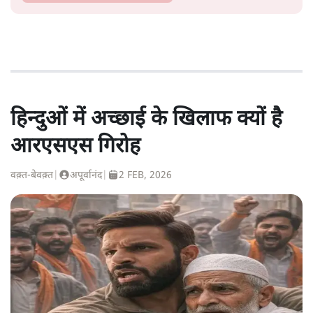
हिन्दुओं में अच्छाई के खिलाफ क्यों है
आरएसएस गिरोह
वक़्त-बेवक़्त
|
अपूर्वानंद
|
2 FEB, 2026