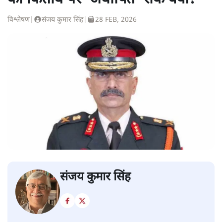
विश्लेषण
|
संजय कुमार सिंह
|
28 FEB, 2026
संजय कुमार सिंह