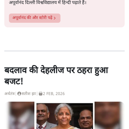
अपूर्वानंद दिल्ली विश्वविद्यालय में हिन्दी पढ़ाते हैं।
अपूर्वानंद
की और स्टोरी पढ़ें
बदलाव की देहलीज पर ठहरा हुआ
बजट!
अर्थतंत्र
|
सतीश झा
|
2 FEB, 2026