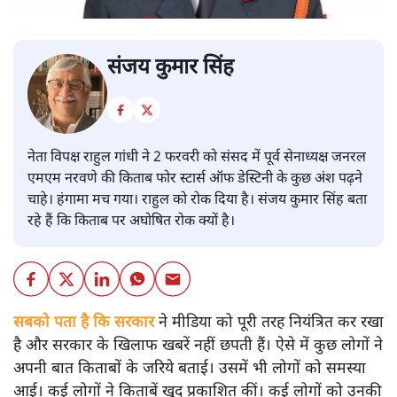
संजय कुमार सिंह
नेता विपक्ष राहुल गांधी ने 2 फरवरी को संसद में पूर्व सेनाध्यक्ष जनरल
एमएम नरवणे की किताब फोर स्टार्स ऑफ डेस्टिनी के कुछ अंश पढ़ने
चाहे। हंगामा मच गया। राहुल को रोक दिया है। संजय कुमार सिंह बता
रहे हैं कि किताब पर अघोषित रोक क्यों है।
सबको पता है कि सरकार
ने मीडिया को पूरी तरह नियंत्रित कर रखा
है और सरकार के खिलाफ खबरें नहीं छपती हैं। ऐसे में कुछ लोगों ने
अपनी बात किताबों के जरिये बताई। उसमें भी लोगों को समस्या
आई। कई लोगों ने किताबें खुद प्रकाशित कीं। कई लोगों को उनकी