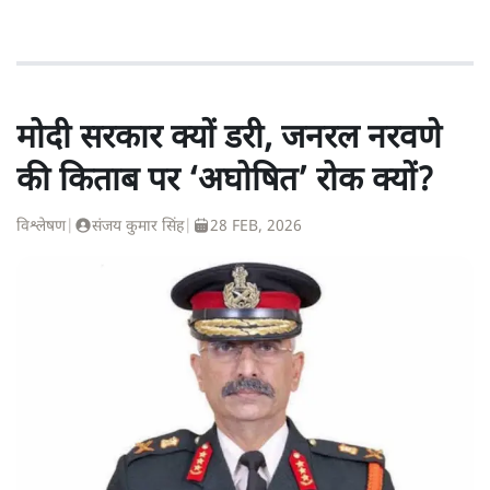
मोदी सरकार क्यों डरी, जनरल नरवणे
की किताब पर ‘अघोषित’ रोक क्यों?
विश्लेषण
|
संजय कुमार सिंह
|
28 FEB, 2026