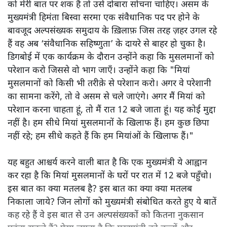
को मेरी बात पर शक है तो उसे दोबारा सोचना चाहिए। असम के
मुख्यमंत्री हिमंता बिस्वा सरमा एक संवैधानिक पद पर होने के
बावजूद अल्पसंख्यक समुदाय के ख़िलाफ़ जिस तरह ज़हर उगल रहे
हैं वह अब ‘संवैधानिक सहिष्णुता’ के दायरे से बाहर हो चुका है।
डिगबोई में एक कार्यक्रम के दौरान उन्होंने कहा कि मुसलमानों को
परेशान करो जिससे वो भाग जाएँ। उन्होंने कहा कि "मियां
मुसलमानों को किसी भी तरीक़े से परेशान करो। अगर वे परेशानी
का सामना करेंगे, तो वे असम से चले जाएंगे। अगर मैं मियां को
परेशान करना चाहता हूं, तो मैं रात 12 बजे जाता हूं। यह कोई मुद्दा
नहीं है। हम सीधे मियां मुसलमानों के खिलाफ हैं। हम कुछ छिपा
नहीं रहे; हम सीधे कहते हैं कि हम मियांओं के खिलाफ हैं।"
यह बहुत आश्चर्य करने वाली बात है कि एक मुख्यमंत्री ये आह्वान
कर रहा है कि मियांं मुसलमानों के घरों पर रात में 12 बजे पहुँचो।
इस बात का क्या मतलब है? इस बात का क्या क्या मतलब
निकाला जाये? जिन लोगों को मुख्यमंत्री संबोधित करते हुए ये बातें
कह रहे हैं वे इस बात से उन अल्पसंख्यकों को कितना नुकसान