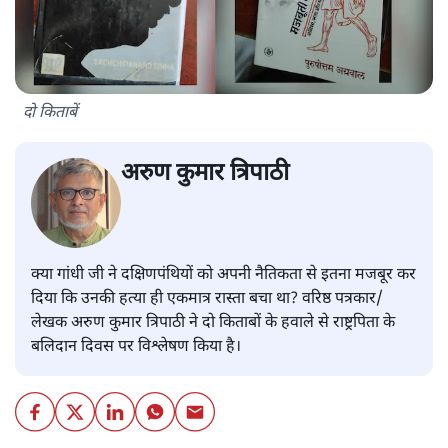
दो किताबें
अरुण कुमार त्रिपाठी
क्या गांधी जी ने दक्षिणपंथियों को अपनी नैतिकता से इतना मजबूर कर
दिया कि उनकी हत्या ही एकमात्र रास्ता बचा था? वरिष्ठ पत्रकार/
लेखक अरुण कुमार त्रिपाठी ने दो किताबों के हवाले से राष्ट्रपिता के
बलिदान दिवस पर विश्लेषण किया है।