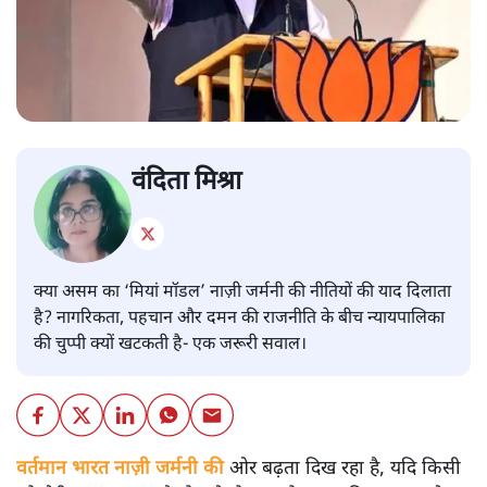
वंदिता मिश्रा
क्या असम का ‘मियां मॉडल’ नाज़ी जर्मनी की नीतियों की याद दिलाता
है? नागरिकता, पहचान और दमन की राजनीति के बीच न्यायपालिका
की चुप्पी क्यों खटकती है- एक जरूरी सवाल।
वर्तमान भारत नाज़ी जर्मनी की
ओर बढ़ता दिख रहा है, यदि किसी