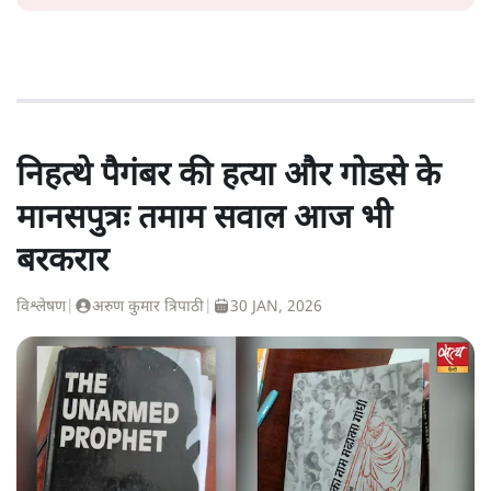
निहत्थे पैगंबर की हत्या और गोडसे के
मानसपुत्रः तमाम सवाल आज भी
बरकरार
विश्लेषण
|
अरुण कुमार त्रिपाठी
|
30 JAN, 2026