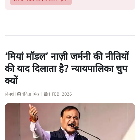
‘मियां मॉडल’ नाज़ी जर्मनी की नीतियों
की याद दिलाता है? न्यायपालिका चुप
क्यों
विमर्श
|
वंदिता मिश्रा
|
1 FEB, 2026