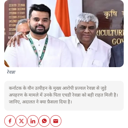
रेवन्ना
कर्नाटक के यौन उत्पीड़न के मुख्य आरोपी प्रज्वल रेवन्ना से जुड़े
अपहरण के मामले में उनके पिता एचडी रेवन्ना को बड़ी राहत मिली है।
जानिए, अदालत ने क्या फ़ैसला दिया है।