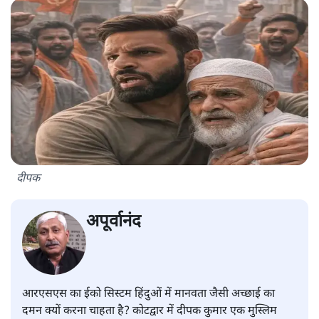
दीपक
अपूर्वानंद
आरएसएस का ईको सिस्टम हिंदुओं में मानवता जैसी अच्छाई का
दमन क्यों करना चाहता है? कोटद्वार में दीपक कुमार एक मुस्लिम