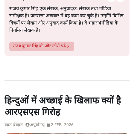
संजय कुमार सिंह एक लेखक, अनुवादक, लेखक तथा मीडिया
समीक्षक हैं। जनसत्ता अख़बार में वह काम कर चुके हैं। उन्होंने विभिन्न
विषयों पर लेखन और अनुवाद कार्य किया है। वे भड़ास4मीडिया के
नियमित लेखक हैं।
संजय कुमार सिंह
की और स्टोरी पढ़ें
हिन्दुओं में अच्छाई के खिलाफ क्यों है
आरएसएस गिरोह
वक़्त-बेवक़्त
|
अपूर्वानंद
|
2 FEB, 2026