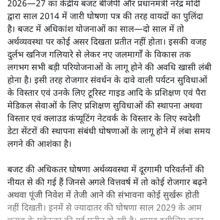
2026—27 का केंद्रीय बजट बीजेपी और प्रधानमंत्री नरेंद्र मोदी
द्वारा साल 2014 में जारी घोषणा पत्र की तरह वायदों का पुलिंदा
है। बजट में अधिकांश योजनाओं का साल—दो साल में तो
अर्थव्यवस्था पर कोई असर दिखता प्रतीत नहीं होता। इसकी वजह
दुर्लभ खनिज गलियारे से लेकर नए जलमार्गों के विकास तक
लगभग सभी बड़ी परियोजनाओं के लागू होने की अवधि खासी लंबी
होना है। इसी तरह रोजगार संवर्धन के दावे वाली पर्यटन सुविधाओं
के विस्तार एवं उनके लिए टूरिस्ट गाइड आदि के प्रशिक्षण एवं पैरा
मेडिकल सेवाओं के लिए प्रशिक्षण सुविधाओं की स्थापना अथवा
विस्तार एवं क्लाउड कंप्यूटिंग नेटवर्क के विस्तार के लिए स्वदेशी
डेटा सेंटरों की स्थापना संबंधी घोषणाओं के लागू होने में लंबा समय
लगने की आशंका है।
बजट की अधिकतर घोषणा अर्थव्यवस्था में दूरगामी परिवर्तनों की
नीयत से की गई हैं जिनसे अगले वित्तवर्ष में तो कोई रोजगार बढ़ने
अथवा पूंजी निवेश में तेजी आने की संभावना कोई सुर्खरू होती
नहीं दिखती। इनमें से ज्यादातर की घोषणा साल 2029 के आम