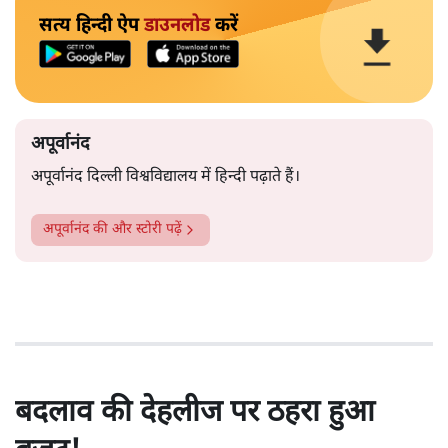
सत्य हिन्दी ऐप
डाउनलोड
करें
अपूर्वानंद
अपूर्वानंद दिल्ली विश्वविद्यालय में हिन्दी पढ़ाते हैं।
अपूर्वानंद
की और स्टोरी पढ़ें
बदलाव की देहलीज पर ठहरा हुआ