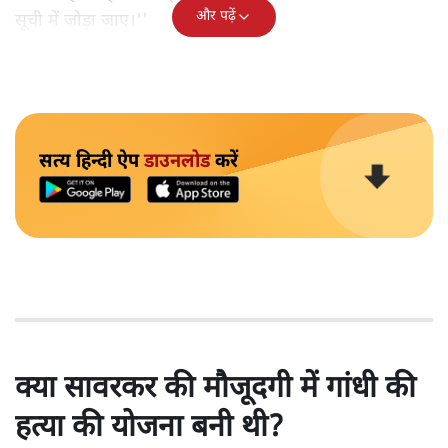
और पढ़ें
सूची में जोड़ा जाए।''
सत्य हिन्दी ऐप
डाउनलोड
करें
क्या सावरकर की मौजूदगी में गांधी की
हत्या की योजना बनी थी?