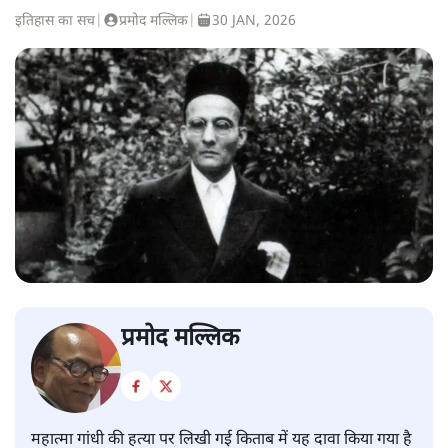
इतिहास का सच
|
प्रमोद मल्लिक
|
30 JAN, 2026
प्रमोद मल्लिक
महात्मा गांधी की हत्या पर लिखी गई किताब में यह दावा किया गया है