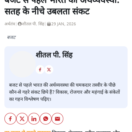
बजट से पहले भारत की अर्थव्यवस्था:
सतह के नीचे उबलता संकट
अर्थतंत्र
|
शीतल पी. सिंह
|
29 JAN, 2026
बजट
शीतल पी. सिंह