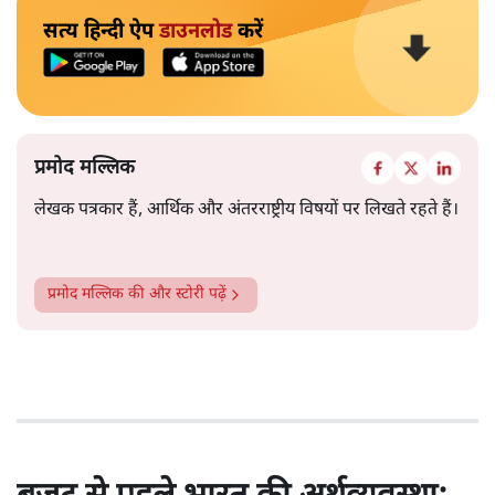
सत्य हिन्दी ऐप
डाउनलोड
करें
प्रमोद मल्लिक
लेखक पत्रकार हैं, आर्थिक और अंतरराष्ट्रीय विषयों पर लिखते रहते हैं।
प्रमोद मल्लिक
की और स्टोरी पढ़ें