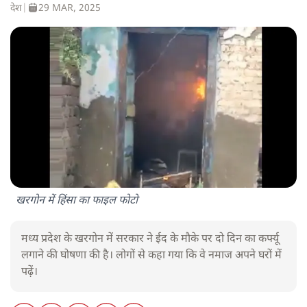
देश
|
29 MAR, 2025
खरगोन में हिंसा का फाइल फोटो
मध्य प्रदेश के खरगोन में सरकार ने ईद के मौके पर दो दिन का कर्फ्यू
लगाने की घोषणा की है। लोगों से कहा गया कि वे नमाज अपने घरों में
पढ़ें।