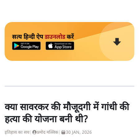
सत्य हिन्दी ऐप
डाउनलोड
करें
क्या सावरकर की मौजूदगी में गांधी की
हत्या की योजना बनी थी?
इतिहास का सच
|
प्रमोद मल्लिक
|
30 JAN, 2026