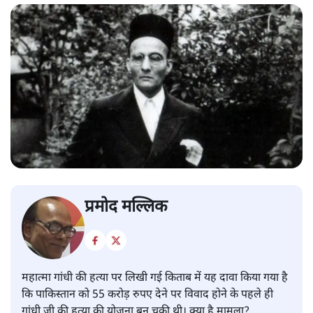
प्रमोद मल्लिक
महात्मा गांधी की हत्या पर लिखी गई किताब में यह दावा किया गया है
कि पाकिस्तान को 55 करोड़ रुपए देने पर विवाद होने के पहले ही
गांधी जी की हत्या की योजना बन चुकी थी। क्या है मामला?