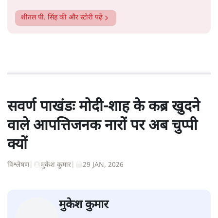
शीतल पी. सिंह
की और स्टोरी पढ़ें
सवर्ण पाखंडः मोदी-शाह के कब्र खुदने
वाले आपत्तिजनक नारों पर अब चुप्पी
क्यों
विश्लेषण
|
मुकेश कुमार
|
29 JAN, 2026