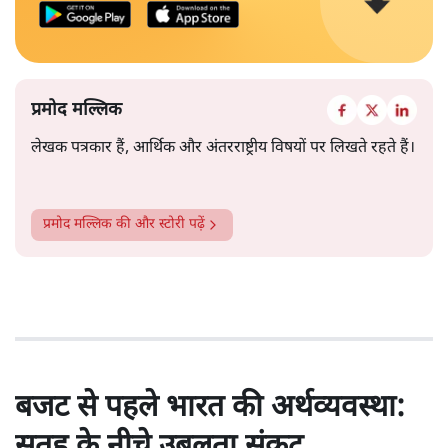
प्रमोद मल्लिक
लेखक पत्रकार हैं, आर्थिक और अंतरराष्ट्रीय विषयों पर लिखते रहते हैं।
प्रमोद मल्लिक
की और स्टोरी पढ़ें
बजट से पहले भारत की अर्थव्यवस्था:
सतह के नीचे उबलता संकट