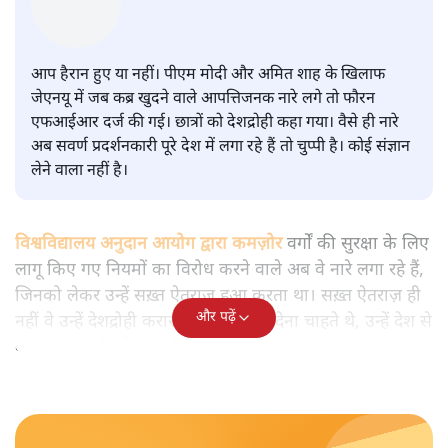
मुकेश कुमार
आप हैरान हुए या नहीं। पीएम मोदी और अमित शाह के खिलाफ
जेएनयू में जब कब्र खुदने वाले आपत्तिजनक नारे लगे तो फौरन
एफआईआर दर्ज की गई। छात्रों को देशद्रोही कहा गया। वैसे ही नारे
अब सवर्ण प्रदर्शनकारी पूरे देश में लगा रहे हैं तो चुप्पी है। कोई संज्ञान
लेने वाला नहीं है।