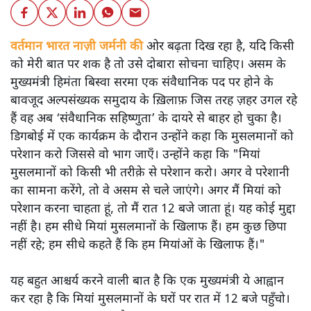
वर्तमान भारत नाज़ी जर्मनी की
ओर बढ़ता दिख रहा है, यदि किसी
को मेरी बात पर शक है तो उसे दोबारा सोचना चाहिए। असम के
मुख्यमंत्री हिमंता बिस्वा सरमा एक संवैधानिक पद पर होने के
बावजूद अल्पसंख्यक समुदाय के ख़िलाफ़ जिस तरह ज़हर उगल रहे
हैं वह अब ‘संवैधानिक सहिष्णुता’ के दायरे से बाहर हो चुका है।
डिगबोई में एक कार्यक्रम के दौरान उन्होंने कहा कि मुसलमानों को
परेशान करो जिससे वो भाग जाएँ। उन्होंने कहा कि "मियां
मुसलमानों को किसी भी तरीक़े से परेशान करो। अगर वे परेशानी
का सामना करेंगे, तो वे असम से चले जाएंगे। अगर मैं मियां को
परेशान करना चाहता हूं, तो मैं रात 12 बजे जाता हूं। यह कोई मुद्दा
नहीं है। हम सीधे मियां मुसलमानों के खिलाफ हैं। हम कुछ छिपा
नहीं रहे; हम सीधे कहते हैं कि हम मियांओं के खिलाफ हैं।"
यह बहुत आश्चर्य करने वाली बात है कि एक मुख्यमंत्री ये आह्वान
कर रहा है कि मियांं मुसलमानों के घरों पर रात में 12 बजे पहुँचो।