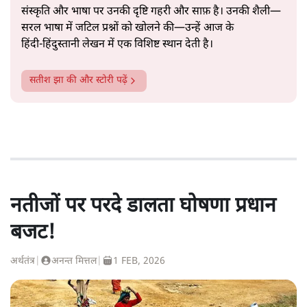
संस्कृति और भाषा पर उनकी दृष्टि गहरी और साफ़ है। उनकी शैली—
सरल भाषा में जटिल प्रश्नों को खोलने की—उन्हें आज के
हिंदी‑हिंदुस्तानी लेखन में एक विशिष्ट स्थान देती है।
सतीश झा
की और स्टोरी पढ़ें
नतीजों पर परदे डालता घोषणा प्रधान
बजट!
अर्थतंत्र
|
अनन्त मित्तल
|
1 FEB, 2026