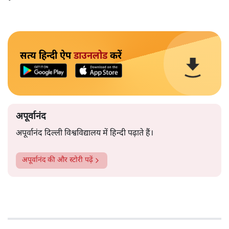
सत्य हिन्दी ऐप
डाउनलोड
करें
अपूर्वानंद
अपूर्वानंद दिल्ली विश्वविद्यालय में हिन्दी पढ़ाते हैं।
अपूर्वानंद
की और स्टोरी पढ़ें