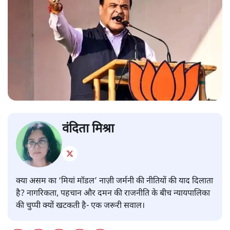
वंदिता मिश्रा
क्या असम का ‘मियां मॉडल’ नाज़ी जर्मनी की नीतियों की याद दिलाता
है? नागरिकता, पहचान और दमन की राजनीति के बीच न्यायपालिका
की चुप्पी क्यों खटकती है- एक जरूरी सवाल।