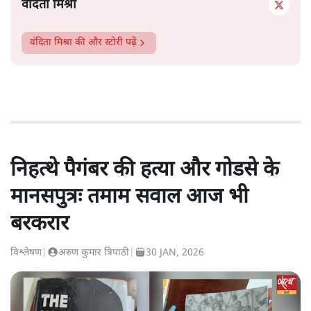
वंदिता मिश्रा
वंदिता मिश्रा
की और स्टोरी पढ़ें
निहत्थे पैगंबर की हत्या और गोडसे के
मानसपुत्रः तमाम सवाल आज भी
बरकरार
विश्लेषण
|
अरुण कुमार त्रिपाठी
|
30 JAN, 2026