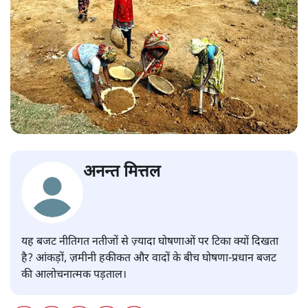
अनन्त मित्तल
यह बजट नीतिगत नतीजों से ज़्यादा घोषणाओं पर टिका क्यों दिखता
है? आंकड़ों, ज़मीनी हकीकत और वादों के बीच घोषणा-प्रधान बजट
की आलोचनात्मक पड़ताल।