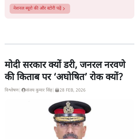
नेशनल ब्यूरो
की और स्टोरी पढ़ें
मोदी सरकार क्यों डरी, जनरल नरवणे
की किताब पर ‘अघोषित’ रोक क्यों?
विश्लेषण
|
संजय कुमार सिंह
|
28 FEB, 2026