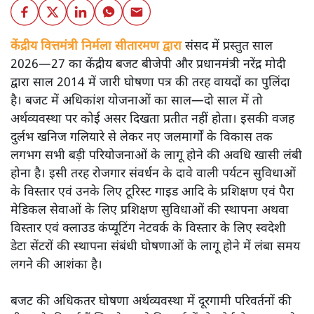
केंद्रीय वित्तमंत्री निर्मला सीतारमण द्वारा
संसद में प्रस्तुत साल
2026—27 का केंद्रीय बजट बीजेपी और प्रधानमंत्री नरेंद्र मोदी
द्वारा साल 2014 में जारी घोषणा पत्र की तरह वायदों का पुलिंदा
है। बजट में अधिकांश योजनाओं का साल—दो साल में तो
अर्थव्यवस्था पर कोई असर दिखता प्रतीत नहीं होता। इसकी वजह
दुर्लभ खनिज गलियारे से लेकर नए जलमार्गों के विकास तक
लगभग सभी बड़ी परियोजनाओं के लागू होने की अवधि खासी लंबी
होना है। इसी तरह रोजगार संवर्धन के दावे वाली पर्यटन सुविधाओं
के विस्तार एवं उनके लिए टूरिस्ट गाइड आदि के प्रशिक्षण एवं पैरा
मेडिकल सेवाओं के लिए प्रशिक्षण सुविधाओं की स्थापना अथवा
विस्तार एवं क्लाउड कंप्यूटिंग नेटवर्क के विस्तार के लिए स्वदेशी
डेटा सेंटरों की स्थापना संबंधी घोषणाओं के लागू होने में लंबा समय
लगने की आशंका है।
बजट की अधिकतर घोषणा अर्थव्यवस्था में दूरगामी परिवर्तनों की