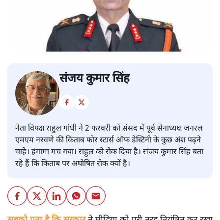
संजय कुमार सिंह
नेता विपक्ष राहुल गांधी ने 2 फरवरी को संसद में पूर्व सेनाध्यक्ष जनरल
एमएम नरवणे की किताब फोर स्टार्स ऑफ डेस्टिनी के कुछ अंश पढ़ने
चाहे। हंगामा मच गया। राहुल को रोक दिया है। संजय कुमार सिंह बता
रहे हैं कि किताब पर अघोषित रोक क्यों है।