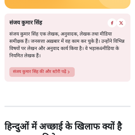
संजय कुमार सिंह
संजय कुमार सिंह एक लेखक, अनुवादक, लेखक तथा मीडिया
समीक्षक हैं। जनसत्ता अख़बार में वह काम कर चुके हैं। उन्होंने विभिन्न
विषयों पर लेखन और अनुवाद कार्य किया है। वे भड़ास4मीडिया के
नियमित लेखक हैं।
संजय कुमार सिंह
की और स्टोरी पढ़ें
हिन्दुओं में अच्छाई के खिलाफ क्यों है