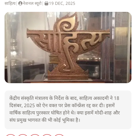
साहित्य
|
नेशनल ब्यूरो
|
19 DEC, 2025
केंद्रीय संस्कृति मंत्रालय के निर्देश के बाद, साहित्य अकादमी ने 18
दिसंबर, 2025 को ऐन वक्त पर प्रेस कॉन्फ्रेंस रद्द कर दी। इसमें
वार्षिक साहित्य पुरस्कार घोषित होने थे। क्या इसमें मोदी-शाह और
संघ प्रमुख भागवत की भी कोई भूमिका है।