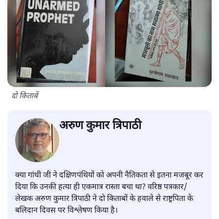
दो किताबें
अरुण कुमार त्रिपाठी
क्या गांधी जी ने दक्षिणपंथियों को अपनी नैतिकता से इतना मजबूर कर
दिया कि उनकी हत्या ही एकमात्र रास्ता बचा था? वरिष्ठ पत्रकार/
लेखक अरुण कुमार त्रिपाठी ने दो किताबों के हवाले से राष्ट्रपिता के
बलिदान दिवस पर विश्लेषण किया है।