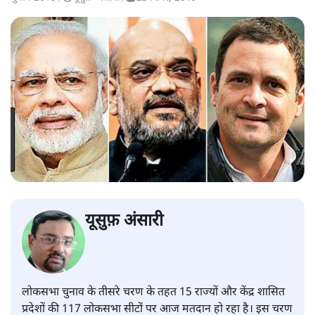
यूसुफ़ अंसारी
लोकसभा चुनाव के तीसरे चरण के तहत 15 राज्यों और केंद्र शासित
प्रदेशों की 117 लोकसभा सीटों पर आज मतदान हो रहा है। इस चरण