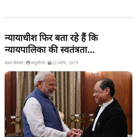
न्यायाधीश फिर बता रहे हैं कि
न्यायपालिका की स्वतंत्रता...
वक़्त-बेवक़्त
|
अपूर्वानंद
|
22 APR, 2019