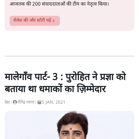
आजतक की 200 संवाददाताओं की टीम का नेतृत्व किया।
शैलेश
की और स्टोरी पढ़ें
मालेगाँव पार्ट- 3 : पुरोहित ने प्रज्ञा को
बताया था धमाकों का ज़िम्मेदार
देश
|
नीरेंद्र नागर
|
5 JAN, 2021