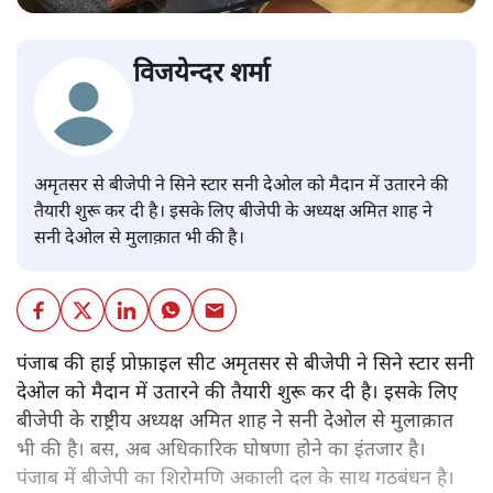
विजयेन्दर शर्मा
अमृतसर से बीजेपी ने सिने स्टार सनी देओल को मैदान में उतारने की
तैयारी शुरू कर दी है। इसके लिए बीजेपी के अध्यक्ष अमित शाह ने
सनी देओल से मुलाक़ात भी की है।
पंजाब की हाई प्रोफ़ाइल सीट अमृतसर से बीजेपी ने सिने स्टार सनी
देओल को मैदान में उतारने की तैयारी शुरू कर दी है। इसके लिए
बीजेपी के राष्ट्रीय अध्यक्ष अमित शाह ने सनी देओल से मुलाक़ात
भी की है। बस, अब अधिकारिक घोषणा होने का इंतजार है।
पंजाब में बीजेपी का शिरोमणि अकाली दल के साथ गठबंधन है।