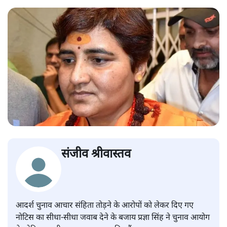
संजीव श्रीवास्तव
आदर्श चुनाव आचार संहिता तोड़ने के आरोपों को लेकर दिए गए
नोटिस का सीधा-सीधा जवाब देने के बजाय प्रज्ञा सिंह ने चुनाव आयोग