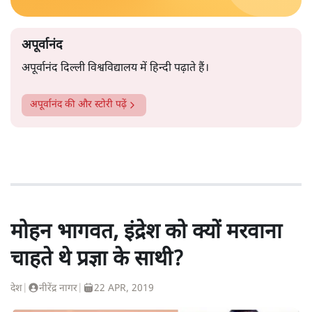
अपूर्वानंद
अपूर्वानंद दिल्ली विश्वविद्यालय में हिन्दी पढ़ाते हैं।
अपूर्वानंद
की और स्टोरी पढ़ें
मोहन भागवत, इंद्रेश को क्यों मरवाना
चाहते थे प्रज्ञा के साथी?
देश
|
नीरेंद्र नागर
|
22 APR, 2019