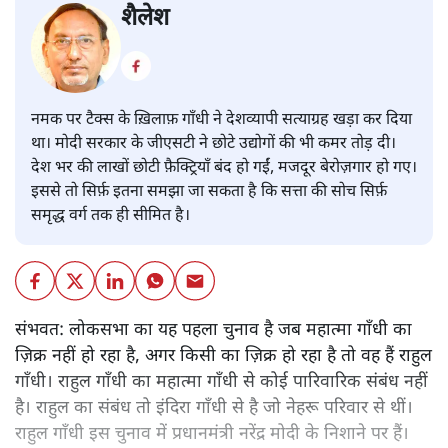
शैलेश
नमक पर टैक्स के ख़िलाफ़ गाँधी ने देशव्यापी सत्याग्रह खड़ा कर दिया
था। मोदी सरकार के जीएसटी ने छोटे उद्योगों की भी कमर तोड़ दी।
देश भर की लाखों छोटी फ़ैक्ट्रियाँ बंद हो गईं, मजदूर बेरोज़गार हो गए।
इससे तो सिर्फ़ इतना समझा जा सकता है कि सत्ता की सोच सिर्फ़
समृद्ध वर्ग तक ही सीमित है।
संभवत: लोकसभा का यह पहला चुनाव है जब महात्मा गाँधी का
ज़िक्र नहीं हो रहा है, अगर किसी का ज़िक्र हो रहा है तो वह हैं राहुल
गाँधी। राहुल गाँधी का महात्मा गाँधी से कोई पारिवारिक संबंध नहीं
है। राहुल का संबंध तो इंदिरा गाँधी से है जो नेहरू परिवार से थीं।
राहुल गाँधी इस चुनाव में प्रधानमंत्री नरेंद्र मोदी के निशाने पर हैं।