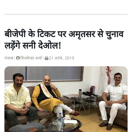
बीजेपी के टिकट पर अमृतसर से चुनाव
लड़ेंगे सनी देओल!
पंजाब
|
विजयेन्दर शर्मा
|
21 APR, 2019