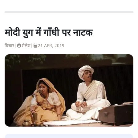
मोदी युग में गाँधी पर नाटक
विचार
|
शैलेश
|
21 APR, 2019