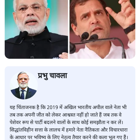
प्रभु चावला
यह चिंताजनक है कि 2019 में अखिल भारतीय अपील वाले नेता भी
तब तक अपनी जीत को लेकर आश्वस्त नहीं हो जाते हैं जब तक वे
पेशेवर रूप से पार्टी बदलने वालों के साथ कोई समझौता न कर लें।
सिद्धांतविहीन सत्ता के लालच में हमारे नेता नैतिकता और विचारधारा
के आधार पर भविष्य के लिए नेतृत्व तैयार करने की कला भूल गए हैं।