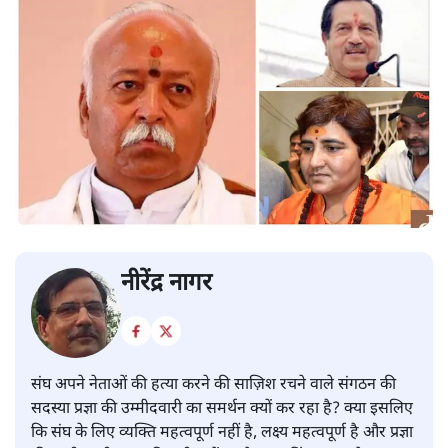
नीरेंद्र नागर
संघ अपने नेताओं की हत्या करने की साज़िश रचने वाले संगठन की
सदस्या प्रज्ञा की उम्मीदवारी का समर्थन क्यों कर रहा है? क्या इसलिए
कि संघ के लिए व्यक्ति महत्वपूर्ण नहीं है, लक्ष्य महत्वपूर्ण है और प्रज्ञा