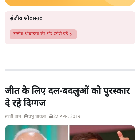
संजीव श्रीवास्तव
संजीव श्रीवास्तव
की और स्टोरी पढ़ें
जीत के लिए दल-बदलुओं को पुरस्कार
दे रहे दिग्गज
सच्ची बात
|
प्रभु चावला
|
22 APR, 2019