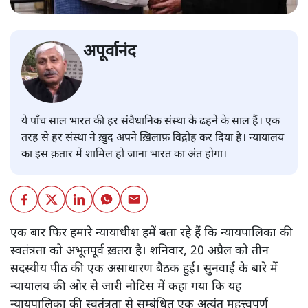
अपूर्वानंद
ये पाँच साल भारत की हर संवैधानिक संस्था के ढहने के साल हैं। एक
तरह से हर संस्था ने ख़ुद अपने ख़िलाफ़ विद्रोह कर दिया है। न्यायालय
का इस क़तार में शामिल हो जाना भारत का अंत होगा।
एक बार फिर हमारे न्यायाधीश हमें बता रहे हैं कि न्यायपालिका की
स्वतंत्रता को अभूतपूर्व ख़तरा है। शनिवार, 20 अप्रैल को तीन
सदस्यीय पीठ की एक असाधारण बैठक हुई। सुनवाई के बारे में
न्यायालय की ओर से जारी नोटिस में कहा गया कि यह
न्यायपालिका की स्वतंत्रता से सम्बंधित एक अत्यंत महत्त्वपूर्ण