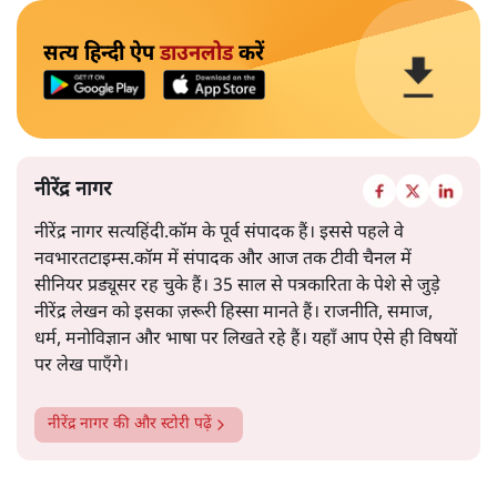
सत्य हिन्दी ऐप
डाउनलोड
करें
नीरेंद्र नागर
नीरेंद्र नागर सत्यहिंदी.कॉम के पूर्व संपादक हैं। इससे पहले वे
नवभारतटाइम्स.कॉम में संपादक और आज तक टीवी चैनल में
सीनियर प्रड्यूसर रह चुके हैं। 35 साल से पत्रकारिता के पेशे से जुड़े
नीरेंद्र लेखन को इसका ज़रूरी हिस्सा मानते हैं। राजनीति, समाज,
धर्म, मनोविज्ञान और भाषा पर लिखते रहे हैं। यहाँ आप ऐसे ही विषयों
पर लेख पाएँगे।
नीरेंद्र नागर
की और स्टोरी पढ़ें