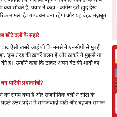
रेस अगर वामदलों के अलावा बहुजन विकास अघाड़ी के साथ
या सोचते हैं, पवार ने कहा - कांग्रेस इसे खु़द देख
आंतरिक मामला है। गठबंधन बना रहेगा और यह बेहद मज़बूत
ब छोटे दलों के सहारे
 बाद ऐसी ख़बरें आईं थी कि मनसे ने एनसीपी से मुंबई
हा, ‘इस तरह की ख़बरें ग़लत हैं और ठाकरे ने मुझसे या
ीं की है।’ उन्होंने कहा कि ठाकरे अपने बेटे की शादी का
 पाएँगी प्रधानमंत्री?
ने का समय बचा है और राजनीतिक दलों ने सीटों के
े पहले उत्तर प्रदेश में समाजवादी पार्टी और बहुजन समाज