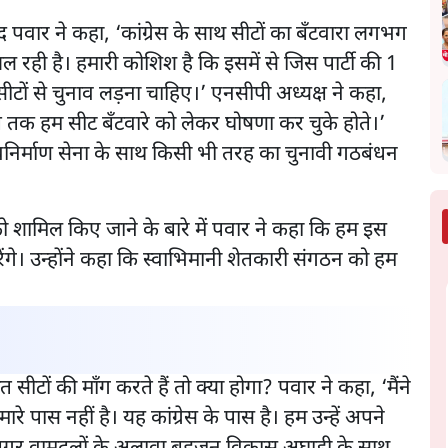
्री शरद पवार ने कहा, ‘कांग्रेस के साथ सीटों का बँटवारा लगभग
ल रही है। हमारी कोशिश है कि इसमें से जिस पार्टी की 1
 सीटों से चुनाव लड़ना चाहिए।’ एनसीपी अध्यक्ष ने कहा,
 अब तक हम सीट बँटवारे को लेकर घोषणा कर चुके होते।’
नवनिर्माण सेना के साथ किसी भी तरह का चुनावी गठबंधन
ं को शामिल किए जाने के बारे में पवार ने कहा कि हम इस
रेंगे। उन्होंने कहा कि स्वाभिमानी शेतकारी संगठन को हम
 सीटों की माँग करते हैं तो क्या होगा? पवार ने कहा, ‘मैंने
मारे पास नहीं है। यह कांग्रेस के पास है। हम उन्हें अपने