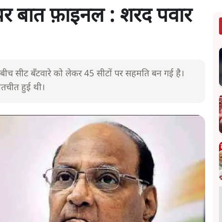
ं पर बात फ़ाइनल : शरद पवार
 के बीच सीट बँटवारे को लेकर 45 सीटों पर सहमति बन गई है।
ातचीत हुई थी।