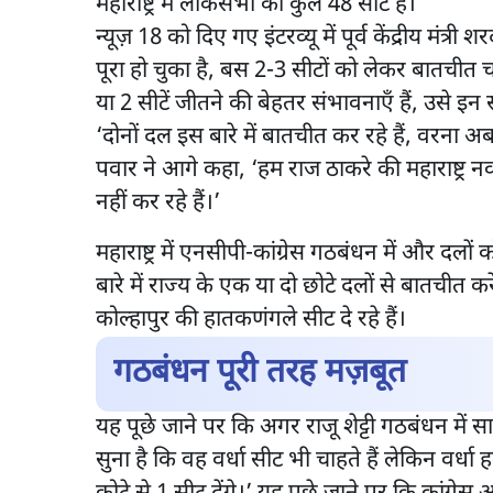
महाराष्ट्र में लोकसभा की कुल 48 सीटें हैं।
न्यूज़ 18 को दिए गए इंटरव्यू में पूर्व केंद्रीय मंत
पूरा हो चुका है, बस 2-3 सीटों को लेकर बातचीत च
या 2 सीटें जीतने की बेहतर संभावनाएँ हैं, उसे इन
‘दोनों दल इस बारे में बातचीत कर रहे हैं, वरना
पवार ने आगे कहा, ‘हम राज ठाकरे की महाराष्ट्र 
नहीं कर रहे हैं।’
महाराष्ट्र में एनसीपी-कांग्रेस गठबंधन में और दलो
बारे में राज्य के एक या दो छोटे दलों से बातचीत क
कोल्हापुर की हातकणंगले सीट दे रहे हैं।
गठबंधन पूरी तरह मज़बूत
यह पूछे जाने पर कि अगर राजू शेट्टी गठबंधन में सात
सुना है कि वह वर्धा सीट भी चाहते हैं लेकिन वर्धा ह