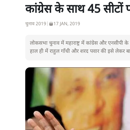
कांग्रेस के साथ 45 सीटो
चुनाव 2019
|
17 JAN, 2019
लोकसभा चुनाव में महाराष्ट्र में कांग्रेस और एनसीपी
हाल ही में राहुल गाँधी और शरद पवार की इसे लेकर ब