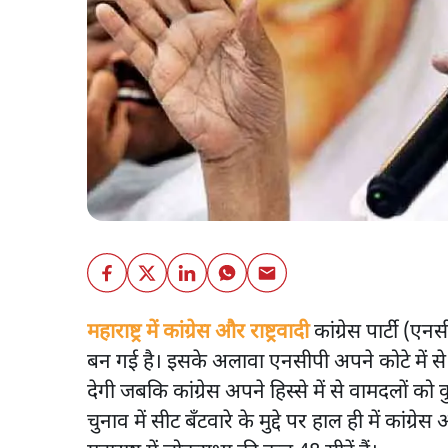
महाराष्ट्र में कांग्रेस और राष्ट्रवादी
कांग्रेस पार्टी (ए
बन गई है। इसके अलावा एनसीपी अपने कोटे में से 
देगी जबकि कांग्रेस अपने हिस्से में से वामदलों
चुनाव में सीट बँटवारे के मुद्दे पर हाल ही में कांग्र