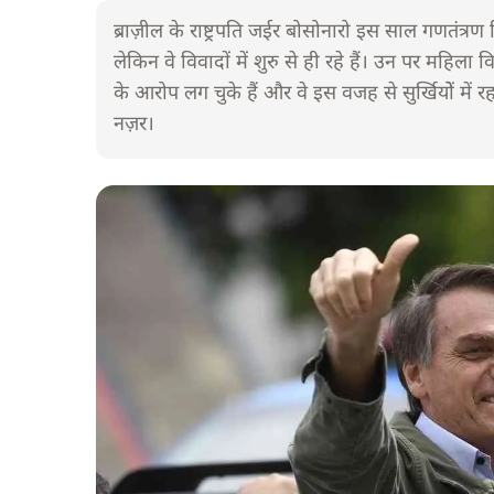
ब्राज़ील के राष्ट्रपति जईर बोसोनारो इस साल गणतंत्रण
लेकिन वे विवादों में शुरु से ही रहे हैं। उन पर महिला
के आरोप लग चुके हैं और वे इस वजह से सुर्खियोें में रह
नज़र।