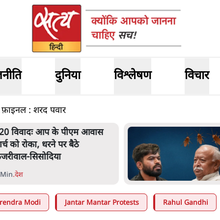
जनीति
दुनिया
विश्लेषण
विचार
ात फ़ाइनल : शरद पवार
20 विवादः आप के पीएम आवास
ार्च को रोका, धरने पर बैठे
ेजरीवाल-सिसोदिया
 Min
.
देश
rendra Modi
Jantar Mantar Protests
Rahul Gandhi