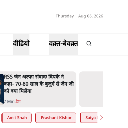
Thursday | Aug 06, 2026
वीडियो
वक़्त-बेवक़्त
RSS जेन अल्फा संवादः दिपके ने
कहा- 70-80 साल के बुजुर्ग से जेन जी
को क्या मिलेगा
7 Min
.
देश
Amit Shah
Prashant Kishor
Satya Hindi
Abh