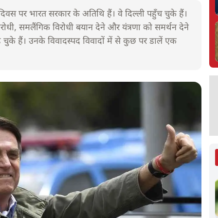
 दिवस पर भारत सरकार के अतिथि हैं। वे दिल्ली पहुँच चुके हैं।
 विरोधी, समलैंगिक विरोधी बयान देने और यंत्रणा को समर्थन देने
 चुके हैं। उनके विवादस्पद विवादों में से कुछ पर डालें एक