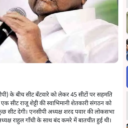
नसीपी) के बीच सीट बँटवारे को लेकर 45 सीटों पर सहमति
एक सीट राजू शेट्टी की स्वाभिमानी शेतकारी संगठन को
 को कुछ सीट देगी। एनसीपी अध्यक्ष शरद पवार की लोकसभा
ेस अध्यक्ष राहुल गाँधी के साथ बंद कमरे में बातचीत हुई थी।