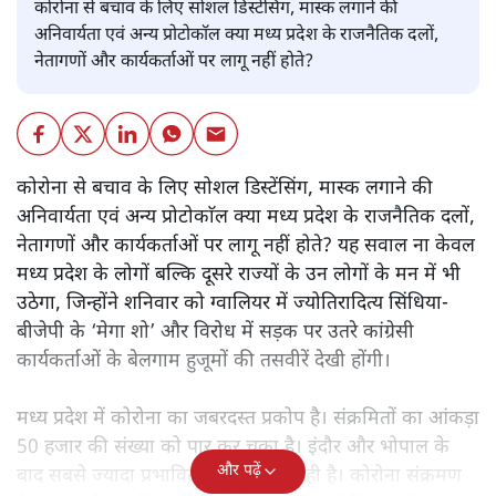
कोरोना से बचाव के लिए सोशल डिस्टेंसिंग, मास्क लगाने की
अनिवार्यता एवं अन्य प्रोटोकाॅल क्या मध्य प्रदेश के राजनैतिक दलों,
नेतागणों और कार्यकर्ताओं पर लागू नहीं होते?
कोरोना से बचाव के लिए
सोशल डिस्टेंसिंग, मास्क लगाने की
अनिवार्यता एवं अन्य प्रोटोकाॅल क्या मध्य प्रदेश के राजनैतिक दलों,
नेतागणों और कार्यकर्ताओं पर लागू नहीं होते? यह सवाल ना केवल
मध्य प्रदेश के लोगों बल्कि दूसरे राज्यों के उन लोगों के मन में भी
उठेगा, जिन्होंने शनिवार को ग्वालियर में ज्योतिरादित्य सिंधिया-
बीजेपी के ‘मेगा शो’ और विरोध में सड़क पर उतरे कांग्रेसी
कार्यकर्ताओं के बेलगाम हुजूमों की तसवीरें देखी होंगी।
मध्य प्रदेश में कोरोना का जबरदस्त प्रकोप है। संक्रमितों का आंकड़ा
50 हजार की संख्या को पार कर चुका है। इंदौर और भोपाल के
और पढ़ें
बाद सबसे ज्यादा प्रभावित ग्वालियर शहर ही है। कोरोना संक्रमण