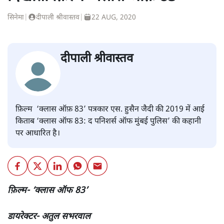
सिनेमा
|
दीपाली श्रीवास्तव
|
22 AUG, 2020
दीपाली श्रीवास्तव