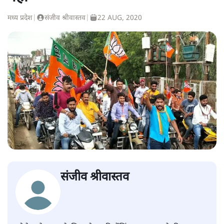
मध्य प्रदेश
|
संजीव श्रीवास्तव
|
22 AUG, 2020
संजीव श्रीवास्तव