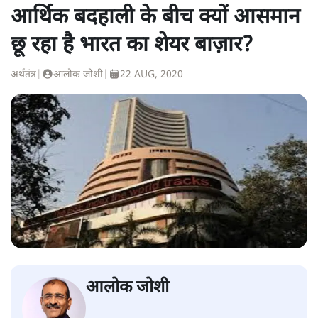
आर्थिक बदहाली के बीच क्यों आसमान
छू रहा है भारत का शेयर बाज़ार?
अर्थतंत्र
|
आलोक जोशी
|
22 AUG, 2020
आलोक जोशी