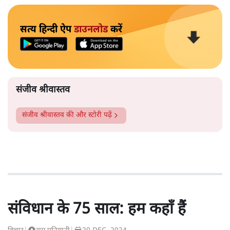
सत्य हिन्दी ऐप
डाउनलोड
करें
संजीव श्रीवास्तव
संजीव श्रीवास्तव
की और स्टोरी पढ़ें
संविधान के 75 साल: हम कहाँ हैं