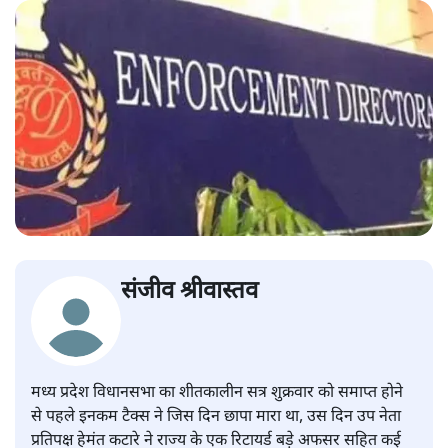
संजीव श्रीवास्तव
मध्य प्रदेश विधानसभा का शीतकालीन सत्र शुक्रवार को समाप्त होने
से पहले इनकम टैक्स ने जिस दिन छापा मारा था, उस दिन उप नेता
प्रतिपक्ष हेमंत कटारे ने राज्य के एक रिटायर्ड बड़े अफसर सहित कई