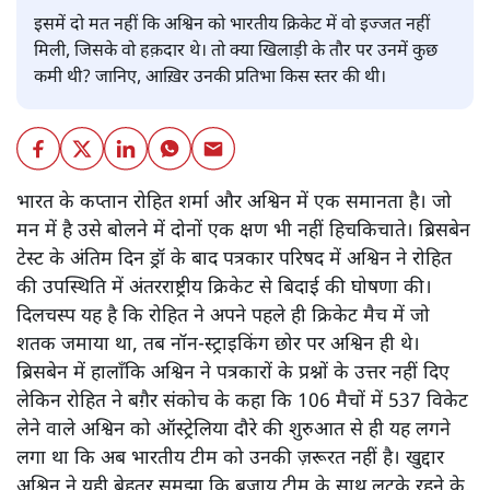
इसमें दो मत नहीं कि अश्विन को भारतीय क्रिकेट में वो इज्जत नहीं
मिली, जिसके वो हक़दार थे। तो क्या खिलाड़ी के तौर पर उनमें कुछ
कमी थी? जानिए, आख़िर उनकी प्रतिभा किस स्तर की थी।
भारत के कप्तान रोहित शर्मा और अश्विन में एक समानता है। जो
मन में है उसे बोलने में दोनों एक क्षण भी नहीं हिचकिचाते। ब्रिसबेन
टेस्ट के अंतिम दिन ड्रॉ के बाद पत्रकार परिषद में अश्विन ने रोहित
की उपस्थिति में अंतरराष्ट्रीय क्रिकेट से बिदाई की घोषणा की।
दिलचस्प यह है कि रोहित ने अपने पहले ही क्रिकेट मैच में जो
शतक जमाया था, तब नॉन-स्ट्राइकिंग छोर पर अश्विन ही थे।
ब्रिसबेन में हालाँकि अश्विन ने पत्रकारों के प्रश्नों के उत्तर नहीं दिए
लेकिन रोहित ने बग़ैर संकोच के कहा कि 106 मैचों में 537 विकेट
लेने वाले अश्विन को ऑस्ट्रेलिया दौरे की शुरुआत से ही यह लगने
लगा था कि अब भारतीय टीम को उनकी ज़रूरत नहीं है। खुद्दार
अश्विन ने यही बेहतर समझा कि बजाय टीम के साथ लटके रहने के,