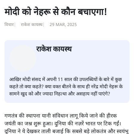
मोदी को नेहरू से कौन बचाएगा!
विचार
|
राकेश कायस्थ
|
29 MAR, 2025
राकेश कायस्थ