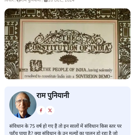
विचार
|
राम पुनियानी
|
20 DEC, 2024
राम पुनियानी
संविधान के 75 वर्ष हो गए हैं तो इन सालों में संविधान किस स्तर पर
पहुँच पाया है? क्या संविधान के उन मूल्यों का पालन हो रहा है जो