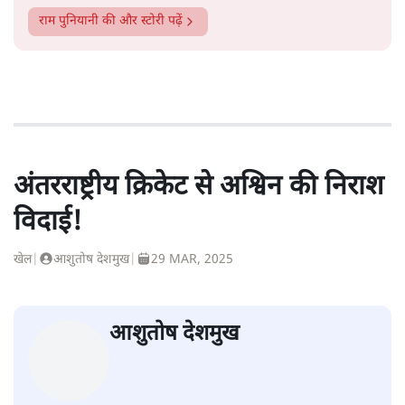
राम पुनियानी
की और स्टोरी पढ़ें
अंतरराष्ट्रीय क्रिकेट से अश्विन की निराश
विदाई!
खेल
|
आशुतोष देशमुख
|
29 MAR, 2025
आशुतोष देशमुख