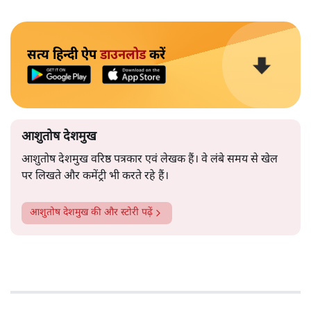
सत्य हिन्दी ऐप
डाउनलोड
करें
आशुतोष देशमुख
आशुतोष देशमुख वरिष्ठ पत्रकार एवं लेखक हैं। वे लंबे समय से खेल
पर लिखते और कमेंट्री भी करते रहे हैं।
आशुतोष देशमुख
की और स्टोरी पढ़ें