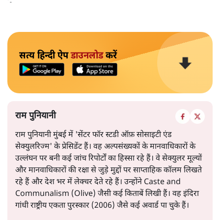
सत्य हिन्दी ऐप
डाउनलोड
करें
राम पुनियानी
राम पुनियानी मुंबई में 'सेंटर फॉर स्टडी ऑफ़ सोसाइटी एंड
सेक्युलरिज्म' के प्रेसिडेंट हैं। वह अल्पसंख्यकों के मानवाधिकारों के
उल्लंघन पर बनी कई जांच रिपोर्टों का हिस्सा रहे हैं। वे सेक्युलर मूल्यों
और मानवाधिकारों की रक्षा से जुड़े मुद्दों पर साप्ताहिक कॉलम लिखते
रहे हैं और देश भर में लेक्चर देते रहे हैं। उन्होंने Caste and
Communalism (Olive) जैसी कई किताबें लिखी हैं। वह इंदिरा
गांधी राष्ट्रीय एकता पुरस्कार (2006) जैसे कई अवार्ड पा चुके हैं।