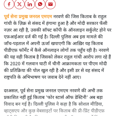
पूर्व सेना प्रमुख जनरल एमएम
नरवणे की जिस किताब के राहुल
गांधी के ज़िक्र से संसद में हंगामा हुआ है और मोदी सरकार फँसी
नज़र आ रही है, उसकी सॉफ्ट कॉपी के ऑनलाइन सर्कुलेट होने पर
एफ़आईआर दर्ज की गई है। दिल्ली पुलिस अब इस मामले की
जाँच-पड़ताल में अपनी ऊर्जा खपाएगी कि आख़िर यह किताब
पीडीएफ़ फॉर्मेट में कैसे ऑनलाइन लोगों तक पहुँच रही है। नरवणे
की यह वही किताब है जिसको लेकर राहुल गांधी आरोप लगा रहे हैं
कि 2020 में गलवान घाटी में चीनी आक्रामकता पर पीएम मोदी
की प्रतिक्रिया की पोल खुल रही है और इसी डर से वह संसद में
राष्ट्रपति के अभिभाषण पर जवाब देने नहीं आए।
दरअसल, पूर्व सेना प्रमुख जनरल एमएम नरवणे की अभी तक
प्रकाशित नहीं हुई किताब 'फोर स्टार्स ऑफ डेस्टिनी' अब बड़ा
विवाद बन गई है। दिल्ली पुलिस ने कहा है कि सोशल मीडिया,
व्हाट्सएप और कुछ वेबसाइटों पर किताब की प्री-प्रिंट पीडीएफ़