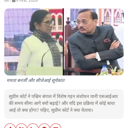
देश
|
9 FEB, 2026
ममता बनर्जी और सीजेआई सूर्यकांत
सुप्रीम कोर्ट ने पश्चिम बंगाल में विशेष गहन संशोधन यानी एसआईआर
की समय सीमा आगे क्यों बढ़ाई? और यदि इस प्रक्रिया में कोई बाधा
आई तो क्या होगा? पढ़िए, सुप्रीम कोर्ट ने क्या चेताया।