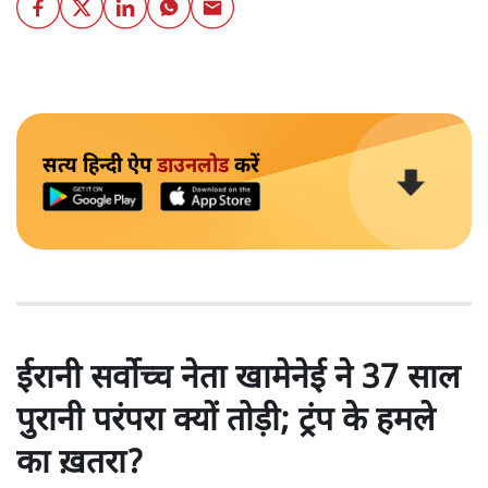
सत्य हिन्दी ऐप
डाउनलोड
करें
ईरानी सर्वोच्च नेता खामेनेई ने 37 साल
पुरानी परंपरा क्यों तोड़ी; ट्रंप के हमले
का ख़तरा?