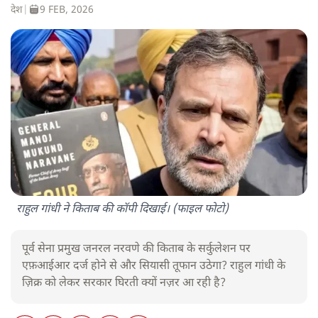
देश
|
9 FEB, 2026
राहुल गांधी ने किताब की कॉपी दिखाई। (फाइल फोटो)
पूर्व सेना प्रमुख जनरल नरवणे की किताब के सर्कुलेशन पर
एफ़आईआर दर्ज होने से और सियासी तूफान उठेगा? राहुल गांधी के
ज़िक्र को लेकर सरकार घिरती क्यों नज़र आ रही है?