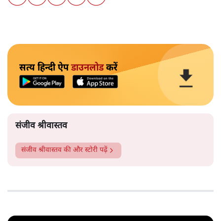
सत्य हिन्दी ऐप
डाउनलोड
करें
संजीव श्रीवास्तव
संजीव श्रीवास्तव
की और स्टोरी पढ़ें