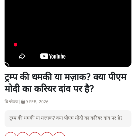
ट्रम्प की धमकी या मज़ाक? क्या पीएम
मोदी का करियर दांव पर है?
विश्लेषण
|
9 FEB, 2026
ट्रम्प की धमकी या मज़ाक? क्या पीएम मोदी का करियर दांव पर है?