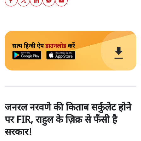
सत्य हिन्दी ऐप
डाउनलोड
करें
जनरल नरवणे की किताब सर्कुलेट होने
पर FIR, राहुल के ज़िक्र से फँसी है
सरकार!