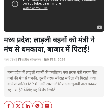
मध्य प्रदेश: लाड़ली बहनों को मंत्री ने
मंच से धमकाया, बाजार में पिटाई!
मध्य प्रदेश
|
संजीव श्रीवास्तव
|
9 FEB, 2026
मध्य प्रदेश में लाड़ली बहनों की फजीहत! एक तरफ मंत्री करण सिंह
वर्मा की मंच से धमकी, दूसरी तरफ सरेराह महिला की पिटाई। क्या
बीजेपी शासित MP में 'नारी सम्मान' सिर्फ एक चुनावी नारा बनकर
रह गया है? देखिए यह विशेष रिपोर्ट।