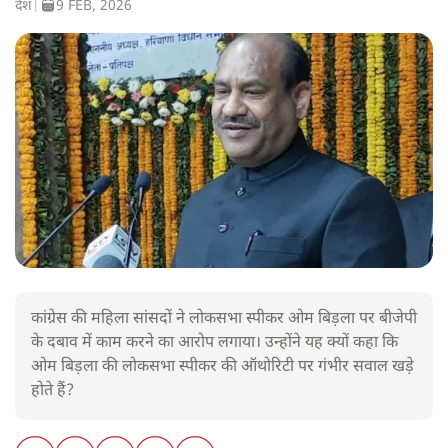
देश
|
9 FEB, 2026
कांग्रेस की महिला सांसदों ने लोकसभा स्पीकर ओम बिड़ला पर बीजेपी
के दबाव में काम करने का आरोप लगाया। उन्होंने यह क्यों कहा कि
ओम बिड़ला की लोकसभा स्पीकर की ऑथोरिटी पर गंभीर सवाल खड़े
होते हैं?