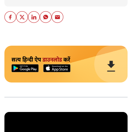
सत्य हिन्दी ऐप
डाउनलोड
करें