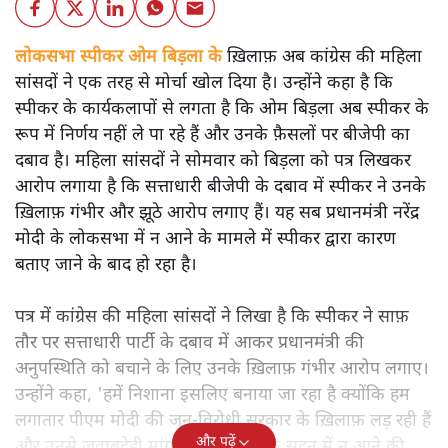
लोकसभा स्पीकर ओम बिड़ला के
ख़िलाफ़ अब कांग्रेस की महिला
सांसदों ने एक तरह से मोर्चा खोल दिया है। उन्होंने कहा है कि
स्पीकर के कार्यकलापों से लगता है कि ओम बिड़ला अब स्पीकर के
रूप में निर्णय नहीं ले पा रहे हैं और उनके फ़ैसलों पर बीजेपी का
दबाव है। महिला सांसदों ने सोमवार को बिड़ला को पत्र लिखकर
आरोप लगाया है कि सत्ताधारी बीजेपी के दबाव में स्पीकर ने उनके
ख़िलाफ़ गंभीर और झूठे आरोप लगाए हैं। यह सब प्रधानमंत्री नरेंद्र
मोदी के लोकसभा में न आने के मामले में स्पीकर द्वारा कारण
बताए जाने के बाद हो रहा है।
पत्र में कांग्रेस की महिला सांसदों ने लिखा है कि स्पीकर ने साफ़
तौर पर सत्ताधारी पार्टी के दबाव में आकर प्रधानमंत्री की
अनुपस्थिति को बचाने के लिए उनके ख़िलाफ़ गंभीर आरोप लगाए।
उन्होंने कहा, 'हमें निशाना इसलिए बनाया जा रहा है क्योंकि हम
लगातार पीएम मोदी की जन-विरोधी सरकार के ख़िलाफ़ लड़ रही हैं
और पढ़ें
और उनसे जवाबदेही मांग रही हैं। पीएम के सदन में न आने की