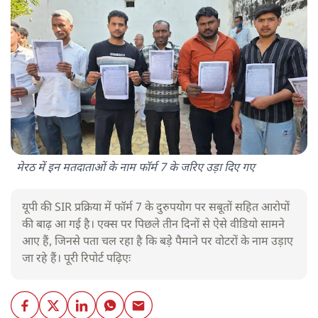
मेरठ में इन मतदाताओं के नाम फॉर्म 7 के जरिए उड़ा दिए गए
यूपी की SIR प्रक्रिया में फॉर्म 7 के दुरुपयोग पर सबूतों सहित आरोपों
की बाढ़ आ गई है। एक्स पर पिछले तीन दिनों से ऐसे वीडियो सामने
आए हैं, जिनसे पता चल रहा है कि बड़े पैमाने पर वोटरों के नाम उड़ाए
जा रहे हैं। पूरी रिपोर्ट पढ़िएः