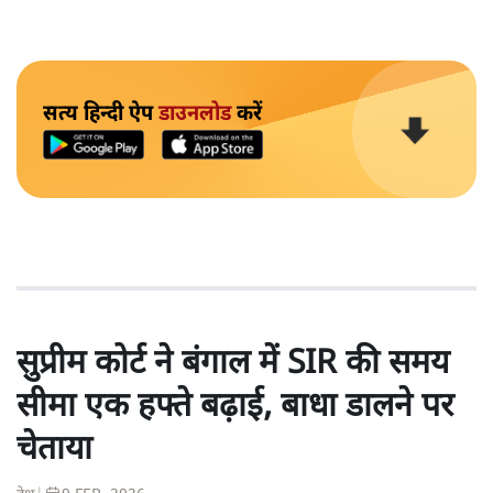
सत्य हिन्दी ऐप
डाउनलोड
करें
सुप्रीम कोर्ट ने बंगाल में SIR की समय
सीमा एक हफ्ते बढ़ाई, बाधा डालने पर
चेताया