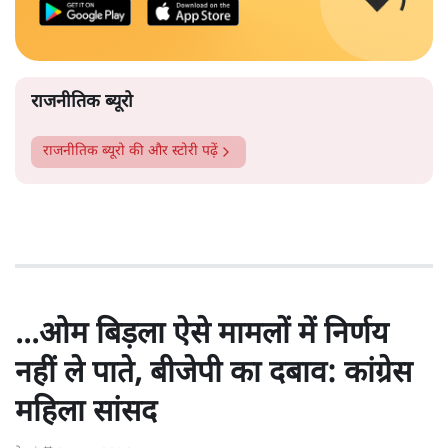
राजनीतिक ब्यूरो
राजनीतिक ब्यूरो
की और स्टोरी पढ़ें
...ओम बिड़ला ऐसे मामलों में निर्णय
नहीं ले पाते, बीजेपी का दबाव: कांग्रेस
महिला सांसद