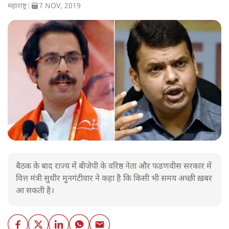
महाराष्ट्र
|
7 NOV, 2019
बैठक के बाद राज्य में बीजेपी के वरिष्ठ नेता और फडणवीस सरकार में
वित्त मंत्री सुधीर मुनगंटीवार ने कहा है कि किसी भी समय अच्छी ख़बर
आ सकती है।