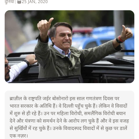
दुनिया
|
25 JAN, 2020
ब्राज़ील के राष्ट्रपति जईर बोसोनारो इस साल गणतंत्रण दिवस पर
भारत सरकार के अतिथि हैं। वे दिल्ली पहुँच चुके हैं। लेकिन वे विवादों
में शुरु से ही रहे हैं। उन पर महिला विरोधी, समलैंगिक विरोधी बयान
देने और यंत्रणा को समर्थन देने के आरोप लग चुके हैं और वे इस वजह
से सुर्खियोें में रह चुके हैं। उनके विवादस्पद विवादों में से कुछ पर डालें
एक नज़र।