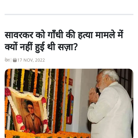
सावरकर को गाँधी की हत्या मामले में
क्यों नहीं हुई थी सज़ा?
देश
|
17 NOV, 2022