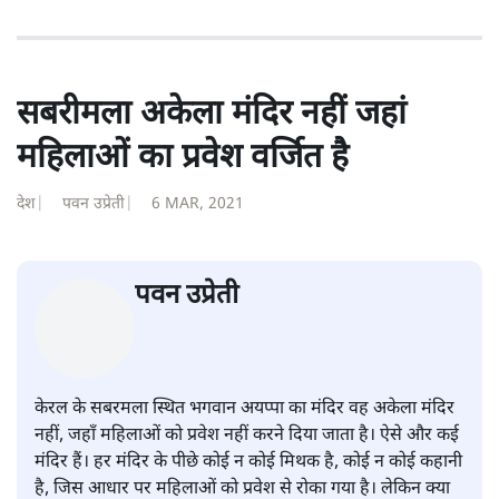
सबरीमला अकेला मंदिर नहीं जहां
महिलाओं का प्रवेश वर्जित है
देश
|
पवन उप्रेती
|
6 MAR, 2021