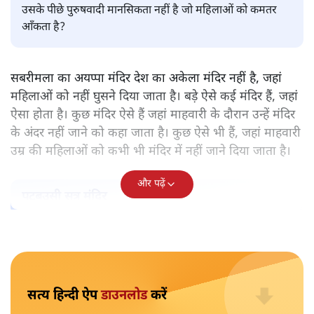
पवन उप्रेती
केरल के सबरमला स्थित भगवान अयप्पा का मंदिर वह अकेला मंदिर
नहीं, जहाँ महिलाओं को प्रवेश नहीं करने दिया जाता है। ऐसे और कई
मंदिर हैं। हर मंदिर के पीछे कोई न कोई मिथक है, कोई न कोई कहानी
है, जिस आधार पर महिलाओं को प्रवेश से रोका गया है। लेकिन क्या
उसके पीछे पुरुषवादी मानसिकता नहीं है जो महिलाओं को कमतर
आँकता है?
सबरीमला का अयप्पा मंदिर देश का अकेला मंदिर नहीं है, जहां
महिलाओं को नहीं घुसने दिया जाता है। बड़े ऐसे कई मंदिर हैं, जहां
ऐसा होता है। कुछ मंदिर ऐसे हैं जहां माहवारी के दौरान उन्हें मंदिर