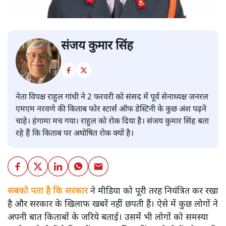
संजय कुमार सिंह
नेता विपक्ष राहुल गांधी ने 2 फरवरी को संसद में पूर्व सेनाध्यक्ष जनरल
एमएम नरवणे की किताब फोर स्टार्स ऑफ डेस्टिनी के कुछ अंश पढ़ने
चाहे। हंगामा मच गया। राहुल को रोक दिया है। संजय कुमार सिंह बता
रहे हैं कि किताब पर अघोषित रोक क्यों है।
सबको पता है कि सरकार
ने मीडिया को पूरी तरह नियंत्रित कर रखा
है और सरकार के खिलाफ खबरें नहीं छपती हैं। ऐसे में कुछ लोगों ने
अपनी बात किताबों के जरिये बताई। उसमें भी लोगों को समस्या