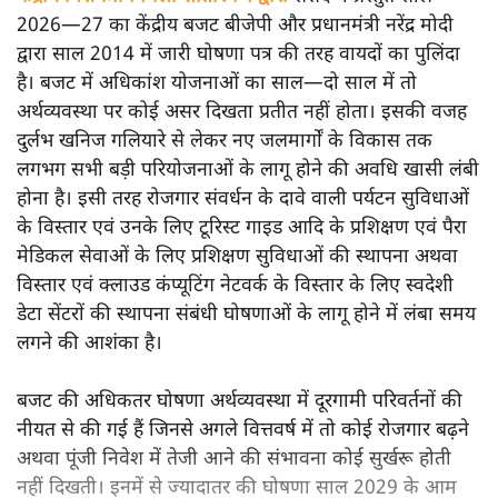
2026—27 का केंद्रीय बजट बीजेपी और प्रधानमंत्री नरेंद्र मोदी
द्वारा साल 2014 में जारी घोषणा पत्र की तरह वायदों का पुलिंदा
है। बजट में अधिकांश योजनाओं का साल—दो साल में तो
अर्थव्यवस्था पर कोई असर दिखता प्रतीत नहीं होता। इसकी वजह
दुर्लभ खनिज गलियारे से लेकर नए जलमार्गों के विकास तक
लगभग सभी बड़ी परियोजनाओं के लागू होने की अवधि खासी लंबी
होना है। इसी तरह रोजगार संवर्धन के दावे वाली पर्यटन सुविधाओं
के विस्तार एवं उनके लिए टूरिस्ट गाइड आदि के प्रशिक्षण एवं पैरा
मेडिकल सेवाओं के लिए प्रशिक्षण सुविधाओं की स्थापना अथवा
विस्तार एवं क्लाउड कंप्यूटिंग नेटवर्क के विस्तार के लिए स्वदेशी
डेटा सेंटरों की स्थापना संबंधी घोषणाओं के लागू होने में लंबा समय
लगने की आशंका है।
बजट की अधिकतर घोषणा अर्थव्यवस्था में दूरगामी परिवर्तनों की
नीयत से की गई हैं जिनसे अगले वित्तवर्ष में तो कोई रोजगार बढ़ने
अथवा पूंजी निवेश में तेजी आने की संभावना कोई सुर्खरू होती
नहीं दिखती। इनमें से ज्यादातर की घोषणा साल 2029 के आम