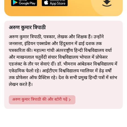
अरुण कुमार त्रिपाठी
अरुण कुमार त्रिपाठी, पत्रकार, लेखक और शिक्षक हैं। उन्होंने
जनसत्ता, इंडियन एक्सप्रेस और हिंदुस्तान में ढाई दशक तक
पत्रकारिता की। महात्मा गांधी अंतरराष्ट्रीय हिन्दी विश्वविद्यालय वर्धा
और माखनलाल चतुर्वेदी संचार विश्वविद्यालय भोपाल में प्रोफेसर
एडजंक्ट के तौर पर सेवाएं दीं। डॉ. भीमराव आंबेडकर विश्वविद्यालय में
एकेडमिक फेलो रहे। आईटीएम विश्वविद्यालय ग्वालियर में डेढ़ वर्षों
तक प्रोफेसर ऑफ प्रैक्टिस रहे। देश के सभी प्रमुख हिन्दी पत्रों में स्तंभ
लेखन करते हैं।
अरुण कुमार त्रिपाठी
की और स्टोरी पढ़ें