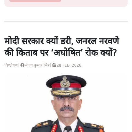
मोदी सरकार क्यों डरी, जनरल नरवणे
की किताब पर ‘अघोषित’ रोक क्यों?
विश्लेषण
|
संजय कुमार सिंह
|
28 FEB, 2026