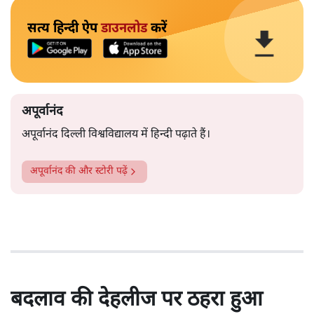
सत्य हिन्दी ऐप
डाउनलोड
करें
अपूर्वानंद
अपूर्वानंद दिल्ली विश्वविद्यालय में हिन्दी पढ़ाते हैं।
अपूर्वानंद
की और स्टोरी पढ़ें
बदलाव की देहलीज पर ठहरा हुआ