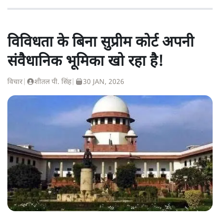
विविधता के बिना सुप्रीम कोर्ट अपनी
संवैधानिक भूमिका खो रहा है!
विचार
|
शीतल पी. सिंह
|
30 JAN, 2026