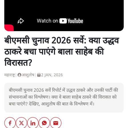
बीएमसी चुनाव 2026 सर्वे: क्या उद्धव
ठाकरे बचा पाएंगे बाला साहेब की
विरासत?
महाराष्ट्र
|
आशुतोष
|
2 JAN, 2026
बीएमसी चुनाव 2026 सर्वे रिपोर्ट में उद्धव ठाकरे और उनकी पार्टी की
संभावनाओं का विश्लेषण। क्या वे बाला साहेब ठाकरे की विरासत को
बचा पाएंगे? देखिए, आशुतोष की बात के विश्लेषण में।