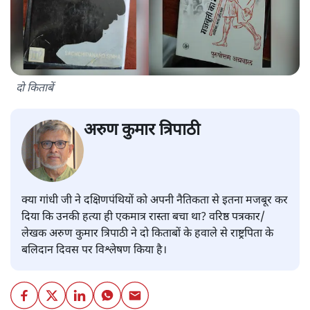
दो किताबें
अरुण कुमार त्रिपाठी
क्या गांधी जी ने दक्षिणपंथियों को अपनी नैतिकता से इतना मजबूर कर
दिया कि उनकी हत्या ही एकमात्र रास्ता बचा था? वरिष्ठ पत्रकार/
लेखक अरुण कुमार त्रिपाठी ने दो किताबों के हवाले से राष्ट्रपिता के
बलिदान दिवस पर विश्लेषण किया है।