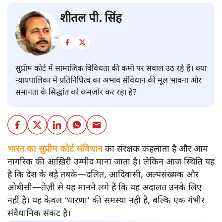
शीतल पी. सिंह
सुप्रीम कोर्ट में सामाजिक विविधता की कमी पर सवाल उठ रहे हैं। क्या
न्यायपालिका में प्रतिनिधित्व का अभाव संविधान की मूल भावना और
समानता के सिद्धांत को कमजोर कर रहा है?
भारत का सुप्रीम कोर्ट संविधान
का संरक्षक कहलाता है और आम
नागरिक की आख़िरी उम्मीद माना जाता है। लेकिन आज स्थिति यह
है कि देश के बड़े तबके—दलित, आदिवासी, अल्पसंख्यक और
ओबीसी—तेज़ी से यह मानने लगे हैं कि यह अदालत उनके लिए
नहीं है। यह केवल ‘धारणा’ की समस्या नहीं है, बल्कि एक गंभीर
संवैधानिक संकट है।