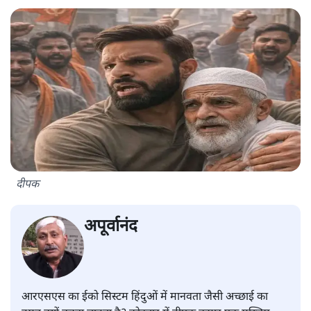
दीपक
अपूर्वानंद
आरएसएस का ईको सिस्टम हिंदुओं में मानवता जैसी अच्छाई का