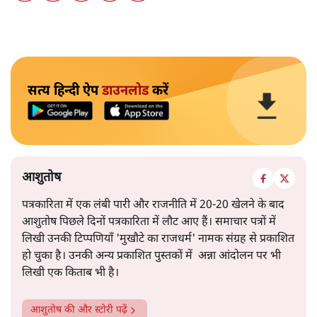
सत्य हिन्दी ऐप
डाउनलोड
करें
आशुतोष
पत्रकारिता में एक लंबी पारी और राजनीति में 20-20 खेलने के बाद
आशुतोष पिछले दिनों पत्रकारिता में लौट आए हैं। समाचार पत्रों में
लिखी उनकी टिप्पणियाँ 'मुखौटे का राजधर्म' नामक संग्रह से प्रकाशित
हो चुका है। उनकी अन्य प्रकाशित पुस्तकों में अन्ना आंदोलन पर भी
लिखी एक किताब भी है।
आशुतोष
की और स्टोरी पढ़ें