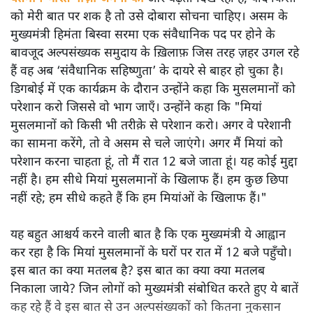
को मेरी बात पर शक है तो उसे दोबारा सोचना चाहिए। असम के
मुख्यमंत्री हिमंता बिस्वा सरमा एक संवैधानिक पद पर होने के
बावजूद अल्पसंख्यक समुदाय के ख़िलाफ़ जिस तरह ज़हर उगल रहे
हैं वह अब ‘संवैधानिक सहिष्णुता’ के दायरे से बाहर हो चुका है।
डिगबोई में एक कार्यक्रम के दौरान उन्होंने कहा कि मुसलमानों को
परेशान करो जिससे वो भाग जाएँ। उन्होंने कहा कि "मियां
मुसलमानों को किसी भी तरीक़े से परेशान करो। अगर वे परेशानी
का सामना करेंगे, तो वे असम से चले जाएंगे। अगर मैं मियां को
परेशान करना चाहता हूं, तो मैं रात 12 बजे जाता हूं। यह कोई मुद्दा
नहीं है। हम सीधे मियां मुसलमानों के खिलाफ हैं। हम कुछ छिपा
नहीं रहे; हम सीधे कहते हैं कि हम मियांओं के खिलाफ हैं।"
यह बहुत आश्चर्य करने वाली बात है कि एक मुख्यमंत्री ये आह्वान
कर रहा है कि मियांं मुसलमानों के घरों पर रात में 12 बजे पहुँचो।
इस बात का क्या मतलब है? इस बात का क्या क्या मतलब
निकाला जाये? जिन लोगों को मुख्यमंत्री संबोधित करते हुए ये बातें
कह रहे हैं वे इस बात से उन अल्पसंख्यकों को कितना नुकसान