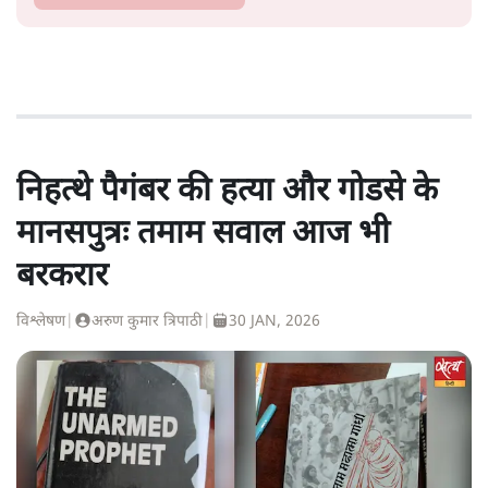
निहत्थे पैगंबर की हत्या और गोडसे के
मानसपुत्रः तमाम सवाल आज भी
बरकरार
विश्लेषण
|
अरुण कुमार त्रिपाठी
|
30 JAN, 2026