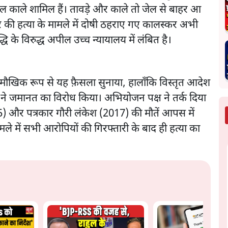
ोल काले शामिल हैं। तावड़े और काले तो जेल से बाहर आ
लकर की हत्या के मामले में दोषी ठहराए गए कालस्कर अभी
ि के विरुद्ध अपील उच्च न्यायालय में लंबित है।
मौखिक रूप से यह फ़ैसला सुनाया, हालाँकि विस्तृत आदेश
ष ने जमानत का विरोध किया। अभियोजन पक्ष ने तर्क दिया
 और पत्रकार गौरी लंकेश (2017) की मौतें आपस में
ले में सभी आरोपियों की गिरफ्तारी के बाद ही हत्या का