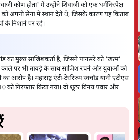
ी कोण होता' में उन्होंने शिवाजी को एक धर्मनिरपेक्ष
ं को अपनी सेना में स्थान देते थे, जिसके कारण यह किताब
ों के निशाने पर रहे।
कांड का मुख्य साजिशकर्ता है, जिसने पानसरे को 'खत्म'
ाले पर भी तावड़े के साथ साजिश रचने और युवाओं को
का आरोप है। महाराष्ट्र एंटी-टेररिज्म स्क्वॉड यानी एटीएस
से 10 को गिरफ्तार किया गया। दो शूटर विनय पवार और
ं