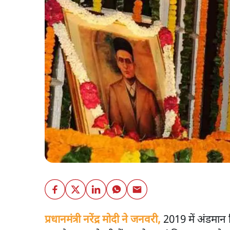
प्रधानमंत्री नरेंद्र मोदी ने जनवरी,
2019 में अंडमान न