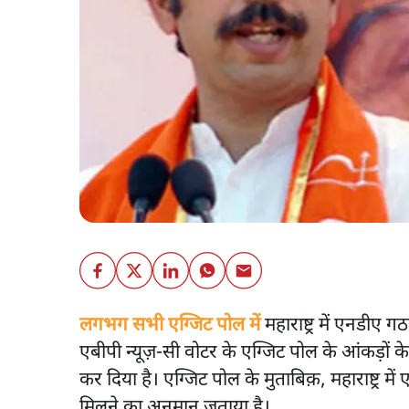
लगभग सभी एग्जिट पोल में
महाराष्ट्र में एनडीए
एबीपी न्यूज़-सी वोटर के एग्जिट पोल के आंकड़ों के म
कर दिया है। एग्जिट पोल के मुताबिक़, महाराष्ट्र 
मिलने का अनुमान जताया है।