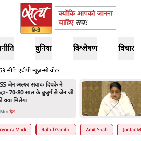
जनीति
दुनिया
विश्लेषण
विचार
69 सीटें: एबीपी न्यूज़-सी वोटर
SS जेन अल्फा संवादः दिपके ने
हा- 70-80 साल के बुजुर्ग से जेन जी
ो क्या मिलेगा
 Min
.
देश
rendra Modi
Rahul Gandhi
Amit Shah
Jantar M