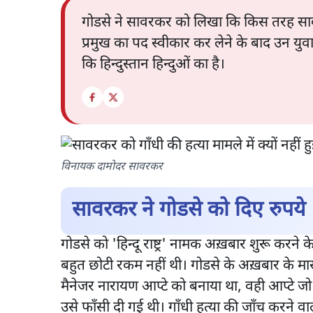
गोडसे ने सावरकर को लिखा कि किस तरह सावरक
प्रमुख का पद स्वीकार कर लेने के बाद उन युव
कि हिन्दुस्तान हिन्दुओं का है।
विनायक दामोदर सावरकर
सावरकर ने गोडसे को दिए रुपये
गोडसे को 'हिन्दू राष्ट्र' नामक अख़बार शुरू कर
बहुत छोटी रकम नहीं थी। गोडसे के अख़बार के म
मैनेजर नारायण आप्टे को बनाया था, वही आप्टे जो 
उसे फाँसी दी गई थी। गाँधी हत्या की जाँच करने व