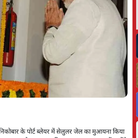
िकोबार के पोर्ट ब्लेयर में सेलुलर जेल का मुआयना किया