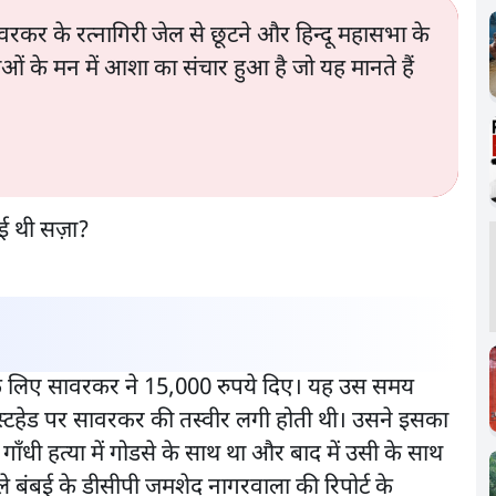
र के रत्नागिरी जेल से छूटने और हिन्दू महासभा के
ाओं के मन में आशा का संचार हुआ है जो यह मानते हैं
ने के लिए सावरकर ने 15,000 रुपये दिए। यह उस समय
ास्टहेड पर सावरकर की तस्वीर लगी होती थी। उसने इसका
गाँधी हत्या में गोडसे के साथ था और बाद में उसी के साथ
ाले बंबई के डीसीपी जमशेद नागरवाला की रिपोर्ट के