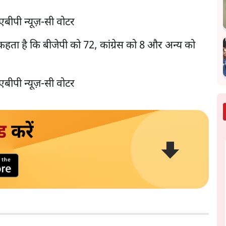
 कहता है कि बीजेपी को 72, कांग्रेस को 8 और अन्य को
ड
करें