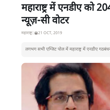
महाराष्ट्र में एनडीए को 2
न्यूज़-सी वोटर
महाराष्ट्र
|
21 OCT, 2019
लगभग सभी एग्जिट पोल में महाराष्ट्र में एनडीए गठब