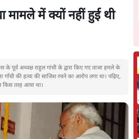
मामले में क्यों नहीं हुई थी
के पूर्व अध्यक्ष राहुल गांधी के द्वारा किए गए ताजा हमले के
 गाँधी की हत्या की साजिश रचने का आरोप लगा था। पढ़िए,
 नाम किस तरह आया था।