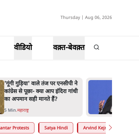
Thursday | Aug 06, 2026
वीडियो
वक़्त-बेवक़्त
'गूंगी गुड़िया' वाले तंज पर एनसीपी ने
कांग्रेस से पूछा- क्या आप इंदिरा गांधी
का अपमान सही मानते हैं?
5 Min
.
महाराष्ट्र
antar Protests
Satya Hindi
Arvind Kejriwal
Moh