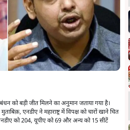
 गठबंधन को बड़ी जीत मिलने का अनुमान जताया गया है।
ुताबिक़, एनडीए ने महाराष्ट्र में विपक्ष को चारों खाने चित
में एनडीए को 204, यूपीए को 69 और अन्य को 15 सीटें