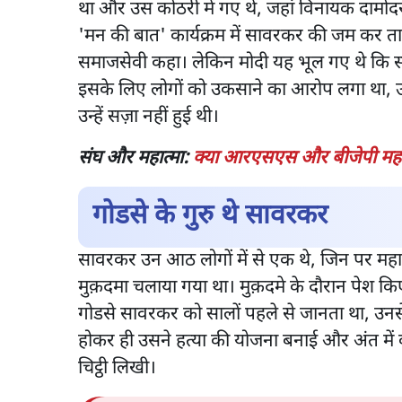
था और उस कोठरी में गए थे, जहां विनायक दामोदर
'मन की बात' कार्यक्रम में सावरकर की जम कर तारी
समाजसेवी कहा। लेकिन मोदी यह भूल गए थे कि स
इसके लिए लोगों को उकसाने का आरोप लगा था, उ
उन्हें सज़ा नहीं हुई थी।
संघ और महात्मा:
क्या आरएसएस और बीजेपी महात्
गोडसे के गुरु थे सावरकर
सावरकर उन आठ लोगों में से एक थे, जिन पर महात
मुक़दमा चलाया गया था। मुक़दमे के दौरान पेश किए
गोडसे सावरकर को सालों पहले से जानता था, उनसे 
होकर ही उसने हत्या की योजना बनाई और अंत म
चिट्ठी लिखी।