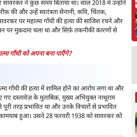
 सावरकर ने कुछ समय बिताया था। साल 2018 में उन्होंने
फ़ की और उन्हें स्वतंत्रता सेनानी, कवि, चिंतक,
ावरकर पर महात्मा गाँधी की हत्या की साजिश रचने और
न पर मुक़दमा चला था और सिर्फ़ तकनीकी कारणों से
मा गाँधी को अपना बना पाएँगे?
्मा गाँधी की हत्या में शामिल होने का आरोप लगा था और
 गए दस्तावेज़ के मुताबिक़, मुख्य अभियुक्त नाथूराम
पूरी तरह प्रभावित था और उनके विचारों से प्रभावित
ें कामयाब हुआ। उसने 28 फरवरी 1938 को सावरकर को