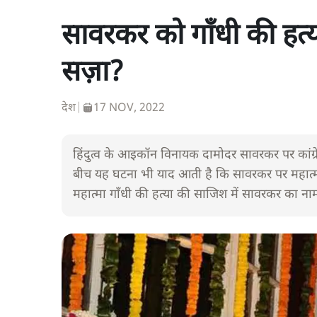
सावरकर को गाँधी की हत्या 
सज़ा?
देश
|
17 NOV, 2022
हिंदुत्व के आइकॉन विनायक दामोदर सावरकर पर कांग्रेस 
बीच यह घटना भी याद आती है कि सावरकर पर महात्मा
महात्मा गाँधी की हत्या की साजिश में सावरकर का