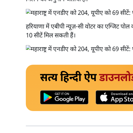
हरियाणा में एबीपी न्यूज़-सी वोटर का एग्जिट पोल
10 सीटें मिल सकती हैं।
सत्य हिन्दी ऐप
डाउनलो