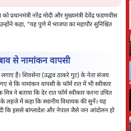
त को प्रधानमंत्री नरेंद्र मोदी और मुख्यमंत्री देवेंद्र फडणवीस
 उन्होंने कहा, "यह पुणे में भाजपा का महापौर सुनिश्चित
ाव से नामांकन वापसी
प लगाए हैं। शिवसेना (उद्धव ठाकरे गुट) के नेता संजय
 गए थे कि नामांकन वापसी के फॉर्म रात में भी स्वीकार
 मित्र ने बताया कि देर रात फॉर्म स्वीकार करना उचित
ी के लहजे में कहा कि स्थानीय विधायक की सुनें। यह
वनी दी कि इससे बांग्लादेश और नेपाल जैसे जन आंदोलन हो