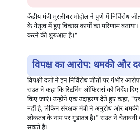
केंद्रीय मंत्री मुरलीधर मोहोल ने पुणे में निर्विरोध जी
के नेतृत्व में हुए विकास कार्यों का परिणाम बताया।
करने की शुरुआत है।"
विपक्ष का आरोप: धमकी और दब
विपक्षी दलों ने इन निर्विरोध जीतों पर गंभीर आरो
राउत ने कहा कि रिटर्निंग ऑफिसर्स को निर्देश दिए
किए जाएं। उन्होंने एक उदाहरण देते हुए कहा, "एक
नहीं है, लेकिन संरक्षक मंत्री ने अनुरोध और धमक
लोकतंत्र के नाम पर गुंडातंत्र है।" राउत ने चेता
सकते हैं।