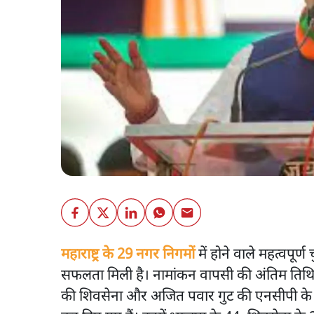
महाराष्ट्र के 29 नगर निगमों
में होने वाले महत्वपूर्
सफलता मिली है। नामांकन वापसी की अंतिम तिथि श
की शिवसेना और अजित पवार गुट की एनसीपी के क