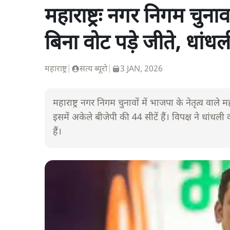
महाराष्ट्रः नगर निगम चुनाव
बिना वोट पड़े जीते, धां
महाराष्ट्र
|
सत्य ब्यूरो
|
3 JAN, 2026
महाराष्ट्र नगर निगम चुनावों में भाजपा के नेतृत्व वाले
इसमें अकेले बीजेपी की 44 सीटें हैं। विपक्ष ने धां
हैं।