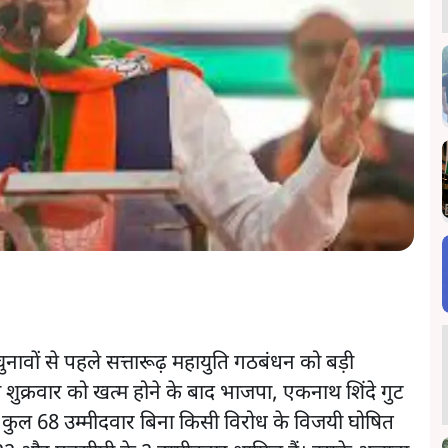
ण चुनावों से पहले सत्तारूढ़ महायुति गठबंधन को बड़ी
ुक्रवार को खत्म होने के बाद भाजपा, एकनाथ शिंदे गुट
ुल 68 उम्मीदवार बिना किसी विरोध के विजयी घोषित