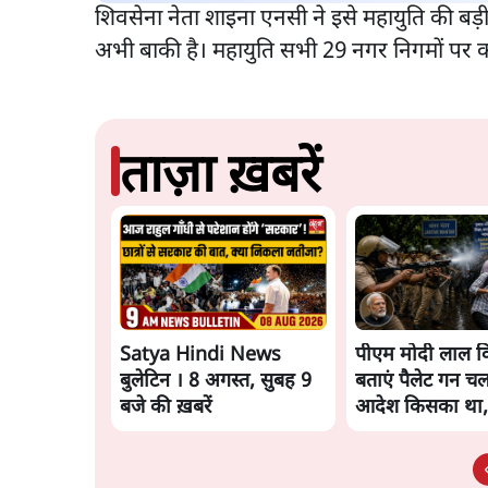
शिवसेना नेता शाइना एनसी ने इसे महायुति की बड़ी
अभी बाकी है। महायुति सभी 29 नगर निगमों पर 
ताज़ा ख़बरें
Satya Hindi News
पीएम मोदी लाल कि
बुलेटिन । 8 अगस्त, सुबह 9
बताएं पैलेट गन चल
बजे की ख़बरें
आदेश किसका था,
मंतर हमाराः CJP