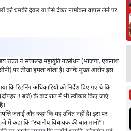
वारों को धमकी देकर या पैसे देकर नामांकन वापस लेने पर
संजय राउत ने सत्तारूढ़ महायुति गठबंधन (भाजपा, एकनाथ
नसीपी) पर तीखा हमला बोला है। उनके मुख्य आरोप इस
ा कि रिटर्निंग अधिकारियों को निर्देश दिए गए थे कि
ोपहर 3 बजे) के बाद रात में भी स्वीकार किए जाएं।
है।
 आपत्ति जताई और कहा कि यह उचित नहीं है। इस पर
 लहजे में कहा कि “स्थानीय विधायक की बात मानो”।