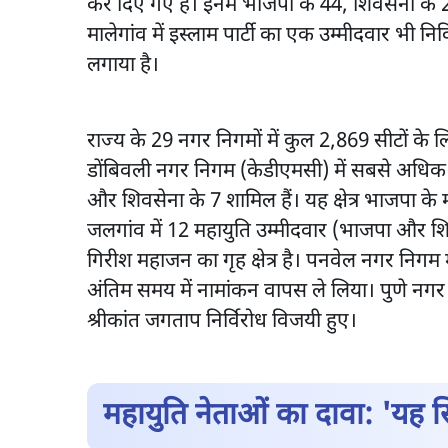
कर दिए गए हैं। इनमें भाजपा के 44, शिवसेना के
मालेगांव में इस्लाम पार्टी का एक उम्मीदवार भी नि
लगाया है।
राज्य के 29 नगर निगमों में कुल 2,869 सीटों के
डोंबिवली नगर निगम (केडीएमसी) में सबसे अधिक 2
और शिवसेना के 7 शामिल हैं। यह क्षेत्र भाजपा के महाराष
जलगांव में 12 महायुति उम्मीदवार (भाजपा और शिव
गिरीश महाजन का गृह क्षेत्र है। पनवेल नगर निगम में
अंतिम समय में नामांकन वापस ले लिया। पुणे नगर 
श्रीकांत जगताप निर्विरोध विजयी हुए।
महायुति नेताओं का दावा: 'यह सिर्