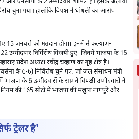
 22 और एनसीपी के 2 उम्मीदवार शामिल हैं। इसके अलावा
र्विरोध चुना गया। हालांकि विपक्ष ने धांधली का आरोप
 लिए 15 जनवरी को मतदान होगा। इनमें से कल्याण-
2 उम्मीदवार निर्विरोध विजयी हुए, जिनमें भाजपा के 15
्ट्र प्रदेश अध्यक्ष रवींद्र चव्हाण का गृह क्षेत्र है।
सेना के 6-6) निर्विरोध चुने गए, जो जल संसाधन मंत्री
 भाजपा के 6 उम्मीदवारों के सामने विपक्षी उम्मीदवारों ने
निगम की 165 सीटों में भाजपा की मंजुषा नागपुरे और
फ ट्रेलर है'