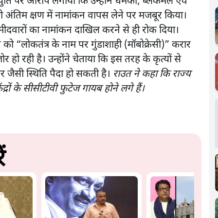
ुति पर आरोप लगाया कि उन्होंने धमकी, ब्लैकमेल एवं
ो अंतिम क्षण में नामांकन वापस लेने पर मजबूर किया।
मीदवारों का नामांकन दाखिल करने से ही रोक दिया।
 को “लोकतंत्र के नाम पर गुंडाशाही (मॉबोक्रेसी)” करार
हो रही है। उन्होंने चेताया कि इस तरह के कृत्यों से
ार जैसी स्थिति पैदा हो सकती है।
राउत ने कहा कि राज्य
रों के सीसीटीवी फुटेज गायब होने लगे हैं।
ं