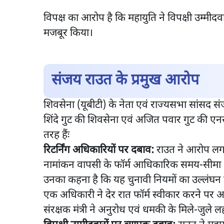
विपक्ष का आरोप है कि महायुति ने विपक्षी उम्मीद
मजबूर किया।
संजय राउत के प्रमुख आरोप
शिवसेना (यूबीटी) के नेता एवं राज्यसभा सांसद 
शिंदे गुट की शिवसेना एवं अजित पवार गुट की ए
तरह हैंः
रिटर्निंग अधिकारियों पर दबाव:
राउत ने आरोप लगाय
नामांकन वापसी के फॉर्म आधिकारिक समय-सीमा (द
उनका कहना है कि यह चुनावी नियमों का उल्लंघन 
एक अधिकारी ने देर रात फॉर्म स्वीकार करने पर
संरक्षक मंत्री ने अनुरोध एवं धमकी के मिले-जुले