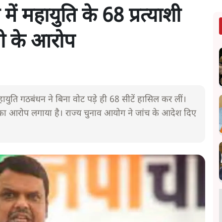
 में महायुति के 68 प्रत्याशी
धली के आरोप
 महायुति गठबंधन ने बिना वोट पड़े ही 68 सीटें हासिल कर लीं।
धली का आरोप लगाया है। राज्य चुनाव आयोग ने जांच के आदेश दिए