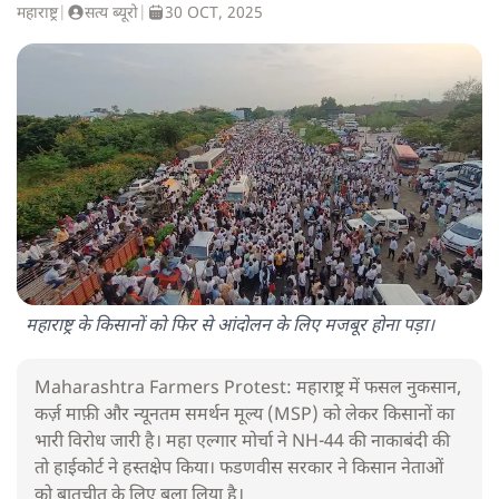
महाराष्ट्र
|
सत्य ब्यूरो
|
30 OCT, 2025
महाराष्ट्र के किसानों को फिर से आंदोलन के लिए मजबूर होना पड़ा।
Maharashtra Farmers Protest: महाराष्ट्र में फसल नुकसान,
कर्ज़ माफ़ी और न्यूनतम समर्थन मूल्य (MSP) को लेकर किसानों का
भारी विरोध जारी है। महा एल्गार मोर्चा ने NH-44 की नाकाबंदी की
तो हाईकोर्ट ने हस्तक्षेप किया। फडणवीस सरकार ने किसान नेताओं
को बातचीत के लिए बुला लिया है।