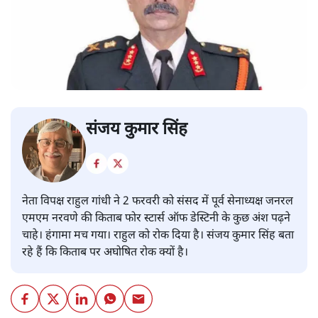
संजय कुमार सिंह
नेता विपक्ष राहुल गांधी ने 2 फरवरी को संसद में पूर्व सेनाध्यक्ष जनरल
एमएम नरवणे की किताब फोर स्टार्स ऑफ डेस्टिनी के कुछ अंश पढ़ने
चाहे। हंगामा मच गया। राहुल को रोक दिया है। संजय कुमार सिंह बता
रहे हैं कि किताब पर अघोषित रोक क्यों है।