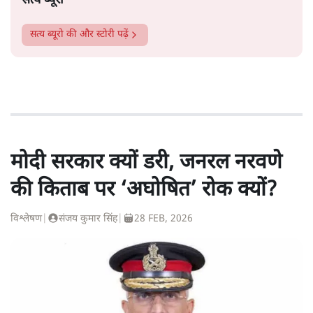
सत्य ब्यूरो
सत्य ब्यूरो
की और स्टोरी पढ़ें
मोदी सरकार क्यों डरी, जनरल नरवणे
की किताब पर ‘अघोषित’ रोक क्यों?
विश्लेषण
|
संजय कुमार सिंह
|
28 FEB, 2026