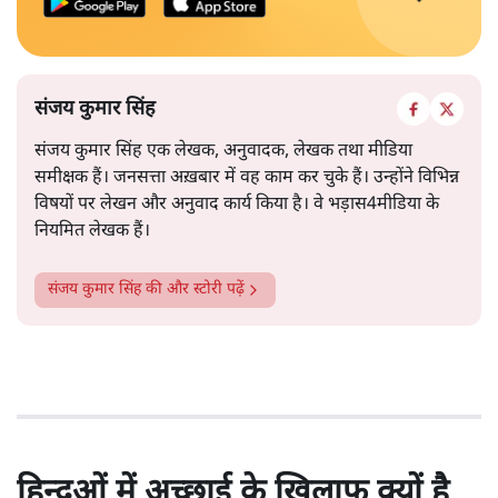
संजय कुमार सिंह
संजय कुमार सिंह एक लेखक, अनुवादक, लेखक तथा मीडिया
समीक्षक हैं। जनसत्ता अख़बार में वह काम कर चुके हैं। उन्होंने विभिन्न
विषयों पर लेखन और अनुवाद कार्य किया है। वे भड़ास4मीडिया के
नियमित लेखक हैं।
संजय कुमार सिंह
की और स्टोरी पढ़ें
हिन्दुओं में अच्छाई के खिलाफ क्यों है