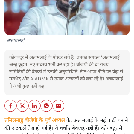
अन्नामलाई
कोयंबटूर में अन्नामलाई के पोस्टर लगे हैं। उनका संगठन ‘अन्नामलाई
अन्बु कूट्टम’ नए सदस्य भर्ती कर रहा है। बीजेपी की दो राज्य
समितियों की बैठकों में उनकी अनुपस्थिति, तीन-भाषा नीति पर केंद्र से
मतभेद और AIADMK से तनाव अटकलों को बढ़ा रहे हैं। अन्नामलाई
ने अभी कुछ नहीं कहा।
तमिलनाडु बीजेपी के पूर्व अध्यक्ष
के. अन्नामलाई के नई पार्टी बनाने
की अटकलें तेज हो गई हैं। ये चर्चाएं बेवजह नहीं हैं। कोयंबटूर में