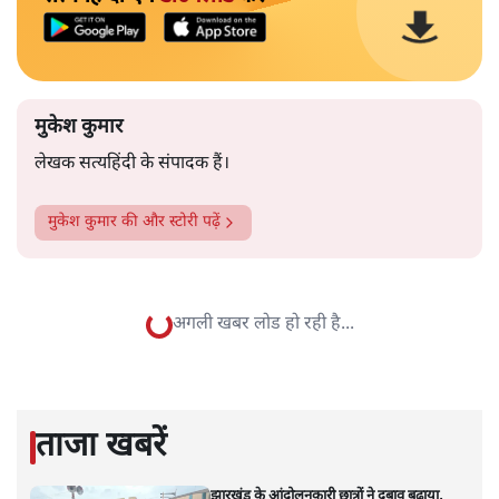
मुकेश कुमार
लेखक सत्यहिंदी के संपादक हैं।
मुकेश कुमार
की और स्टोरी पढ़ें