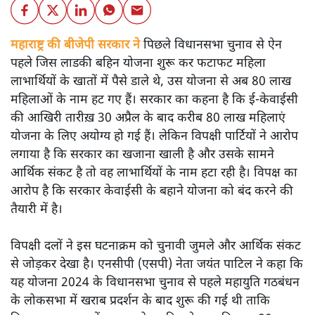
महाराष्ट्र की बीजेपी सरकार ने
पिछले विधानसभा चुनाव से ऐन
पहले जिस लाडकी बहिन योजना शुरू कर फटाफट महिला
लाभार्थियों के खातों में पैसे डाले थे, उस योजना से अब 80 लाख
महिलाओं के नाम हट गए हैं। सरकार का कहना है कि ई-केवाईसी
की आखिरी तारीख़ 30 अप्रैल के बाद करीब 80 लाख महिलाएं
योजना के लिए अयोग्य हो गई हैं। लेकिन विपक्षी पार्टियों ने आरोप
लगाया है कि सरकार का खजाना खाली है और उसके सामने
आर्थिक संकट है तो वह लाभार्थियों के नाम हटा रही है। विपक्ष का
आरोप है कि सरकार केवाईसी के बहाने योजना को बंद करने की
तैयारी में है।
विपक्षी दलों ने इस घटनाक्रम को चुनावी जुमले और आर्थिक संकट
से जोड़कर देखा है। एनसीपी (एसपी) नेता जयंत पाटिल ने कहा कि
यह योजना 2024 के विधानसभा चुनाव से पहले महायुति गठबंधन
के लोकसभा में खराब प्रदर्शन के बाद शुरू की गई थी ताकि