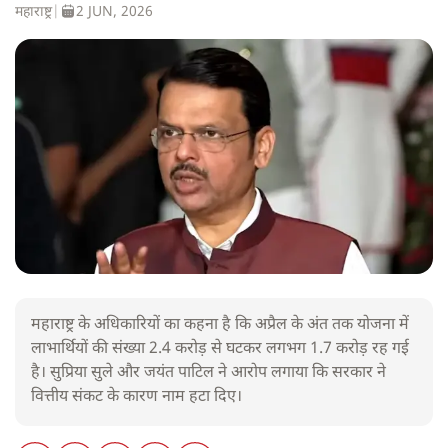
महाराष्ट्र
|
2 JUN, 2026
महाराष्ट्र के अधिकारियों का कहना है कि अप्रैल के अंत तक योजना में
लाभार्थियों की संख्या 2.4 करोड़ से घटकर लगभग 1.7 करोड़ रह गई
है। सुप्रिया सुले और जयंत पाटिल ने आरोप लगाया कि सरकार ने
वित्तीय संकट के कारण नाम हटा दिए।