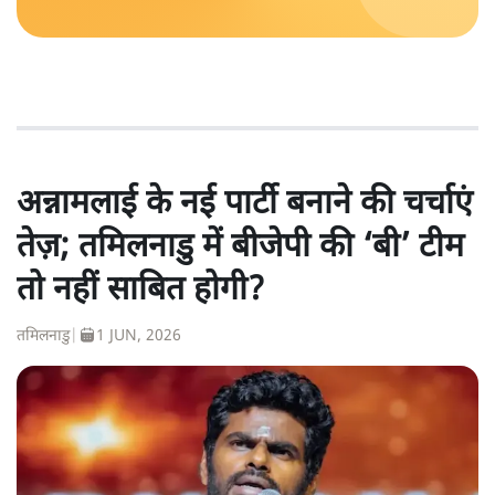
अन्नामलाई के नई पार्टी बनाने की चर्चाएं
तेज़; तमिलनाडु में बीजेपी की ‘बी’ टीम
तो नहीं साबित होगी?
तमिलनाडु
|
1 JUN, 2026