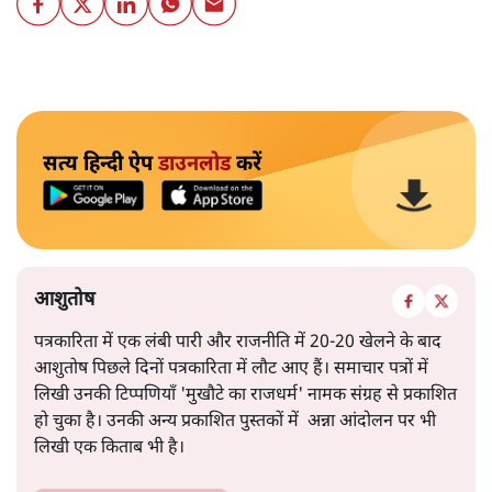
सत्य हिन्दी ऐप
डाउनलोड
करें
आशुतोष
पत्रकारिता में एक लंबी पारी और राजनीति में 20-20 खेलने के बाद
आशुतोष पिछले दिनों पत्रकारिता में लौट आए हैं। समाचार पत्रों में
लिखी उनकी टिप्पणियाँ 'मुखौटे का राजधर्म' नामक संग्रह से प्रकाशित
हो चुका है। उनकी अन्य प्रकाशित पुस्तकों में अन्ना आंदोलन पर भी
लिखी एक किताब भी है।