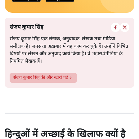
संजय कुमार सिंह
संजय कुमार सिंह एक लेखक, अनुवादक, लेखक तथा मीडिया
समीक्षक हैं। जनसत्ता अख़बार में वह काम कर चुके हैं। उन्होंने विभिन्न
विषयों पर लेखन और अनुवाद कार्य किया है। वे भड़ास4मीडिया के
नियमित लेखक हैं।
संजय कुमार सिंह
की और स्टोरी पढ़ें
हिन्दुओं में अच्छाई के खिलाफ क्यों है