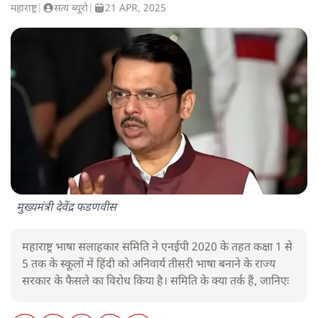
महाराष्ट्र
|
सत्य ब्यूरो
|
21 APR, 2025
मुख्यमंत्री देवेंद्र फडणवीस
महाराष्ट्र भाषा सलाहकार समिति ने एनईपी 2020 के तहत कक्षा 1 से
5 तक के स्कूलों में हिंदी को अनिवार्य तीसरी भाषा बनाने के राज्य
सरकार के फैसले का विरोध किया है। समिति के क्या तर्क हैं, जानिएः