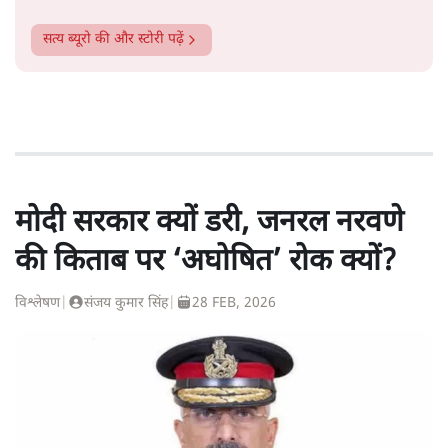
सत्य ब्यूरो
की और स्टोरी पढ़ें
मोदी सरकार क्यों डरी, जनरल नरवणे
की किताब पर ‘अघोषित’ रोक क्यों?
विश्लेषण
|
संजय कुमार सिंह
|
28 FEB, 2026