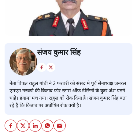
संजय कुमार सिंह
नेता विपक्ष राहुल गांधी ने 2 फरवरी को संसद में पूर्व सेनाध्यक्ष जनरल
एमएम नरवणे की किताब फोर स्टार्स ऑफ डेस्टिनी के कुछ अंश पढ़ने
चाहे। हंगामा मच गया। राहुल को रोक दिया है। संजय कुमार सिंह बता
रहे हैं कि किताब पर अघोषित रोक क्यों है।