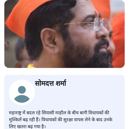
सोमदत्त शर्मा
महाराष्ट्र में बदल रहे सियासी माहौल के बीच बागी विधायकों की
मुश्किलें बढ़ रही हैं। विधायकों की सुरक्षा वापस लेने के बाद उनके
लिए खतरा बढ़ गया है।