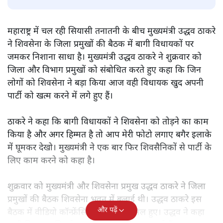
सोमदत्त शर्मा
एकनाथ शिंदे और अन्य विधायकों की बगावत के बाद शिवसेना
मुश्किल में है। क्या वह इस चुनौती का सामना कर पाएगी?
महाराष्ट्र में चल रही सियासी तनातनी के बीच मुख्यमंत्री उद्धव ठाकरे
ने शिवसेना के जिला प्रमुखों की बैठक में बागी विधायकों पर
जमकर निशाना साधा है। मुख्यमंत्री उद्धव ठाकरे ने शुक्रवार को
जिला और विभाग प्रमुखों को संबोधित करते हुए कहा कि जिन
लोगों को शिवसेना ने बड़ा किया आज वही विधायक खुद अपनी