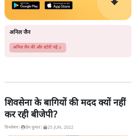
अनिल जैन
अनिल जैन
की और स्टोरी पढ़ें
शिवसेना के बागियों की मदद क्यों नहीं
कर रही बीजेपी?
विश्लेषण
|
प्रेम कुमार
|
25 JUN, 2022