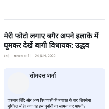
मेरी फोटो लगाए बगैर अपने इलाके में
घूमकर देखें बागी विधायक: उद्धव
देश
|
सोमदत्त शर्मा
|
24 JUN, 2022