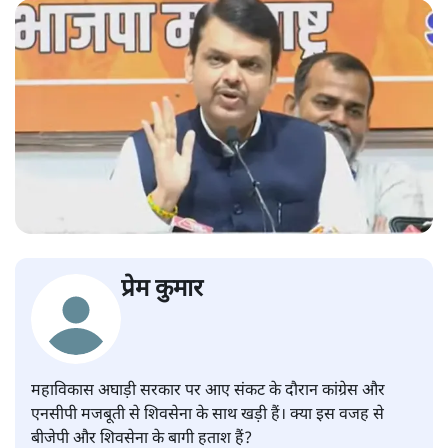
प्रेम कुमार
महाविकास अघाड़ी सरकार पर आए संकट के दौरान कांग्रेस और
एनसीपी मजबूती से शिवसेना के साथ खड़ी हैं। क्या इस वजह से
बीजेपी और शिवसेना के बागी हताश हैं?