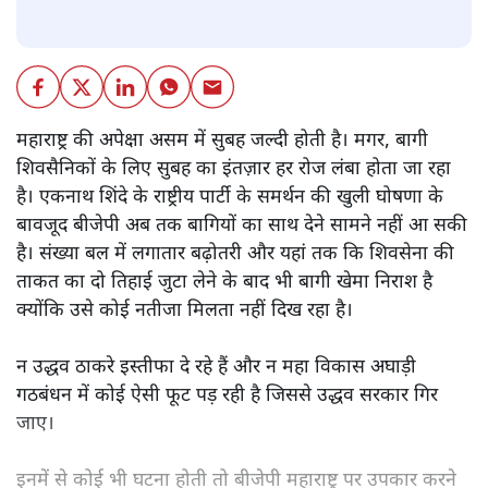
महाराष्ट्र की अपेक्षा असम में सुबह जल्दी होती है। मगर, बागी
शिवसैनिकों के लिए सुबह का इंतज़ार हर रोज लंबा होता जा रहा
है। एकनाथ शिंदे के राष्ट्रीय पार्टी के समर्थन की खुली घोषणा के
बावजूद बीजेपी अब तक बागियों का साथ देने सामने नहीं आ सकी
है। संख्या बल में लगातार बढ़ोतरी और यहां तक कि शिवसेना की
ताकत का दो तिहाई जुटा लेने के बाद भी बागी खेमा निराश है
क्योंकि उसे कोई नतीजा मिलता नहीं दिख रहा है।
न उद्धव ठाकरे इस्तीफा दे रहे हैं और न महा विकास अघाड़ी
गठबंधन में कोई ऐसी फूट पड़ रही है जिससे उद्धव सरकार गिर
जाए।
इनमें से कोई भी घटना होती तो बीजेपी महाराष्ट्र पर उपकार करने