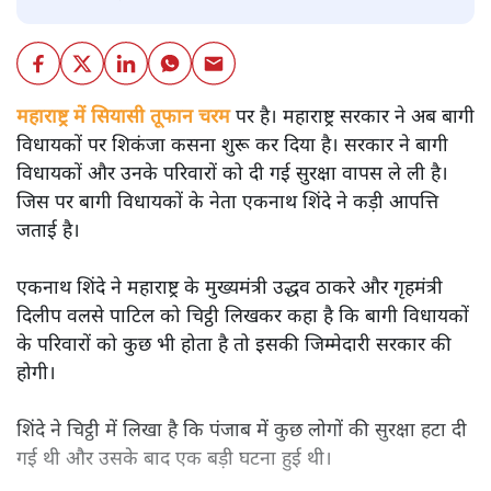
महाराष्ट्र में सियासी तूफान चरम पर है। महाराष्ट्र सरकार ने अब बागी
विधायकों पर शिकंजा कसना शुरू कर दिया है। सरकार ने बागी
विधायकों और उनके परिवारों को दी गई सुरक्षा वापस ले ली है।
जिस पर बागी विधायकों के नेता एकनाथ शिंदे ने कड़ी आपत्ति
जताई है।
एकनाथ शिंदे ने महाराष्ट्र के मुख्यमंत्री उद्धव ठाकरे और गृहमंत्री
दिलीप वलसे पाटिल को चिट्ठी लिखकर कहा है कि बागी विधायकों
के परिवारों को कुछ भी होता है तो इसकी जिम्मेदारी सरकार की
होगी।
शिंदे ने चिट्ठी में लिखा है कि पंजाब में कुछ लोगों की सुरक्षा हटा दी
गई थी और उसके बाद एक बड़ी घटना हुई थी।