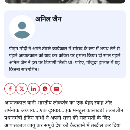
अनिल जैन
पीएम मोदी ने अपने तीसरे कार्यकाल में सांसद के रूप में शपथ लेने से
पहले आपातकाल को याद कर कांग्रेस पर हमला किया। दो साल पहले
अनिल जैन ने इस पर टिप्पणी लिखी थी। पढ़िए, मौजूदा हालात में यह
कितना सारगर्भित।
आपातकाल यानी भारतीय लोकतंत्र का एक बेहद स्याह और
शर्मनाक अध्याय....एक दु:स्वप्न...एक मनहूस कालखंड! तत्कालीन
प्रधानमंत्री इंदिरा गांधी ने अपनी सत्ता की सलामती के लिए
आपातकाल लागू कर समूचे देश को कैदखाने में तब्दील कर दिया