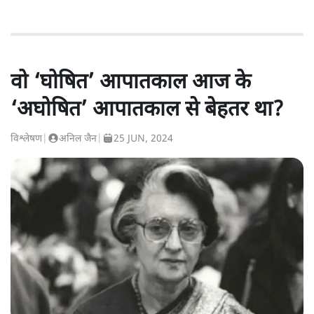
वो ‘घोषित’ आपातकाल आज के
‘अघोषित’ आपातकाल से बेहतर था?
विश्लेषण
|
अनिल जैन
|
25 JUN, 2024