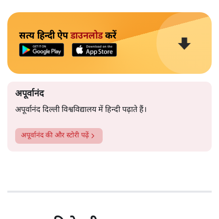
सत्य हिन्दी ऐप
डाउनलोड
करें
अपूर्वानंद
अपूर्वानंद दिल्ली विश्वविद्यालय में हिन्दी पढ़ाते हैं।
अपूर्वानंद
की और स्टोरी पढ़ें