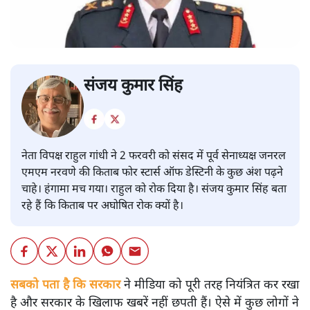
संजय कुमार सिंह
नेता विपक्ष राहुल गांधी ने 2 फरवरी को संसद में पूर्व सेनाध्यक्ष जनरल
एमएम नरवणे की किताब फोर स्टार्स ऑफ डेस्टिनी के कुछ अंश पढ़ने
चाहे। हंगामा मच गया। राहुल को रोक दिया है। संजय कुमार सिंह बता
रहे हैं कि किताब पर अघोषित रोक क्यों है।
सबको पता है कि सरकार
ने मीडिया को पूरी तरह नियंत्रित कर रखा
है और सरकार के खिलाफ खबरें नहीं छपती हैं। ऐसे में कुछ लोगों ने