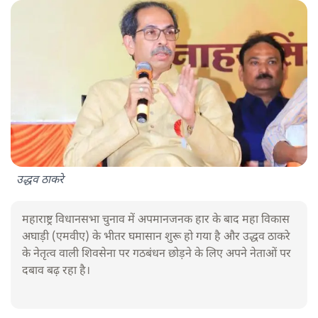
उद्धव ठाकरे
महाराष्ट्र विधानसभा चुनाव में अपमानजनक हार के बाद महा विकास
अघाड़ी (एमवीए) के भीतर घमासान शुरू हो गया है और उद्धव ठाकरे
के नेतृत्व वाली शिवसेना पर गठबंधन छोड़ने के लिए अपने नेताओं पर
दबाव बढ़ रहा है।