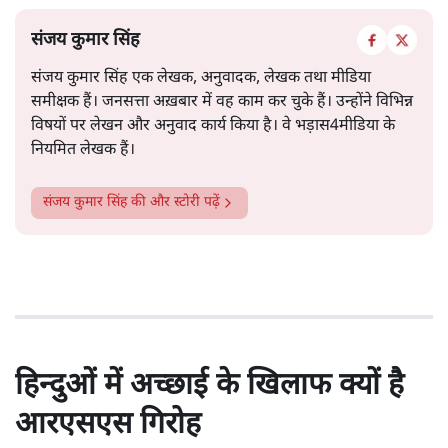
संजय कुमार सिंह
संजय कुमार सिंह एक लेखक, अनुवादक, लेखक तथा मीडिया
समीक्षक हैं। जनसत्ता अख़बार में वह काम कर चुके हैं। उन्होंने विभिन्न
विषयों पर लेखन और अनुवाद कार्य किया है। वे भड़ास4मीडिया के
नियमित लेखक हैं।
संजय कुमार सिंह
की और स्टोरी पढ़ें
हिन्दुओं में अच्छाई के खिलाफ क्यों है
आरएसएस गिरोह