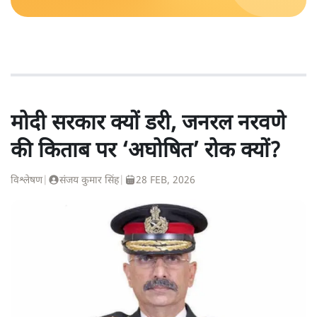
मोदी सरकार क्यों डरी, जनरल नरवणे
की किताब पर ‘अघोषित’ रोक क्यों?
विश्लेषण
|
संजय कुमार सिंह
|
28 FEB, 2026